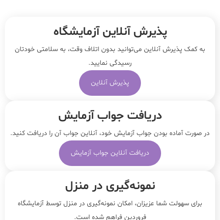
پذیرش آنلاین آزمایشگاه
به کمک پذیرش آنلاین می‌توانید بدون اتلاف وقت، به سلامتی خودتان
رسیدگی نمایید.
پذیرش آنلاین
دریافت جواب آزمایش
در صورت آماده بودن جواب آزمایش خود، آنلاین جواب‌ آن را دریافت کنید.
دریافت آنلاین جواب آزمایش
نمونه‌‌گیری در منزل
برای سهولت شما عزیزان، امکان نمونه‌گیری در منزل توسط آزمایشگاه
فروردین فراهم شده است.