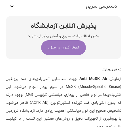
دسترسی سریع
پذیرش آنلاین آزمایشگاه
بدون اتلاف وقت، سریع و آسان پذیرش شوید
نمونه گیری در منزل
توضیحات
آزمایش
Anti MuSK Ab
جهت شناسایی آنتی‌بادی‌های ضد پروتئین
MuSK (Muscle-Specific Kinase) در سرم بیمار انجام می‌شود. این
آنتی‌بادی‌ها در نوع خاصی از بیماری میاستنی گراویس (MG) وجود دارند
که بدون آنتی‌بادی ضد گیرنده استیل‌کولین (AChR Ab) ظاهر می‌شود.
تشخیص صحیح این نوع میاستنی اهمیت زیادی دارد.
آزمایشگاه فروردین
با بهره‌گیری از تجهیزات دقیق و روش‌های معتبر، این تست را با کیفیت
بالا ارائه می‌دهد.