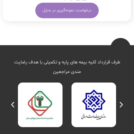
درخواست نمونه‌گیری در منزل
طرف قرارداد کلیه بیمه های پایه و تکمیلی با هدف رضایت
مندی مراجعین