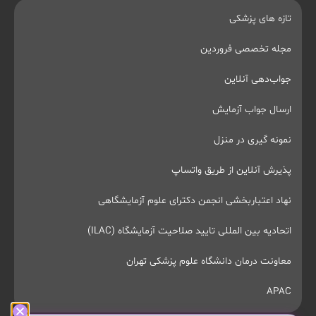
تازه های پزشکی
مجله تخصصی فروردین
جواب‌دهی آنلاین
ارسال جواب آزمایش
نمونه گیری در منزل
پذیرش آنلاین از طریق واتساپ
نهاد اعتباربخشی انجمن دکترای علوم آزمایشگاهی
اتحادیه بین المللی تایید صلاحیت آزمایشگاه (ILAC)
معاونت درمان دانشگاه علوم پزشکی تهران
APAC