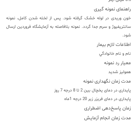
راهنمای نمونه گیری
خون وریدی در لوله خشک گرفته شود. پس از لخته شدن کامل، نمونه
سانتریفیوژ و سرم جدا گردد. نمونه بلافاصله به آزمایشگاه فروردین ارسال
شود.
اطلاعات لازم بیمار
نام و نام خانوادگي
معیار رد نمونه
هموليز شديد
مدت زمان نگهداری نمونه
پایداری در دمای یخچال بین 2 تا 8 درجه 7 روز
پایداری در دمای فریزر زیر 20 درجه 1ماه
زمان پاسخ‌دهی اضطراری
مدت زمان انجام آزمایش