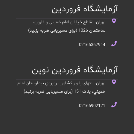
آزمایشگاه فروردین
تهران، تقاطع خیابان امام خمینی و کارون،
ساختمان 1026 (برای مسیریابی ضربه بزنید)
02166367914
آزمایشگاه فروردین نوین
تهران، انتهای بلوار کشاورز، روبروي بيمارستان امام
خميني، پلاک 151 (برای مسیریابی ضربه بزنید)
02166902121