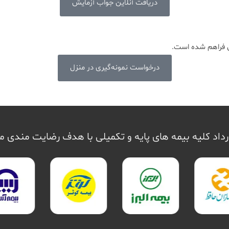
دریافت آنلاین جواب آزمایش
ین فراهم شده است.
درخواست نمونه‌گیری در منزل
داد کلیه بیمه های پایه و تکمیلی با هدف رضایت مندی 