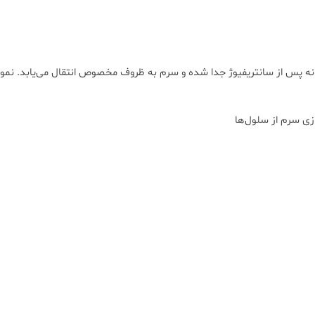
نه پس از سانتریفیوژ جدا شده و سرم به ظروف مخصوص انتقال می‌یابد. نمونه 
زی سرم از سلول‌ها