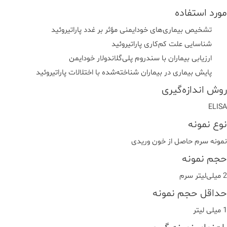
مورد استفاده
تشخیص بیماری‌های خودایمنی مؤثر بر غدد پاراتیروئید
شناسایی علت کم‌کاری پاراتیروئید
ارزیابی بیماران با سندروم پلی‌گلاندولار خودایمن
پایش بیماری در بیماران شناخته‌شده با اختلالات پاراتیروئید
روش اندازه‌گیری
ELISA
نوع نمونه
نمونه سرم حاصل از خون وریدی
حجم نمونه
2 میلی‌لیتر سرم
حداقل حجم نمونه
1 میلی لیتر