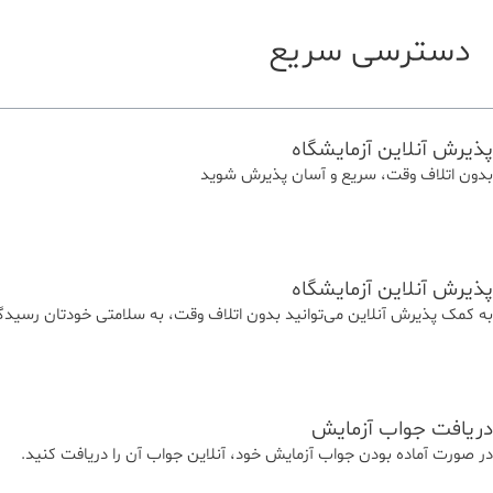
دسترسی سریع
پذیرش آنلاین آزمایشگاه
بدون اتلاف وقت، سریع و آسان پذیرش شوید
پذیرش آنلاین آزمایشگاه
به کمک پذیرش آنلاین می‌توانید بدون اتلاف وقت، به سلامتی خودتان رسیدگی
دریافت جواب آزمایش
در صورت آماده بودن جواب آزمایش خود، آنلاین جواب‌ آن را دریافت کنید.