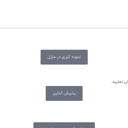
نمونه گیری در منزل
 نمایید.
پذیرش آنلاین