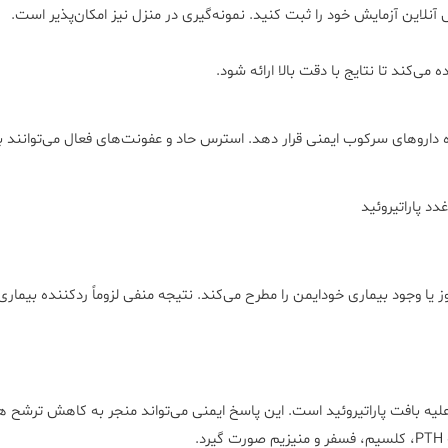
 داروهای سرکوب ایمنی قرار دهد. استرس حاد و عفونت‌های فعال می‌توانند بر ن
ز یا وجود بیماری خودایمن را مطرح می‌کند. نتیجه منفی لزوماً ردکننده بیم
.