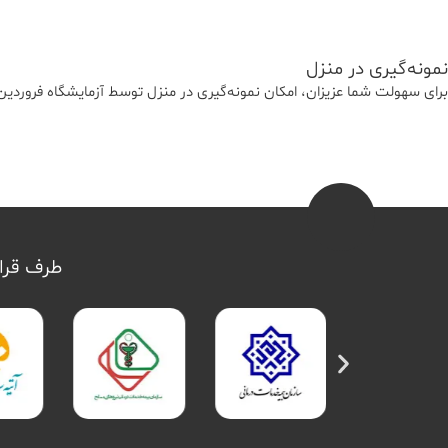
نمونه‌‌گیری در منزل
برای سهولت شما عزیزان، امکان نمونه‌گیری در منزل توسط آزمایشگاه فرورد
طرف قرار