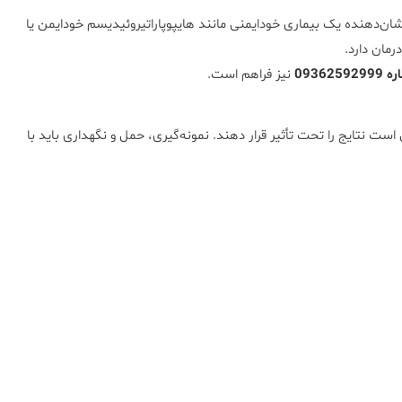
شان‌دهنده یک بیماری خودایمنی مانند هایپوپاراتیروئیدیسم خودایمن یا
رمان دارد.
0936
نیز فراهم است.
ت نتایج را تحت تأثیر قرار دهند. نمونه‌گیری، حمل و نگهداری باید با