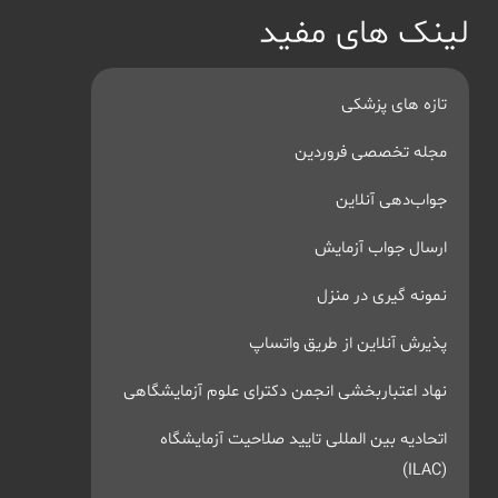
لینک های مفید
تازه های پزشکی
مجله تخصصی فروردین
جواب‌دهی آنلاین
ارسال جواب آزمایش
نمونه گیری در منزل
پذیرش آنلاین از طریق واتساپ
نهاد اعتباربخشی انجمن دکترای علوم آزمایشگاهی
اتحادیه بین المللی تایید صلاحیت آزمایشگاه
(ILAC)