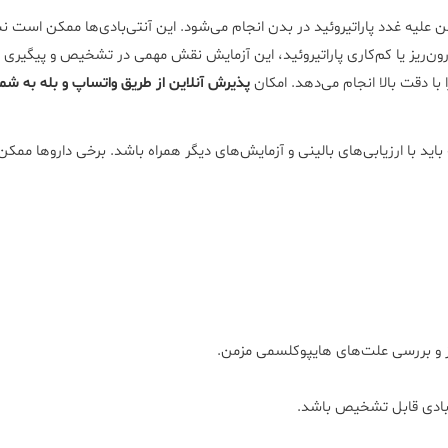
ن علیه غدد پاراتیروئید در بدن انجام می‌شود. این آنتی‌بادی‌ها ممکن است ن
ون‌ریز یا کم‌کاری پاراتیروئید، این آزمایش نقش مهمی در تشخیص و پیگیری د
با دقت بالا انجام می‌دهد. امکان
پذیرش آنلاین از طریق واتساپ و بله به شماره 2592999
با ارزیابی‌های بالینی و آزمایش‌های دیگر همراه باشد. برخی داروها ممکن اس
یز و بررسی علت‌های هایپوکلسمی مزمن.
ی‌بادی قابل تشخیص باشد.