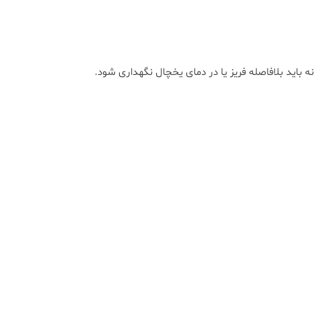
باید بلافاصله فریز یا در دمای یخچال نگهداری شود.