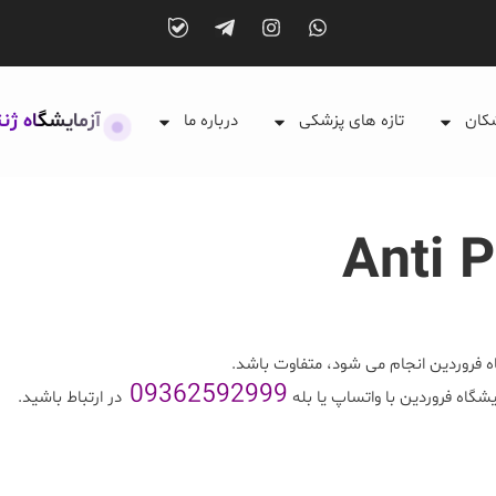
آزمایشگاه ژن
شکان
تازه های پزشکی
درباره ما
Anti 
 فروردین انجام می شود، متفاوت باشد.
09362592999
یشگاه فروردین با واتساپ یا بله
در ارتباط باشید.