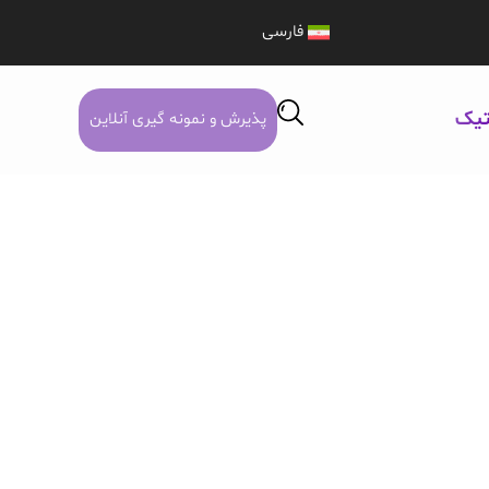
فارسی
تیک
پذیرش و نمونه گیری آنلاین