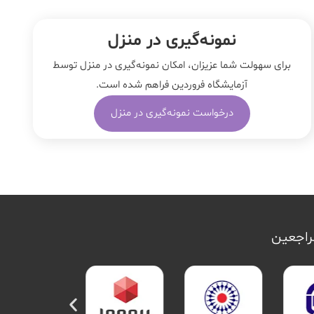
نمونه‌‌گیری در منزل
برای سهولت شما عزیزان، امکان نمونه‌گیری در منزل توسط
آزمایشگاه فروردین فراهم شده است.
درخواست نمونه‌گیری در منزل
مراجعین