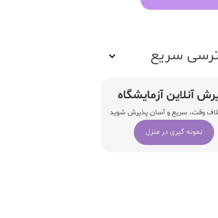
رسی سریع
رش آنلاین آزمایشگاه
لاف وقت، سریع و آسان پذیرش شوید
نمونه گیری در منزل