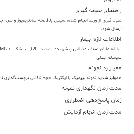
۱ میلی‌لیتر
راهنمای نمونه گیری
نمونه‌گیری از ورید انجام شده، سپس بلافاصله سانتریفیوژ و سرم جدا
ارسال شود.
اطلاعات لازم بیمار
س
سیستم ایمنی
معیار رد نمونه
همولیز شدید نمونه لیپمیک یا ایکتریک حجم ناکافی برچسب‌گذاری نا
مدت زمان نگهداری نمونه
زمان پاسخ‌دهی اضطراری
مدت زمان انجام آزمایش