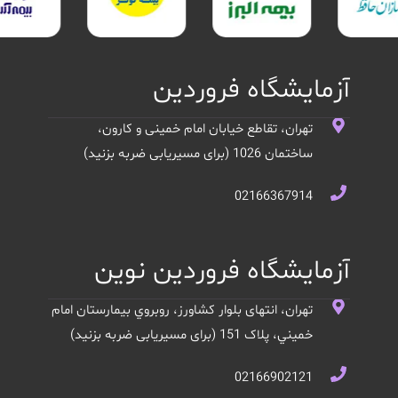
آزمایشگاه فروردین
تهران، تقاطع خیابان امام خمینی و کارون،
ساختمان 1026 (برای مسیریابی ضربه بزنید)
02166367914
آزمایشگاه فروردین نوین
تهران، انتهای بلوار کشاورز، روبروي بيمارستان امام
خميني، پلاک 151 (برای مسیریابی ضربه بزنید)
02166902121