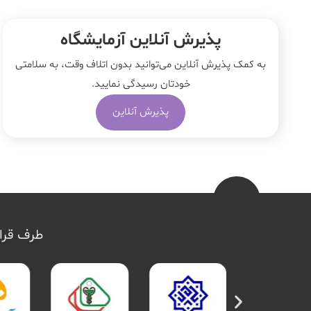
پذیرش آنلاین آزمایشگاه
به کمک پذیرش آنلاین می‌توانید بدون اتلاف وقت، به سلامتی
خودتان رسیدگی نمایید.
پذیرش آنلاین
طرف قرار