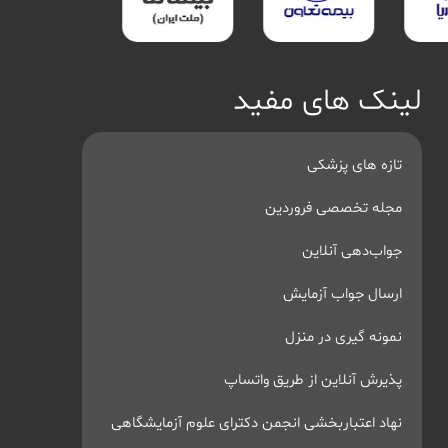
لینک های مفید
تازه های پزشکی
مجله تخصصی فروردین
جواب‌دهی آنلاین
ارسال جواب آزمایش
نمونه گیری در منزل
پذیرش آنلاین از طریق واتساپ
نهاد اعتباربخشی انجمن دکترای علوم آزمایشگاهی