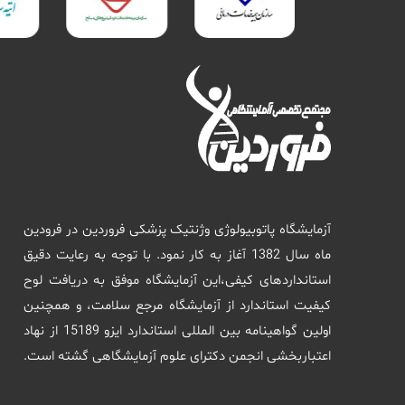
آزمایشگاه پاتوبیولوژی وژنتیک پزشکی فروردین در فرودین
ماه سال 1382 آغاز به کار نمود. با توجه به رعایت دقیق
استانداردهای کیفی،این آزمایشگاه موفق به دریافت لوح
کیفیت استاندارد از آزمایشگاه مرجع سلامت، و همچنین
اولین گواهینامه بین المللی استاندارد ایزو 15189 از نهاد
اعتباربخشی انجمن دکترای علوم آزمایشگاهی گشته است.