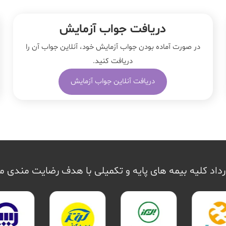
دریافت جواب آزمایش
در صورت آماده بودن جواب آزمایش خود، آنلاین جواب‌ آن را
دریافت کنید.
دریافت آنلاین جواب آزمایش
داد کلیه بیمه های پایه و تکمیلی با هدف رضایت مندی 