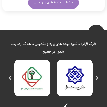
درخواست نمونه‌گیری در منزل
طرف قرارداد کلیه بیمه های پایه و تکمیلی با هدف رضایت
مندی مراجعین