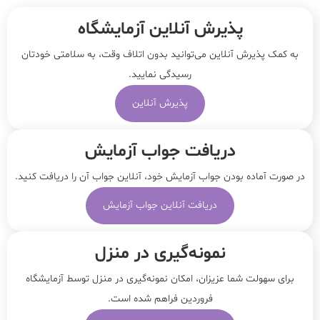
پذیرش آنلاین آزمایشگاه
به کمک پذیرش آنلاین می‌توانید بدون اتلاف وقت، به سلامتی خودتان
رسیدگی نمایید.
پذیرش آنلاین
دریافت جواب آزمایش
در صورت آماده بودن جواب آزمایش خود، آنلاین جواب‌ آن را دریافت کنید.
دریافت آنلاین جواب آزمایش
نمونه‌‌گیری در منزل
برای سهولت شما عزیزان، امکان نمونه‌گیری در منزل توسط آزمایشگاه
فروردین فراهم شده است.