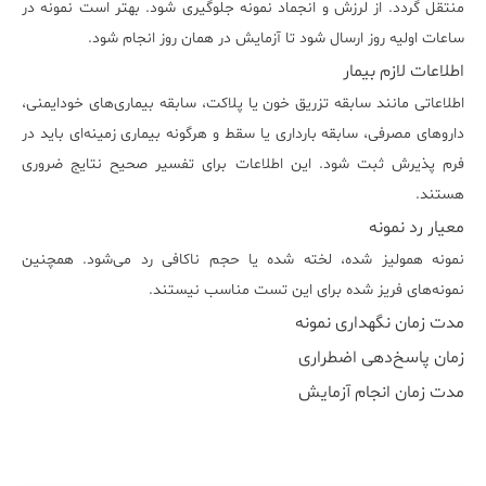
منتقل گردد. از لرزش و انجماد نمونه جلوگیری شود. بهتر است نمونه در
ساعات اولیه روز ارسال شود تا آزمایش در همان روز انجام شود.
اطلاعات لازم بیمار
اطلاعاتی مانند سابقه تزریق خون یا پلاکت، سابقه بیماری‌های خودایمنی،
داروهای مصرفی، سابقه بارداری یا سقط و هرگونه بیماری زمینه‌ای باید در
فرم پذیرش ثبت شود. این اطلاعات برای تفسیر صحیح نتایج ضروری
هستند.
معیار رد نمونه
نمونه همولیز شده، لخته شده یا حجم ناکافی رد می‌شود. همچنین
نمونه‌های فریز شده برای این تست مناسب نیستند.
مدت زمان نگهداری نمونه
زمان پاسخ‌دهی اضطراری
مدت زمان انجام آزمایش