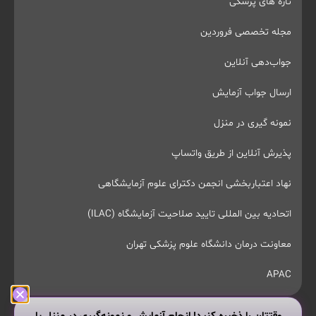
تازه های پزشکی
مجله تخصصی فروردین
جواب‌دهی آنلاین
ارسال جواب آزمایش
نمونه گیری در منزل
پذیرش آنلاین از طریق واتساپ
نهاد اعتباربخشی انجمن دکترای علوم آزمایشگاهی
اتحادیه بین المللی تایید صلاحیت آزمایشگاه (ILAC)
معاونت درمان دانشگاه علوم پزشکی تهران
APAC