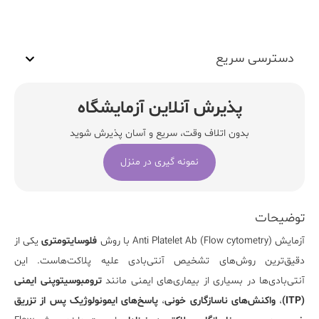
دسترسی سریع
پذیرش آنلاین آزمایشگاه
بدون اتلاف وقت، سریع و آسان پذیرش شوید
نمونه گیری در منزل
توضیحات
آزمایش
Anti Platelet Ab (Flow cytometry)
با روش
فلوسایتومتری
یکی از
دقیق‌ترین روش‌های تشخیص آنتی‌بادی علیه پلاکت‌هاست. این
آنتی‌بادی‌ها در بسیاری از بیماری‌های ایمنی مانند
ترومبوسیتوپنی ایمنی
(ITP)
،
واکنش‌های ناسازگاری خونی
،
پاسخ‌های ایمونولوژیک پس از تزریق