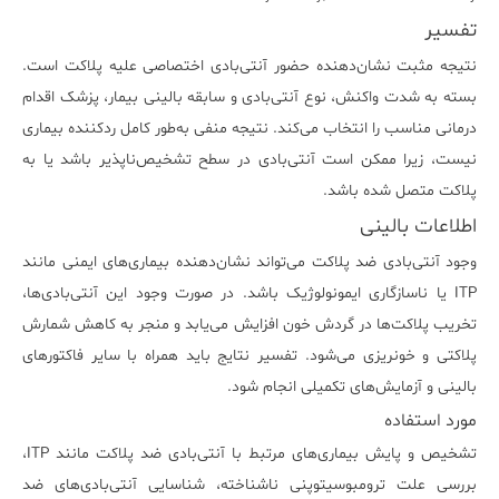
تفسیر
نتیجه مثبت نشان‌دهنده حضور آنتی‌بادی اختصاصی علیه پلاکت است.
بسته به شدت واکنش، نوع آنتی‌بادی و سابقه بالینی بیمار، پزشک اقدام
درمانی مناسب را انتخاب می‌کند. نتیجه منفی به‌طور کامل ردکننده بیماری
نیست، زیرا ممکن است آنتی‌بادی در سطح تشخیص‌ناپذیر باشد یا به
پلاکت متصل شده باشد.
اطلاعات بالینی
وجود آنتی‌بادی ضد پلاکت می‌تواند نشان‌دهنده بیماری‌های ایمنی مانند
ITP یا ناسازگاری ایمونولوژیک باشد. در صورت وجود این آنتی‌بادی‌ها،
تخریب پلاکت‌ها در گردش خون افزایش می‌یابد و منجر به کاهش شمارش
پلاکتی و خونریزی می‌شود. تفسیر نتایج باید همراه با سایر فاکتورهای
بالینی و آزمایش‌های تکمیلی انجام شود.
مورد استفاده
تشخیص و پایش بیماری‌های مرتبط با آنتی‌بادی ضد پلاکت مانند ITP،
بررسی علت ترومبوسیتوپنی ناشناخته، شناسایی آنتی‌بادی‌های ضد