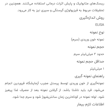
ریسک‌های متابولیک و پایش اثرات درمانی استفاده می‌کنند. همچنین در
تحقیقات مربوط به فیزیولوژی گرسنگی و سیری نیز به کار می‌رود.
روش اندازه‌گیری
ELISA
نوع نمونه
نمونه خون وریدی (سرم)
حجم نمونه
حدود ۲ میلی‌لیتر سرم
حداقل حجم نمونه
۱ میلی‌لیتر
راهنمای نمونه گیری
نمونه‌گیری از خون وریدی توسط پرسنل مجرب آزمایشگاه فروردین انجام
می‌شود. فرد باید ناشتا باشد. از گرفتن نمونه بعد از مصرف غذا پرهیز
شود. لوله نمونه در کوتاه‌ترین زمان سانتریفیوژ شود و سرم جدا شود.
اطلاعات لازم بیمار