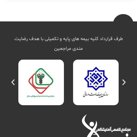
طرف قرارداد کلیه بیمه های پایه و تکمیلی با هدف رضایت
مندی مراجعین