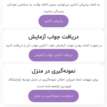
به کمک پذیرش آنلاین می‌توانید بدون اتلاف وقت، به سلامتی خودتان
رسیدگی نمایید.
پذیرش آنلاین
دریافت جواب آزمایش
در صورت آماده بودن جواب آزمایش خود، آنلاین جواب‌ آن را دریافت کنید.
دریافت آنلاین جواب آزمایش
نمونه‌‌گیری در منزل
برای سهولت شما عزیزان، امکان نمونه‌گیری در منزل توسط آزمایشگاه
فروردین فراهم شده است.
درخواست نمونه‌گیری در منزل