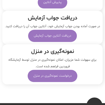
پذیرش آنلاین
دریافت جواب آزمایش
در صورت آماده بودن جواب آزمایش خود، آنلاین جواب‌ آن را دریافت کنید.
دریافت آنلاین جواب آزمایش
نمونه‌‌گیری در منزل
برای سهولت شما عزیزان، امکان نمونه‌گیری در منزل توسط آزمایشگاه
فروردین فراهم شده است.
درخواست نمونه‌گیری در منزل