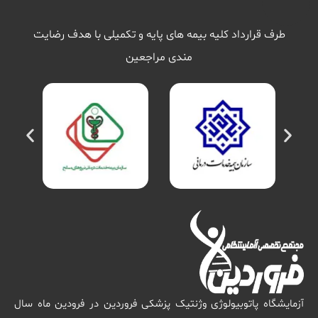
طرف قرارداد کلیه بیمه های پایه و تکمیلی با هدف رضایت
مندی مراجعین
آزمایشگاه پاتوبیولوژی وژنتیک پزشکی فروردین در فرودین ماه سال