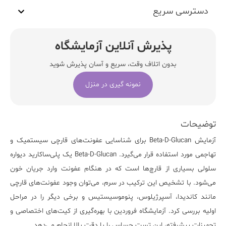
دسترسی سریع
پذیرش آنلاین آزمایشگاه
بدون اتلاف وقت، سریع و آسان پذیرش شوید
نمونه گیری در منزل
توضیحات
آزمایش
Beta-D-Glucan
برای شناسایی عفونت‌های قارچی سیستمیک و
تهاجمی مورد استفاده قرار می‌گیرد. Beta-D-Glucan یک پلی‌ساکارید دیواره
سلولی بسیاری از قارچ‌ها است که در هنگام عفونت وارد جریان خون
می‌شود. با تشخیص این ترکیب در سرم، می‌توان وجود عفونت‌های قارچی
مانند کاندیدا، آسپرژیلوس، پنوموسیستیس و برخی دیگر را در مراحل
اولیه بررسی کرد.
آزمایشگاه فروردین
با بهره‌گیری از کیت‌های اختصاصی و
تجهیزات پیشرفته، این تست حساس را با دقت بالا انجام می‌دهد.