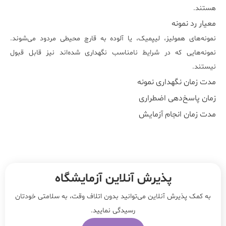
هستند.
معیار رد نمونه
نمونه‌های همولیز، لیپمیک، یا آلوده به قارچ محیطی مردود می‌شوند.
نمونه‌هایی که در شرایط نامناسب نگهداری شده‌اند نیز قابل قبول
نیستند.
مدت زمان نگهداری نمونه
زمان پاسخ‌دهی اضطراری
مدت زمان انجام آزمایش
پذیرش آنلاین آزمایشگاه
به کمک پذیرش آنلاین می‌توانید بدون اتلاف وقت، به سلامتی خودتان
رسیدگی نمایید.