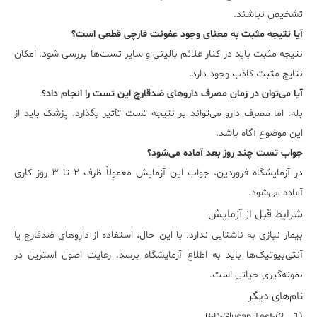
تشخیص نباشند.
آیا نتیجه مثبت به معنای وجود عفونت قارچی قطعی است؟
نتیجه مثبت باید در کنار علائم بالینی و سایر تست‌ها بررسی شود. امکان
نتایج مثبت کاذب وجود دارد.
آیا می‌توان در زمان مصرف داروهای ضدقارچ این تست را انجام داد؟
بله. اما مصرف دارو می‌تواند بر نتیجه تست تأثیر بگذارد. پزشک باید از
این موضوع آگاه باشد.
جواب تست چند روز بعد آماده می‌شود؟
در آزمایشگاه فروردین، جواب این آزمایش معمولاً ظرف ۲ تا ۳ روز کاری
آماده می‌شود.
شرایط قبل از آزمایش
بیمار نیازی به ناشتایی ندارد. با این حال، استفاده از داروهای ضدقارچ یا
آنتی‌بیوتیک‌ها باید به اطلاع آزمایشگاه برسد. رعایت اصول استریل در
نمونه‌گیری حیاتی است.
نام‌های دیگر