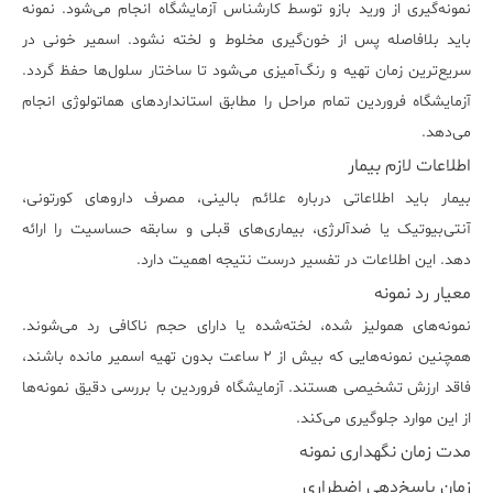
نمونه‌گیری از ورید بازو توسط کارشناس آزمایشگاه انجام می‌شود. نمونه
باید بلافاصله پس از خون‌گیری مخلوط و لخته نشود. اسمیر خونی در
سریع‌ترین زمان تهیه و رنگ‌آمیزی می‌شود تا ساختار سلول‌ها حفظ گردد.
آزمایشگاه فروردین تمام مراحل را مطابق استانداردهای هماتولوژی انجام
می‌دهد.
اطلاعات لازم بیمار
بیمار باید اطلاعاتی درباره علائم بالینی، مصرف داروهای کورتونی،
آنتی‌بیوتیک یا ضدآلرژی، بیماری‌های قبلی و سابقه حساسیت را ارائه
دهد. این اطلاعات در تفسیر درست نتیجه اهمیت دارد.
معیار رد نمونه
نمونه‌های همولیز شده، لخته‌شده یا دارای حجم ناکافی رد می‌شوند.
همچنین نمونه‌هایی که بیش از ۲ ساعت بدون تهیه اسمیر مانده باشند،
فاقد ارزش تشخیصی هستند. آزمایشگاه فروردین با بررسی دقیق نمونه‌ها
از این موارد جلوگیری می‌کند.
مدت زمان نگهداری نمونه
زمان پاسخ‌دهی اضطراری