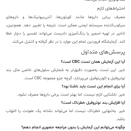
احتیاط‌های لازم
مصرف برخی داروها مانند کورتون‌ها، آنتی‌بیوتیک‌ها و داروهای
سرکوب‌کننده سیستم ایمنی ممکن است نتیجه را تغییر دهد. همچنین،
تاخیر در تهیه اسمیر یا رنگ‌آمیزی نادرست می‌تواند تفسیر را دچار خطا
کند. آزمایشگاه فروردین تمام این موارد را در نظر گرفته و کنترل می‌کند.
پرسش‌های متداول
آیا این آزمایش همان تست CBC است؟
خیر. این تست به‌صورت دقیق‌تر به شمارش سلول‌های خاصی مثل بند
نوتروفیل و ائوزینوفیل می‌پردازد، گرچه جزو مجموعه CBC است.
آیا برای انجام این تست باید ناشتا بود؟
خیر. ناشتایی لازم نیست. اما بهتر است برخی داروها مصرف نشود.
آیا افزایش بند نوتروفیل خطرناک است؟
خیر. به‌تنهایی خطرناک نیست اما می‌تواند نشانه یک عفونت یا التهاب
باشد.
چگونه می‌توانم این آزمایش را بدون مراجعه حضوری انجام دهم؟