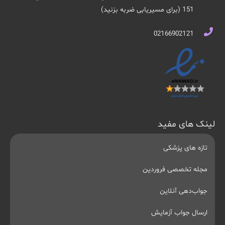
151 (برای مسیریابی ضربه بزنید)
02166902121
لینک های مفید
تازه های پزشکی
مجله تخصصی فروردین
جواب‌دهی آنلاین
ارسال جواب آزمایش