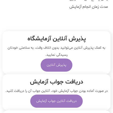
مدت زمان انجام آزمایش
پذیرش آنلاین آزمایشگاه
به کمک پذیرش آنلاین می‌توانید بدون اتلاف وقت، به سلامتی خودتان
رسیدگی نمایید.
پذیرش آنلاین
دریافت جواب آزمایش
در صورت آماده بودن جواب آزمایش خود، آنلاین جواب‌ آن را دریافت کنید.
دریافت آنلاین جواب آزمایش