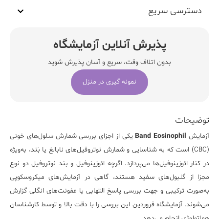
دسترسی سریع
پذیرش آنلاین آزمایشگاه
بدون اتلاف وقت، سریع و آسان پذیرش شوید
نمونه گیری در منزل
توضیحات
آزمایش
Band Eosinophil
یکی از اجزای بررسی شمارش سلول‌های خونی
(CBC) است که به شناسایی و شمارش نوتروفیل‌های نابالغ یا بَند، به‌ویژه
در کنار ائوزینوفیل‌ها می‌پردازد. اگرچه ائوزینوفیل و بند نوتروفیل دو نوع
مجزا از گلبول‌های سفید هستند، گاهی در آزمایش‌های میکروسکوپی
به‌صورت ترکیبی و جهت بررسی پاسخ التهابی یا عفونت‌های انگلی گزارش
می‌شوند.
آزمایشگاه فروردین
این بررسی را با دقت بالا و توسط کارشناسان
هماتولوژی انجام می‌دهد.