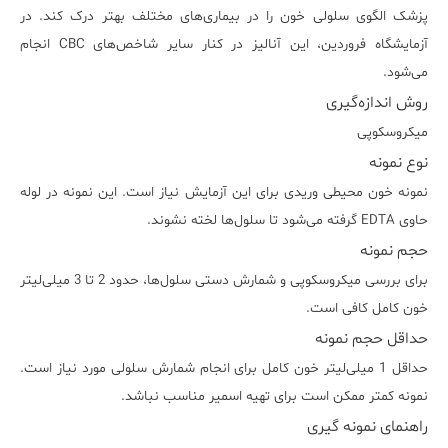
پزشک الگوی سلولی خون را در بیماری‌های مختلف بهتر درک کند. در
آزمایشگاه فروردین، این آنالیز در کنار سایر شاخص‌های CBC انجام
می‌شود.
روش اندازه‌گیری
میکروسکوپی
نوع نمونه
نمونه خون محیطی وریدی برای این آزمایش نیاز است. این نمونه در لوله
حاوی EDTA گرفته می‌شود تا سلول‌ها لخته نشوند.
حجم نمونه
برای بررسی میکروسکوپی و شمارش دستی سلول‌ها، حدود 2 تا 3 میلی‌لیتر
خون کامل کافی است.
حداقل حجم نمونه
حداقل 1 میلی‌لیتر خون کامل برای انجام شمارش سلولی مورد نیاز است.
نمونه کمتر ممکن است برای تهیه اسمیر مناسب نباشد.
راهنمای نمونه گیری