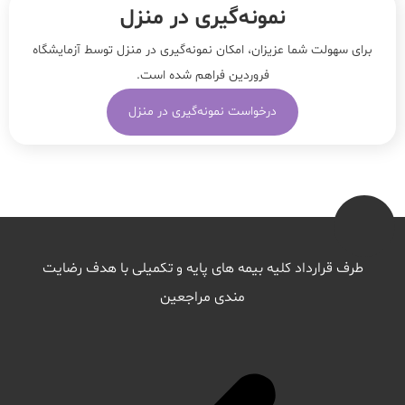
نمونه‌‌گیری در منزل
برای سهولت شما عزیزان، امکان نمونه‌گیری در منزل توسط آزمایشگاه
فروردین فراهم شده است.
درخواست نمونه‌گیری در منزل
طرف قرارداد کلیه بیمه های پایه و تکمیلی با هدف رضایت
مندی مراجعین