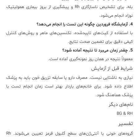
بله، برای تشخیص ناسازگاری Rh و پیشگیری از بروز بیماری همولیتیک
نوزاد انجام می‌شود.
4. آزمایشگاه فروردین چگونه این تست را انجام می‌دهد؟
با استفاده از کیت‌های تاییدشده، تکنسین‌های ماهر و روش‌های کنترل
کیفی دقیق برای تضمین صحت نتایج.
5. چقدر زمان می‌برد تا نتیجه آماده شود؟
معمولاً نتیجه در همان روز نمونه‌گیری آماده است.
شرایط قبل از آزمایش
نیازی به ناشتایی نیست. مصرف دارو یا سابقه تزریق خون باید به پزشک
اطلاع داده شود. برای خانم‌های باردار بهتر است زمان انجام تست با
پزشک هماهنگ شود.
نام‌های دیگر
BG & RH
تفسیر
گروه‌های خونی با آنتی‌ژن‌های سطح گلبول قرمز تعیین می‌شوند. Rh