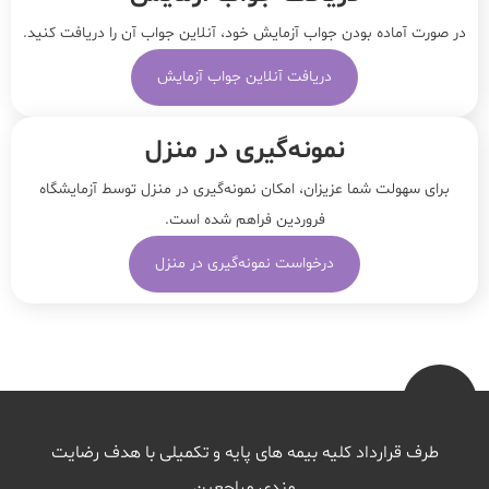
در صورت آماده بودن جواب آزمایش خود، آنلاین جواب‌ آن را دریافت کنید.
دریافت آنلاین جواب آزمایش
نمونه‌‌گیری در منزل
برای سهولت شما عزیزان، امکان نمونه‌گیری در منزل توسط آزمایشگاه
فروردین فراهم شده است.
درخواست نمونه‌گیری در منزل
طرف قرارداد کلیه بیمه های پایه و تکمیلی با هدف رضایت
مندی مراجعین