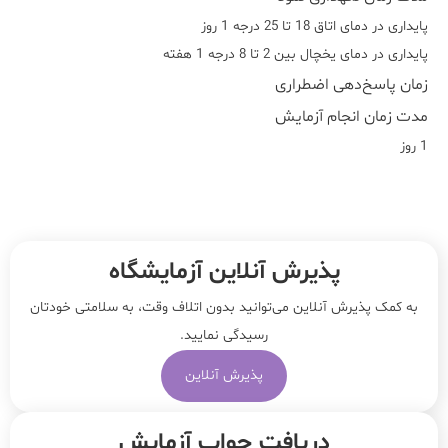
پایداری در دمای اتاق 18 تا 25 درجه 1 روز
پایداری در دمای یخچال بین 2 تا 8 درجه 1 هفته
زمان پاسخ‌دهی اضطراری
مدت زمان انجام آزمایش
1 روز
پذیرش آنلاین آزمایشگاه
به کمک پذیرش آنلاین می‌توانید بدون اتلاف وقت، به سلامتی خودتان
رسیدگی نمایید.
پذیرش آنلاین
دریافت جواب آزمایش