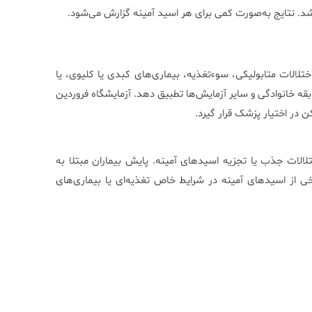
د. نتایج به‌صورت کمی برای هر اسید آمینه گزارش می‌شود.
الات متابولیکی، سوءتغذیه، بیماری‌های کبدی یا کلیوی، یا
قه خانوادگی و سایر آزمایش‌ها تطبیق دهد. آزمایشگاه فروردین
 در اختیار پزشک قرار گیرد.
لالات جذب یا تجزیه اسیدهای آمینه. پایش بیماران مبتلا به
خی از اسیدهای آمینه در شرایط خاص تغذیه‌ای یا بیماری‌های