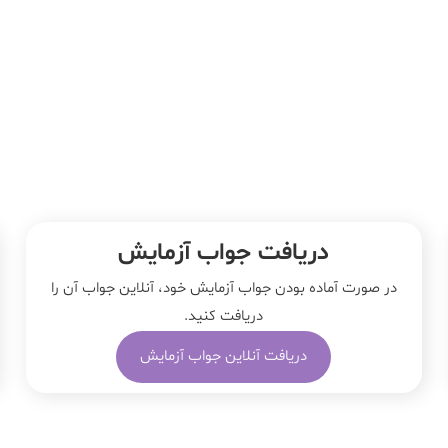
دریافت جواب آزمایش
در صورت آماده بودن جواب آزمایش خود، آنلاین جواب‌ آن را
دریافت کنید.
دریافت آنلاین جواب آزمایش