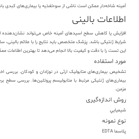
آمینه شاخه‌دار ممکن است ناشی از سوءتغذیه یا بیماری‌های کبدی باش
اطلاعات بالینی
افزایش یا کاهش سطح اسیدهای آمینه خاص می‌تواند نشان‌دهنده اختل
شرایط ژنتیکی باشد. پزشک متخصص باید نتایج را با علائم بالینی، ساب
این تست را با دقت و کیفیت بالا انجام می‌دهد تا بهترین اطلاعات ممکن
مورد استفاده
تشخیص بیماری‌های متابولیک ارثی در نوزادان و کودکان. بررسی اخت
بیماری‌های ژنتیکی مرتبط با متابولیسم پروتئین‌ها. بررسی سطح بر
مزمن.
روش اندازه‌گیری
شيميايي
نوع نمونه
پلاسما EDTA