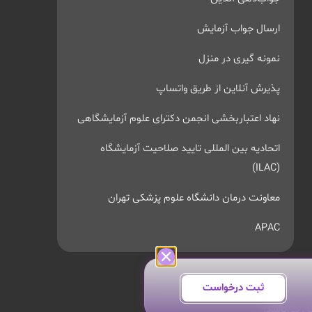
ارسال جواب آزمایش
نمونه گیری در منزل
پذیرش آنلاین از طریق واتساپ
نهاد اعتباربخشی انجمن دکترای علوم آزمایشگاهی
اتحادیه بین المللی تایید صلاحیت آزمایشگاه
(ILAC)
معاونت درمان دانشگاه علوم پزشکی تهران
APAC
ثبت درخواست
ن می‌باشد.