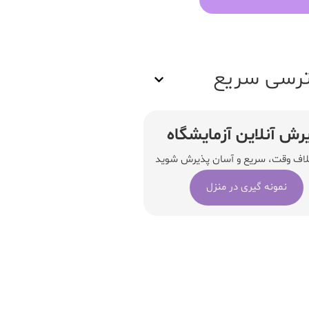
رسی سریع
رش آنلاین آزمایشگاه
لاف وقت، سریع و آسان پذیرش شوید
نمونه گیری در منزل