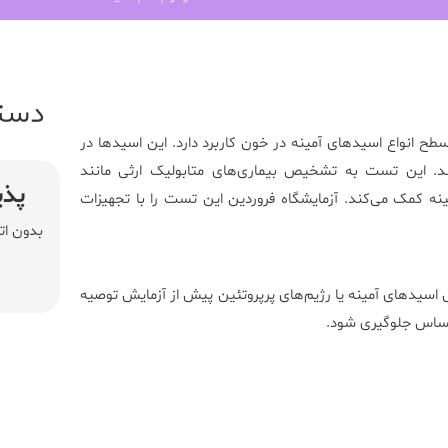
دست
ح انواع اسیدهای آمینه در خون کاربرد دارد. این اسیدها در
د. این تست به تشخیص بیماری‌های متابولیک ارثی مانند
پذی
آزمایشگاه فروردین
این تست را با تجهیزات
بدون ات
 اسیدهای آمینه یا رژیم‌های پرپروتئین پیش از آزمایش توصیه
 حساس جلوگیری شود.