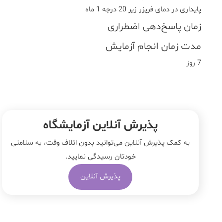
پایداری در دمای فریزر زیر 20 درجه 1 ماه
زمان پاسخ‌دهی اضطراری
مدت زمان انجام آزمایش
7 روز
پذیرش آنلاین آزمایشگاه
به کمک پذیرش آنلاین می‌توانید بدون اتلاف وقت، به سلامتی
خودتان رسیدگی نمایید.
پذیرش آنلاین