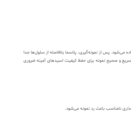
اده می‌شود. پس از نمونه‌گیری، پلاسما بلافاصله از سلول‌ها جدا
 شود. انتقال سریع و صحیح نمونه برای حفظ کیفیت اسیدهای آمینه ضروری
داری نامناسب باعث رد نمونه می‌شود.