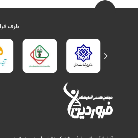
طرف قرار