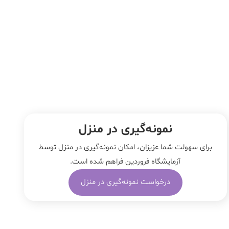
نمونه‌‌گیری در منزل
برای سهولت شما عزیزان، امکان نمونه‌گیری در منزل توسط
آزمایشگاه فروردین فراهم شده است.
درخواست نمونه‌گیری در منزل