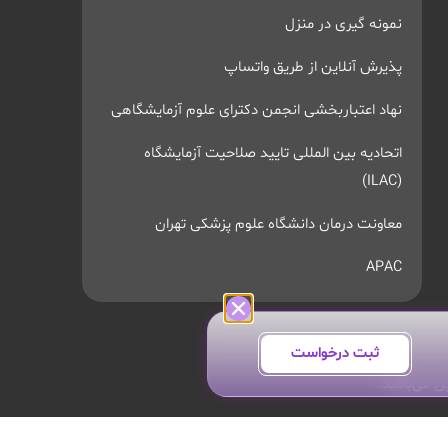
نمونه گیری در منزل
پذیرش آنلاین از طریق واتساپ
نهاد اعتباربخشی انجمن دکترای علوم آزمایشگاهی
اتحادیه بین المللی تایید صلاحیت آزمایشگاه
(ILAC)
معاونت درمان دانشگاه علوم پزشکی تهران
APAC
ثبت درخواست
ن می‌باشد.