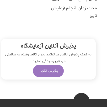
مدت زمان انجام آزمایش
3 روز
پذیرش آنلاین آزمایشگاه
به کمک پذیرش آنلاین می‌توانید بدون اتلاف وقت، به سلامتی
خودتان رسیدگی نمایید.
پذیرش آنلاین