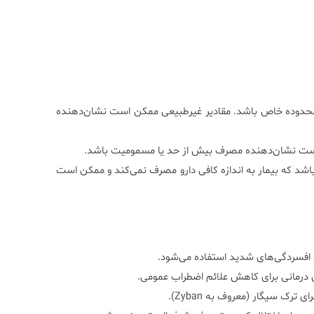
محدوده خاص باشد. مقادیر غیرطبیعی ممکن است نشان‌دهنده
ن است نشان‌دهنده مصرف بیش از حد یا مسمومیت باشد.
شد که بیمار به اندازه کافی دارو مصرف نمی‌کند و ممکن است
ن افسردگی‌های شدید استفاده می‌شود.
ان درمانی برای کاهش علائم اضطراب عمومی.
 ترک سیگار (معروف به Zyban).