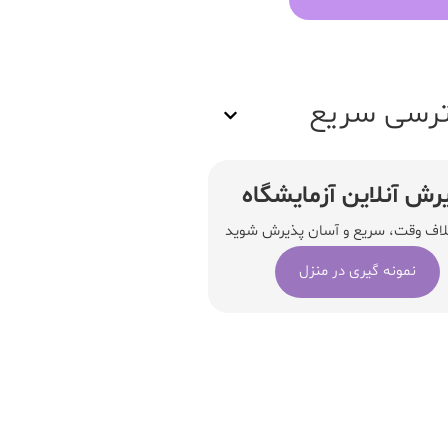
رسی سریع
رش آنلاین آزمایشگاه
لاف وقت، سریع و آسان پذیرش شوید
نمونه گیری در منزل