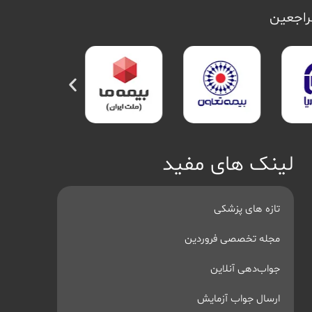
مراجعین
لینک های مفید
تازه های پزشکی
مجله تخصصی فروردین
جواب‌دهی آنلاین
ارسال جواب آزمایش