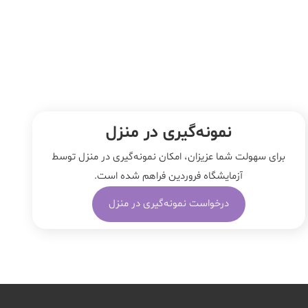
نمونه‌‌گیری در منزل
برای سهولت شما عزیزان، امکان نمونه‌گیری در منزل توسط
آزمایشگاه فروردین فراهم شده است.
درخواست نمونه‌گیری در منزل