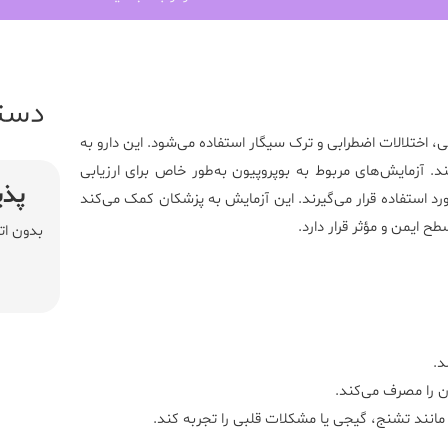
دست
 اختلالات اضطرابی و ترک سیگار استفاده می‌شود. این دارو به
د. آزمایش‌های مربوط به بوپروپیون به‌طور خاص برای ارزیابی
پذی
 استفاده قرار می‌گیرند. این آزمایش به پزشکان کمک می‌کند
طح ایمن و مؤثر قرار دارد.
بدون ات
د.
ون را مصرف می‌کند.
مانند تشنج، گیجی یا مشکلات قلبی را تجربه کند.