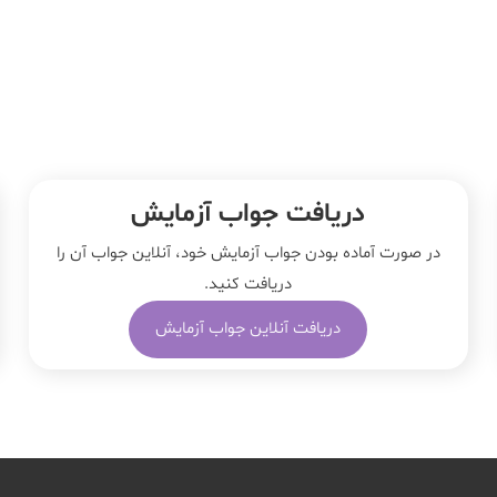
دریافت جواب آزمایش
در صورت آماده بودن جواب آزمایش خود، آنلاین جواب‌ آن را
دریافت کنید.
دریافت آنلاین جواب آزمایش