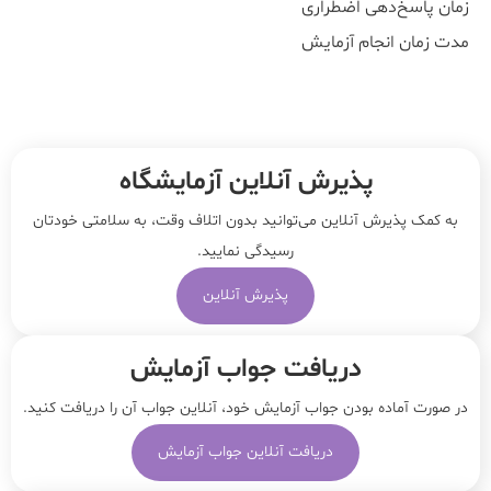
زمان پاسخ‌دهی اضطراری
مدت زمان انجام آزمایش
پذیرش آنلاین آزمایشگاه
به کمک پذیرش آنلاین می‌توانید بدون اتلاف وقت، به سلامتی خودتان
رسیدگی نمایید.
پذیرش آنلاین
دریافت جواب آزمایش
در صورت آماده بودن جواب آزمایش خود، آنلاین جواب‌ آن را دریافت کنید.
دریافت آنلاین جواب آزمایش