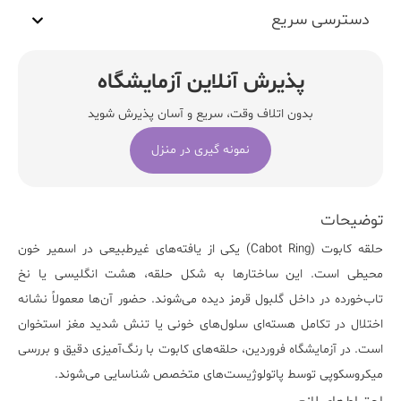
دسترسی سریع
پذیرش آنلاین آزمایشگاه
بدون اتلاف وقت، سریع و آسان پذیرش شوید
نمونه گیری در منزل
توضیحات
حلقه کابوت (
Cabot Ring
) یکی از یافته‌های غیرطبیعی در اسمیر خون
محیطی است. این ساختارها به شکل حلقه، هشت انگلیسی یا نخ
تاب‌خورده در داخل گلبول قرمز دیده می‌شوند. حضور آن‌ها معمولاً نشانه
اختلال در تکامل هسته‌ای سلول‌های خونی یا تنش شدید مغز استخوان
است. در
آزمایشگاه فروردین
، حلقه‌های کابوت با رنگ‌آمیزی دقیق و بررسی
میکروسکوپی توسط پاتولوژیست‌های متخصص شناسایی می‌شوند.