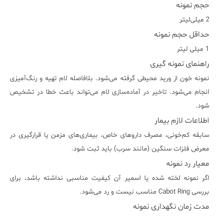
حجم نمونه
2 میلی‌لیتر
حداقل حجم نمونه
1 میلی لیتر
راهنمای نمونه گیری
نمونه خون از ورید محیطی گرفته می‌شود. بلافاصله لام تهیه و رنگ‌آمیزی
انجام می‌شود. تاخیر در آماده‌سازی لام می‌تواند باعث خطا در تشخیص
شود.
اطلاعات لازم بیمار
سابقه کم‌خونی، مصرف داروهای خاص، بیماری‌های مزمن یا قرارگیری در
معرض فلزات سنگین (مانند سرب) باید ثبت شود.
معیار رد نمونه
اگر نمونه لخته شده یا اسمیر آن کیفیت مناسبی نداشته باشد، برای
بررسی Cabot Ring مناسب نیست و رد می‌شود.
مدت زمان نگهداری نمونه