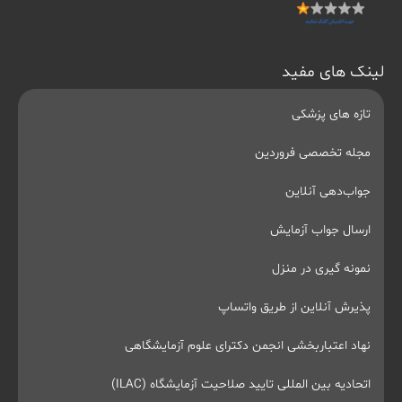
لینک های مفید
تازه های پزشکی
مجله تخصصی فروردین
جواب‌دهی آنلاین
ارسال جواب آزمایش
نمونه گیری در منزل
پذیرش آنلاین از طریق واتساپ
نهاد اعتباربخشی انجمن دکترای علوم آزمایشگاهی
اتحادیه بین المللی تایید صلاحیت آزمایشگاه (ILAC)