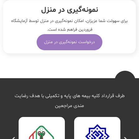
نمونه‌‌گیری در منزل
برای سهولت شما عزیزان، امکان نمونه‌گیری در منزل توسط آزمایشگاه
فروردین فراهم شده است.
درخواست نمونه‌گیری در منزل
طرف قرارداد کلیه بیمه های پایه و تکمیلی با هدف رضایت
مندی مراجعین