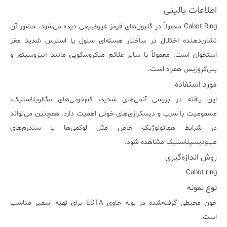
اطلاعات بالینی
Cabot Ring معمولاً در گلبول‌های قرمز غیرطبیعی دیده می‌شود. حضور آن
نشان‌دهنده اختلال در ساختار هسته‌ای سلول یا استرس شدید مغز
استخوان است. معمولاً با سایر علائم میکروسکوپی مانند آنیزوسیتوز و
پلی‌کروزیس همراه است.
مورد استفاده
این یافته در بررسی آنمی‌های شدید، کم‌خونی‌های مگالوبلاستیک،
مسمومیت با سرب و دیسکرازی‌های خونی اهمیت دارد. همچنین می‌تواند
در شرایط هماتولوژیک خاص مثل لوکمی‌ها یا سندرم‌های
میلودیسپلاستیک مشاهده شود.
روش اندازه‌گیری
Cabot ring
نوع نمونه
خون محیطی گرفته‌شده در لوله حاوی EDTA برای تهیه اسمیر مناسب
است.