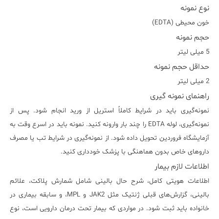
نوع نمونه
خون محیطی (EDTA)
حجم نمونه
5 میلی لیتر
حداقل حجم نمونه
2 میلی لیتر
راهنمای نمونه گیری
نمونه‌گیری باید در شرایط کاملاً استریل از ورید انجام شود. پس از
نمونه‌گیری، لوله EDTA را چند بار وارونه کنید. نمونه باید در اسرع وقت به
آزمایشگاه فروردین تحویل داده شود. از نمونه‌گیری در شرایط تب یا مصرف
داروهای خاص بدون هماهنگی با پزشک خودداری کنید.
اطلاعات لازم بیمار
اطلاعات هویتی کامل، شرح حال بالینی شامل شمارش پلاکت، علائم
بالینی، گزارش‌های قبلی ژنتیک مثل JAK2 و MPL، و سابقه بیماری در
خانواده باید ثبت شود. در مواردی که بیمار تحت درمان دارویی است، نوع