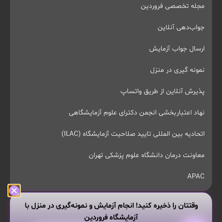
مجله تخصصی فروردین
جواب‌دهی آنلاین
ارسال جواب آزمایش
نمونه گیری در منزل
پذیرش آنلاین از طریق واتساپ
نهاد اعتباربخشی انجمن دکترای علوم آزمایشگاهی
اتحادیه بین المللی تایید صلاحیت آزمایشگاه (ILAC)
معاونت درمان دانشگاه علوم پزشکی تهران
APAC
وقتتان را ذخیره کنید! انجام آزمایش و نمونه‌گیری در منزل با
آزمایشگاه فروردین