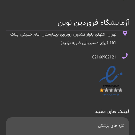
آزمایشگاه فروردین نوین
تهران، انتهای بلوار کشاورز، روبروي بيمارستان امام خميني، پلاک
151 (برای مسیریابی ضربه بزنید)
02166902121
لینک های مفید
تازه های پزشکی