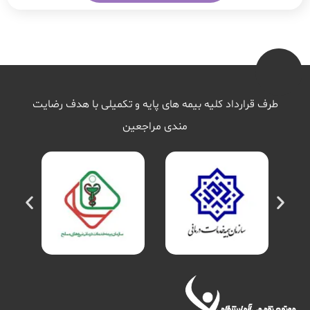
طرف قرارداد کلیه بیمه های پایه و تکمیلی با هدف رضایت
مندی مراجعین