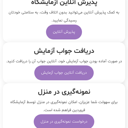
پذیرش آنلاین آزمایشگاه
به کمک پذیرش آنلاین می‌توانید بدون اتلاف وقت، به سلامتی خودتان
رسیدگی نمایید.
پذیرش آنلاین
دریافت جواب آزمایش
در صورت آماده بودن جواب آزمایش خود، آنلاین جواب‌ آن را دریافت کنید.
دریافت آنلاین جواب آزمایش
نمونه‌‌گیری در منزل
برای سهولت شما عزیزان، امکان نمونه‌گیری در منزل توسط آزمایشگاه
فروردین فراهم شده است.
درخواست نمونه‌گیری در منزل