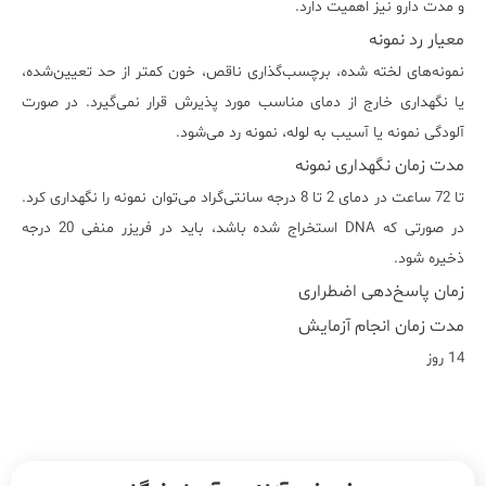
و مدت دارو نیز اهمیت دارد.
معیار رد نمونه
نمونه‌های لخته شده، برچسب‌گذاری ناقص، خون کمتر از حد تعیین‌شده،
یا نگهداری خارج از دمای مناسب مورد پذیرش قرار نمی‌گیرد. در صورت
آلودگی نمونه یا آسیب به لوله، نمونه رد می‌شود.
مدت زمان نگهداری نمونه
تا 72 ساعت در دمای 2 تا 8 درجه سانتی‌گراد می‌توان نمونه را نگهداری کرد.
در صورتی که DNA استخراج شده باشد، باید در فریزر منفی 20 درجه
ذخیره شود.
زمان پاسخ‌دهی اضطراری
مدت زمان انجام آزمایش
14 روز