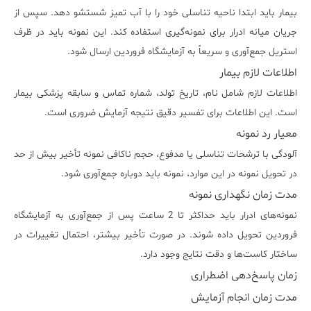
بیمار باید ابتدا ناحیه تناسلی خود را با آب تمیز شستشو دهد. سپس از
جریان میانه ادرار برای نمونه‌گیری استفاده کند. این نمونه باید در ظرف
استریل جمع‌آوری و سریعاً به آزمایشگاه فروردین ارسال شود.
اطلاعات لازم بیمار
اطلاعات لازم شامل نام، تاریخ تولد، شماره تماس و سابقه پزشکی بیمار
است. این اطلاعات برای تفسیر دقیق نتیجه آزمایش ضروری است.
معیار رد نمونه
آلودگی با ترشحات تناسلی یا مدفوع، حجم ناکافی نمونه تأخیر بیش از حد
در تحویل نمونه در این موارد، نمونه باید دوباره جمع‌آوری شود.
مدت زمان نگهداری نمونه
نمونه‌های ادرار باید حداکثر تا 2 ساعت پس از جمع‌آوری به آزمایشگاه
فروردین تحویل داده شوند. در صورت تأخیر بیشتر، احتمال تغییرات در
ساختار کاست‌ها و دقت نتایج وجود دارد.
زمان پاسخ‌دهی اضطراری
مدت زمان انجام آزمایش