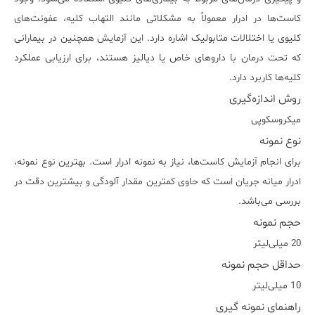
کاست‌ها در ادرار معمولاً به مشکلاتی مانند التهاب کلیه، عفونت‌های
کلیوی یا اختلالات متابولیک اشاره دارد. این آزمایش همچنین در بیمارانی
که تحت درمان با داروهای خاص یا دیالیز هستند، برای ارزیابی عملکرد
کلیه‌ها کاربرد دارد.
روش اندازه‌گیری
میکروسکوپی
نوع نمونه
برای انجام آزمایش کاست‌ها، نیاز به نمونه ادرار است. بهترین نوع نمونه،
ادرار میانه جریان است که حاوی کمترین مقدار آلودگی و بیشترین دقت در
بررسی می‌باشد.
حجم نمونه
20 میلی‌لیتر
حداقل حجم نمونه
10 میلی‌لیتر
راهنمای نمونه گیری