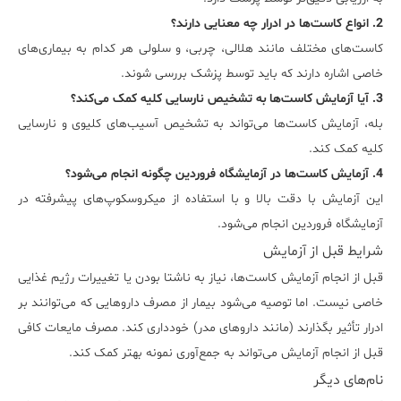
2. انواع کاست‌ها در ادرار چه معنایی دارند؟
کاست‌های مختلف مانند هلالی، چربی، و سلولی هر کدام به بیماری‌های
خاصی اشاره دارند که باید توسط پزشک بررسی شوند.
3. آیا آزمایش کاست‌ها به تشخیص نارسایی کلیه کمک می‌کند؟
بله، آزمایش کاست‌ها می‌تواند به تشخیص آسیب‌های کلیوی و نارسایی
کلیه کمک کند.
4. آزمایش کاست‌ها در آزمایشگاه فروردین چگونه انجام می‌شود؟
این آزمایش با دقت بالا و با استفاده از میکروسکوپ‌های پیشرفته در
آزمایشگاه فروردین انجام می‌شود.
شرایط قبل از آزمایش
قبل از انجام آزمایش کاست‌ها، نیاز به ناشتا بودن یا تغییرات رژیم غذایی
خاصی نیست. اما توصیه می‌شود بیمار از مصرف داروهایی که می‌توانند بر
ادرار تأثیر بگذارند (مانند داروهای مدر) خودداری کند. مصرف مایعات کافی
قبل از انجام آزمایش می‌تواند به جمع‌آوری نمونه بهتر کمک کند.
نام‌های دیگر