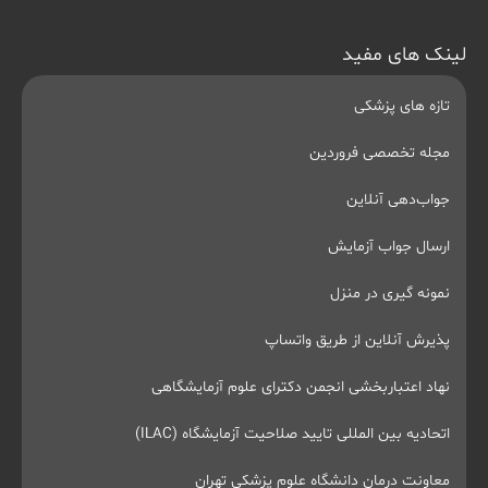
لینک های مفید
تازه های پزشکی
مجله تخصصی فروردین
جواب‌دهی آنلاین
ارسال جواب آزمایش
نمونه گیری در منزل
پذیرش آنلاین از طریق واتساپ
نهاد اعتباربخشی انجمن دکترای علوم آزمایشگاهی
اتحادیه بین المللی تایید صلاحیت آزمایشگاه (ILAC)
معاونت درمان دانشگاه علوم پزشکی تهران