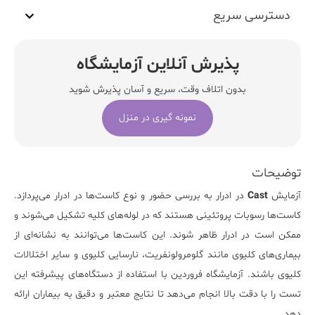
دسترسی سریع
پذیرش آنلاین آزمایشگاه
بدون اتلاف وقت، سریع و آسان پذیرش شوید
نمونه گیری در منزل
توضیحات
آزمایش
Cast
در ادرار به بررسی حضور و نوع کاست‌ها در ادرار می‌پردازد.
کاست‌ها رسوبات پروتئینی هستند که در لوله‌های کلیه تشکیل می‌شوند و
ممکن است در ادرار ظاهر شوند. این کاست‌ها می‌توانند به نشانه‌ای از
بیماری‌های کلیوی مانند گلومرولونفریت، نارسایی کلیوی و سایر اختلالات
کلیوی باشند.
آزمایشگاه فروردین
با استفاده از دستگاه‌های پیشرفته این
تست را با دقت بالا انجام می‌دهد تا نتایج معتبر و دقیق به بیماران ارائه
دهد.