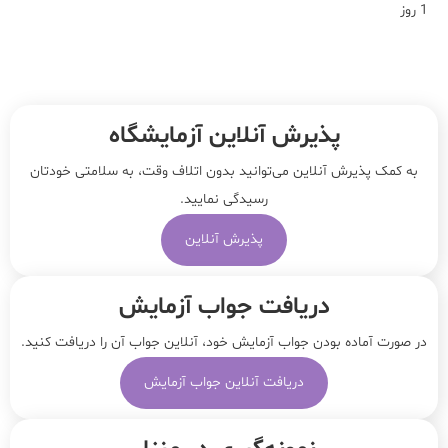
1 روز
پذیرش آنلاین آزمایشگاه
به کمک پذیرش آنلاین می‌توانید بدون اتلاف وقت، به سلامتی خودتان
رسیدگی نمایید.
پذیرش آنلاین
دریافت جواب آزمایش
در صورت آماده بودن جواب آزمایش خود، آنلاین جواب‌ آن را دریافت کنید.
دریافت آنلاین جواب آزمایش