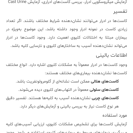
آزمایش میکروسکوپی ادرار، بررسی کاست‌های ادراری، آزمایش Cast Urine
تفسیر
کاست‌ها در ادرار می‌توانند نشان‌دهنده شرایط مختلف باشند. اگر تعداد
زیادی کاست در نمونه ادرار وجود داشته باشد، این موضوع به‌ویژه در
بیماران مبتلا به اختلالات کلیوی اهمیت دارد. وجود کاست‌ها در ادرار
می‌تواند نشان‌دهنده آسیب به ساختارهای کلیوی و نارسایی کلیه باشد.
اطلاعات بالینی
وجود کاست‌ها در ادرار معمولاً به مشکلات کلیوی اشاره دارد. انواع مختلف
کاست‌ها نشان‌دهنده بیماری‌های مختلف هستند:
کاست‌های هلالی
ممکن است نشانه‌ای از گلومرولونفریت باشد.
کاست‌های سلولی
معمولاً در التهاب‌های کلیوی دیده می‌شوند.
کاست‌های چربی
نشان‌دهنده آسیب به کلیه‌ها هستند. تفسیر دقیق
هر نوع کاست نیاز به بررسی بالینی و آزمایش‌های دیگر دارد.
مورد استفاده
آزمایش کاست‌ها برای تشخیص مشکلات کلیوی، ارزیابی آسیب‌های کلیه
و پیگیری درمان‌های مربوط به بیماری‌های کلیوی استفاده می‌شود. وجود