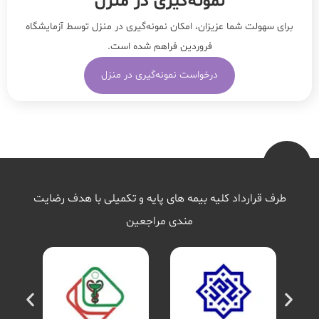
نمونه‌‌گیری در منزل
برای سهولت شما عزیزان، امکان نمونه‌گیری در منزل توسط آزمایشگاه
فروردین فراهم شده است.
درخواست نمونه‌گیری در منزل
طرف قرارداد کلیه بیمه های پایه و تکمیلی با هدف رضایت
مندی مراجعین