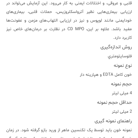
قلبی و عروقی، و اختلالات ایمنی به کار می‌رود. این آزمایش می‌تواند در
ارزیابی بیماری‌هایی نظیر آترواسکلروزیس، حملات قلبی، بیماری‌های
خودایمنی مانند لوپوس و نیز در ارزیابی التهاب‌های مزمن و عفونت‌ها
مفید باشد. علاوه بر این، CD MPO در نظارت بر درمان‌های خاص نیز
کاربرد دارد.
روش اندازه‌گیری
فلوسايتومتري
نوع نمونه
خون کامل EDTA و هپارينه دار
حجم نمونه
4 میلی لیتر
حداقل حجم نمونه
2 میلی لیتر
راهنمای نمونه گیری
نمونه خون باید توسط یک تکنسین ماهر از ورید بازو گرفته شود. در زمان