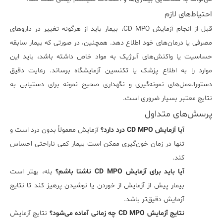
احتیاط‌های لازم
قبل از انجام آزمایش CD MPO، بیمار باید از هرگونه تغییر در داروهای
مصرفی یا درمان‌های خود اطلاع دهد. همچنین، در صورتی که بیمار سابقه
حساسیت یا واکنش‌های آلرژیک به مواد خاص داشته باشد، باید این
موارد را به اطلاع پزشک یا تکنسین آزمایشگاه برساند. رعایت دقیق
دستورالعمل‌های نمونه‌گیری و نگهداری صحیح نمونه برای دستیابی به
نتایج معتبر بسیار ضروری است.
پرسش‌های متداول
آیا آزمایش CD MPO درد دارد؟
آزمایش معمولاً بدون درد است و
تنها در زمان خون‌گیری ممکن است بیمار کمی ناراحتی احساس
کند.
آیا باید برای آزمایش CD MPO ناشتا باشم؟
بله، بهتر است
بیمار پیش از آزمایش از خوردن یا نوشیدن پرهیز کند تا نتایج
آزمایش دقیق‌تر باشد.
نتایج آزمایش CD MPO چه زمانی آماده می‌شود؟
نتایج آزمایش