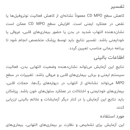
تفسیر
کاهش سطح CD MPO معمولاً نشانه‌ای از کاهش فعالیت نوتروفیل‌ها یا
نقص در عملکرد ایمنی است. افزایش سطح CD MPO ممکن است
نشان‌دهنده التهاب شدید در بدن یا حضور بیماری‌های قلبی، عروقی یا
خودایمنی باشد. تفسیر نتایج باید توسط پزشک متخصص انجام شود تا
برنامه درمانی مناسب تعیین گردد.
اطلاعات بالینی
نتایج این آزمایش می‌تواند نشان‌دهنده وضعیت التهابی بدن، فعالیت
سیستم ایمنی و برخی بیماری‌های قلبی و عروقی باشد. تغییرات در سطح
MPO می‌تواند نشانه‌ای از التهاب در دیواره‌های رگ‌ها، حملات قلبی،
بیماری‌های خودایمنی و اختلالات در عملکرد سلول‌های خون باشد. پزشکان
باید نتایج این آزمایش را در کنار دیگر آزمایشات و علائم بالینی ارزیابی
کنند.
مورد استفاده
این آزمایش برای تشخیص و نظارت بر بیماری‌های التهابی، بیماری‌های