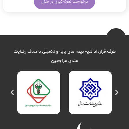
درخواست نمونه‌گیری در منزل
طرف قرارداد کلیه بیمه های پایه و تکمیلی با هدف رضایت
مندی مراجعین