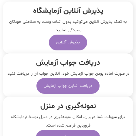
پذیرش آنلاین آزمایشگاه
به کمک پذیرش آنلاین می‌توانید بدون اتلاف وقت، به سلامتی خودتان
رسیدگی نمایید.
پذیرش آنلاین
دریافت جواب آزمایش
در صورت آماده بودن جواب آزمایش خود، آنلاین جواب‌ آن را دریافت کنید.
دریافت آنلاین جواب آزمایش
نمونه‌‌گیری در منزل
برای سهولت شما عزیزان، امکان نمونه‌گیری در منزل توسط آزمایشگاه
فروردین فراهم شده است.