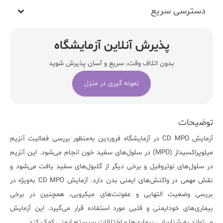
دسترسی سریع
پذیرش آنلاین آزمایشگاه
بدون اتلاف وقت، سریع و آسان پذیرش شوید
نمونه گیری در منزل
توضیحات
آزمایش
CD MPO
در آزمایشگاه فروردین به‌منظور بررسی فعالیت آنزیم
میلوپراکسیداز (MPO)
در سلول‌های سفید خون انجام می‌شود. این آنزیم
در سلول‌های نوتروفیل و برخی دیگر از گلبول‌های سفید یافت می‌شود و
نقش مهمی در واکنش‌های ایمنی بدن دارد. آزمایش CD MPO به‌ویژه در
بررسی وضعیت التهابی و عفونت‌های میکروبی، همچنین در برخی
بیماری‌های خودایمنی و قلبی مورد استفاده قرار می‌گیرد. این آزمایش
می‌تواند به شناسایی بیماری‌ها و اختلالات سیستم ایمنی کمک کند.