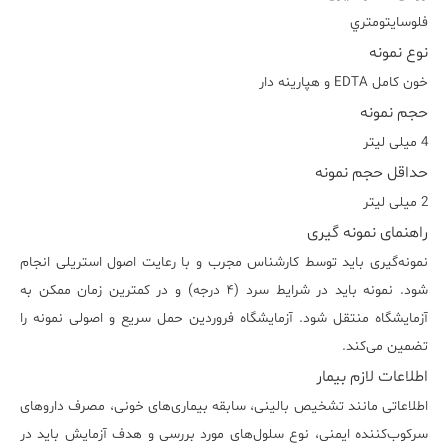
فلوسايتومتري
نوع نمونه
خون کامل EDTA و هپارينه دار
حجم نمونه
4 میلی لیتر
حداقل حجم نمونه
2 میلی لیتر
راهنمای نمونه گیری
نمونه‌گیری باید توسط کارشناس مجرب و با رعایت اصول استریلی انجام
شود. نمونه باید در شرایط سرد (۴ درجه) و در کمترین زمان ممکن به
آزمایشگاه منتقل شود. آزمایشگاه فروردین حمل سریع و اصولی نمونه را
تضمین می‌کند.
اطلاعات لازم بیمار
اطلاعاتی مانند تشخیص بالینی، سابقه بیماری‌های خونی، مصرف داروهای
سرکوب‌کننده ایمنی، نوع سلول‌های مورد بررسی و هدف آزمایش باید در