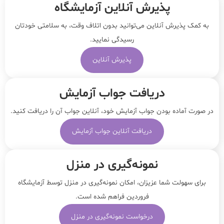
پذیرش آنلاین آزمایشگاه
به کمک پذیرش آنلاین می‌توانید بدون اتلاف وقت، به سلامتی خودتان
رسیدگی نمایید.
پذیرش آنلاین
دریافت جواب آزمایش
در صورت آماده بودن جواب آزمایش خود، آنلاین جواب‌ آن را دریافت کنید.
دریافت آنلاین جواب آزمایش
نمونه‌‌گیری در منزل
برای سهولت شما عزیزان، امکان نمونه‌گیری در منزل توسط آزمایشگاه
فروردین فراهم شده است.
درخواست نمونه‌گیری در منزل