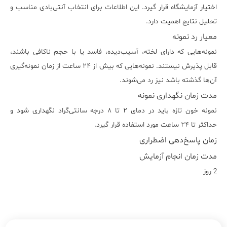
اختیار آزمایشگاه قرار گیرد. این اطلاعات برای انتخاب آنتی‌بادی مناسب و
تحلیل نتایج اهمیت دارد.
معیار رد نمونه
نمونه‌هایی که دارای لخته، آسیب‌دیده، فاسد یا با حجم ناکافی باشند،
قابل پذیرش نیستند. نمونه‌هایی که بیش از ۲۴ ساعت از زمان نمونه‌گیری
آن‌ها گذشته باشد نیز رد می‌شوند.
مدت زمان نگهداری نمونه
نمونه خون تازه باید در دمای ۲ تا ۸ درجه سانتی‌گراد نگهداری شود و
حداکثر تا ۲۴ ساعت مورد استفاده قرار گیرد.
زمان پاسخ‌دهی اضطراری
مدت زمان انجام آزمایش
2 روز