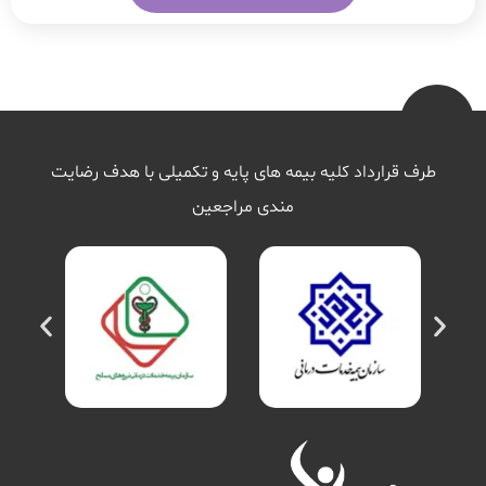
طرف قرارداد کلیه بیمه های پایه و تکمیلی با هدف رضایت
مندی مراجعین