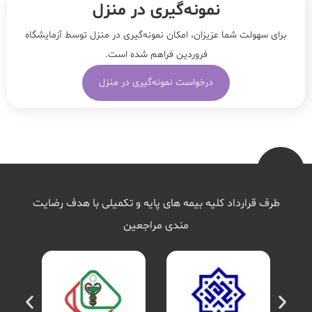
نمونه‌‌گیری در منزل
برای سهولت شما عزیزان، امکان نمونه‌گیری در منزل توسط آزمایشگاه
فروردین فراهم شده است.
درخواست نمونه‌گیری در منزل
طرف قرارداد کلیه بیمه های پایه و تکمیلی با هدف رضایت
مندی مراجعین