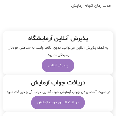
مدت زمان انجام آزمایش
پذیرش آنلاین آزمایشگاه
به کمک پذیرش آنلاین می‌توانید بدون اتلاف وقت، به سلامتی خودتان
رسیدگی نمایید.
پذیرش آنلاین
دریافت جواب آزمایش
در صورت آماده بودن جواب آزمایش خود، آنلاین جواب‌ آن را دریافت کنید.
دریافت آنلاین جواب آزمایش