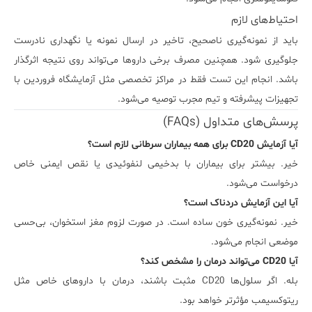
احتیاط‌های لازم
باید از نمونه‌گیری ناصحیح، تاخیر در ارسال نمونه یا نگهداری نادرست
جلوگیری شود. همچنین مصرف برخی داروها می‌تواند روی نتیجه اثرگذار
باشد. انجام این تست فقط در مراکز تخصصی مثل آزمایشگاه فروردین با
تجهیزات پیشرفته و تیم مجرب توصیه می‌شود.
پرسش‌های متداول (FAQs)
آیا آزمایش CD20 برای همه بیماران سرطانی لازم است؟
خیر. بیشتر برای بیماران با بدخیمی لنفوئیدی یا نقص ایمنی خاص
درخواست می‌شود.
آیا این آزمایش دردناک است؟
خیر. نمونه‌گیری خون ساده است. در صورت لزوم مغز استخوان، بی‌حسی
موضعی انجام می‌شود.
آیا CD20 می‌تواند درمان را مشخص کند؟
بله. اگر سلول‌ها CD20 مثبت باشند، درمان با داروهای خاص مثل
ریتوکسیمب مؤثرتر خواهد بود.