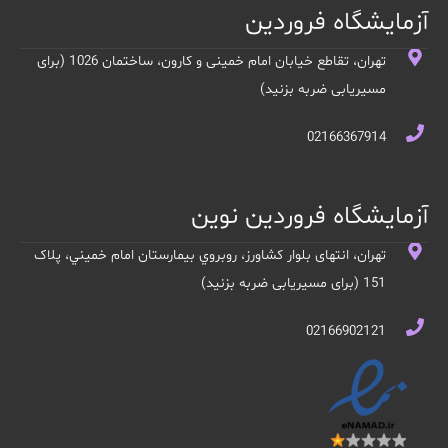
آزمایشگاه فروردین
تهران، تقاطع خیابان امام خمینی و کارون، ساختمان 1026 (برای
مسیریابی ضربه بزنید)
02166367914
آزمایشگاه فروردین نوین
تهران، انتهای بلوار کشاورز، روبروي بيمارستان امام خميني، پلاک
151 (برای مسیریابی ضربه بزنید)
02166902121