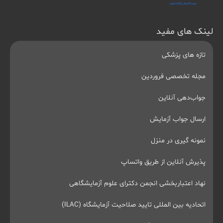
لینک های مفید
تازه های پزشکی
مجله تخصصی فروردین
جواب‌دهی آنلاین
ارسال جواب آزمایش
نمونه گیری در منزل
پذیرش آنلاین از طریق واتساپ
نهاد اعتباربخشی انجمن دکترای علوم آزمایشگاهی
اتحادیه بین المللی تایید صلاحیت آزمایشگاه (ILAC)