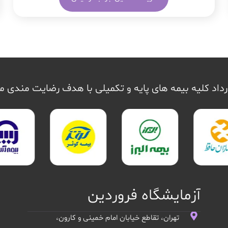
داد کلیه بیمه های پایه و تکمیلی با هدف رضایت مندی 
آزمایشگاه فروردین
تهران، تقاطع خیابان امام خمینی و کارون،