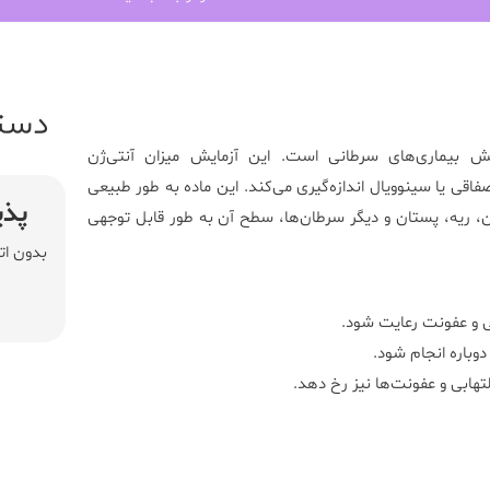
دست
یماری‌های سرطانی است. این آزمایش میزان آنتی‌ژن
فاقی یا سینوویال اندازه‌گیری می‌کند. این ماده به طور طبیعی
پذی
ون، ریه، پستان و دیگر سرطان‌ها، سطح آن به طور قابل توجهی
بدون ات
گی و عفونت رعایت شود.
وباره انجام شود.