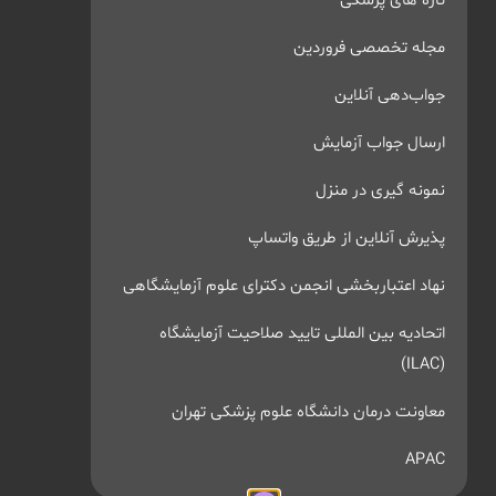
تازه های پزشکی
مجله تخصصی فروردین
جواب‌دهی آنلاین
ارسال جواب آزمایش
نمونه گیری در منزل
پذیرش آنلاین از طریق واتساپ
نهاد اعتباربخشی انجمن دکترای علوم آزمایشگاهی
اتحادیه بین المللی تایید صلاحیت آزمایشگاه
(ILAC)
معاونت درمان دانشگاه علوم پزشکی تهران
APAC