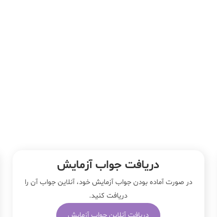
دریافت جواب آزمایش
در صورت آماده بودن جواب آزمایش خود، آنلاین جواب‌ آن را
دریافت کنید.
دریافت آنلاین جواب آزمایش