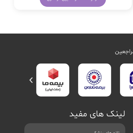
مراجعین
لینک های مفید