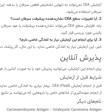
آزمایش CEA نمی‌تواند به تنهایی تشخیص قطعی سرطان را بدهد. ا
سرطان استفاده می‌شود.
2. آیا تغییرات سطح CEA نشان‌دهنده پیشرفت سرطان است؟
بله، افزایش سطح CEA می‌تواند نشان‌دهنده پیشرفت یا ع
بالینی مورد بررسی قرار گیرد.
3. آیا برای انجام این آزمایش نیاز به آمادگی خاصی دارم؟
خیر، این آزمایش نیاز به آمادگی خاصی ندارد. با این حال، اگر پزشک دس
پذیرش آنلاین
برای انجام این آزمایش، می‌توانید پذیرش خود را به صورت آنلاین از طریق واتساپ یا بله
شرایط قبل از آزمایش
قبل از انجام آزمایش CEA (Fluid)، بیمار نیازی
از انجام نمونه‌گیری از غذاهای خاص یا داروهایی که می‌توانند بر نتایج 
نام‌های دیگر
Carcinoembryonic Antigen – Embryonic Carcinoma Antigen