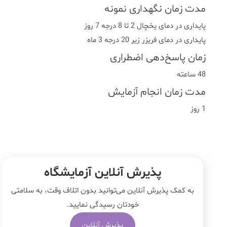
مدت زمان نگهداری نمونه
پایداری در دمای یخچال 2 تا 8 درجه 7 روز
پایداری در دمای فریزر زیر 20 درجه 3 ماه
زمان پاسخ‌دهی اضطراری
48 ساعته
مدت زمان انجام آزمایش
1 روز
پذیرش آنلاین آزمایشگاه
به کمک پذیرش آنلاین می‌توانید بدون اتلاف وقت، به سلامتی
خودتان رسیدگی نمایید.
پذیرش آنلاین