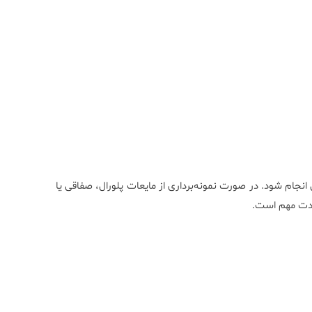
انجام شود. در صورت نمونه‌برداری از مایعات پلورال، صفاقی یا
شدت مهم است.