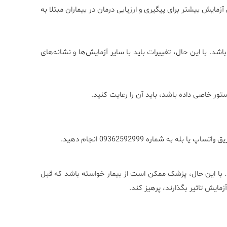
ین آزمایش بیشتر برای پیگیری و ارزیابی درمان در بیماران مبتلا به
ود سرطان باشد. با این حال، تغییرات باید با سایر آزمایش‌ها و نشانه‌های
تور خاصی داده باشد، باید آن را رعایت کنید.
 به شماره 09362592999 انجام دهید.
 به آمادگی خاصی ندارد. با این حال، پزشک ممکن است از بیمار خواسته باشد که قبل
آزمایش تاثیر بگذارند، پرهیز کند.