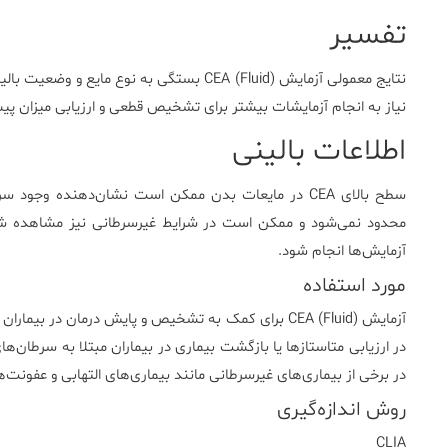
تفسیر
نیاز به انجام آزمایشات بیشتر برای تشخیص قطعی و ارزیابی میزان پی
اطلاعات بالینی
محدود نمی‌شود و ممکن است در شرایط غیرسرطانی نیز مشاهده شود. 
آزمایش‌ها انجام شود.
مورد استفاده
آزمایش CEA (Fluid) برای کمک به تشخیص و پایش درمان در 
در ارزیابی متاستازها یا بازگشت بیماری در بیماران مبتلا به سرطان‌ها
در برخی از بیماری‌های غیرسرطانی مانند بیماری‌های التهابی و عفونت‌
روش اندازه‌گیری
CLIA