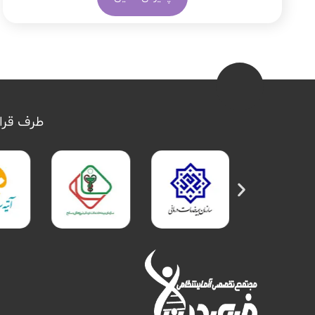
طرف قرار