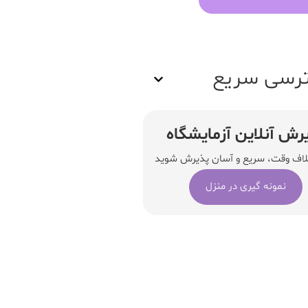
رسی سریع
رش آنلاین آزمایشگاه
لاف وقت، سریع و آسان پذیرش شوید
نمونه گیری در منزل