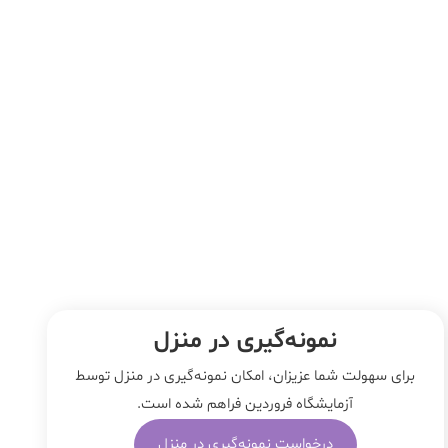
نمونه‌‌گیری در منزل
برای سهولت شما عزیزان، امکان نمونه‌گیری در منزل توسط
آزمایشگاه فروردین فراهم شده است.
درخواست نمونه‌گیری در منزل