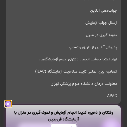
جواب‌دهی آنلاین
ارسال جواب آزمایش
نمونه گیری در منزل
پذیرش آنلاین از طریق واتساپ
نهاد اعتباربخشی انجمن دکترای علوم آزمایشگاهی
اتحادیه بین المللی تایید صلاحیت آزمایشگاه (ILAC)
معاونت درمان دانشگاه علوم پزشکی تهران
APAC
وقتتان را ذخیره کنید! انجام آزمایش و نمونه‌گیری در منزل با
آزمایشگاه فروردین