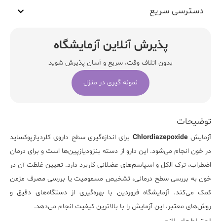
دسترسی سریع
پذیرش آنلاین آزمایشگاه
بدون اتلاف وقت، سریع و آسان پذیرش شوید
نمونه گیری در منزل
توضیحات
آزمایش
Chlordiazepoxide
برای اندازه‌گیری سطح داروی کلردیازپوکساید
در خون انجام می‌شود. این دارو از دسته بنزودیازپین‌ها است و برای درمان
اضطراب، ترک الکل و اسپاسم‌های عضلانی کاربرد دارد. تعیین غلظت آن در
خون به بررسی سطح درمانی، تشخیص مسمومیت یا بررسی مصرف مزمن
کمک می‌کند.
آزمایشگاه فروردین
با بهره‌گیری از دستگاه‌های دقیق و
روش‌های معتبر، این آزمایش را با بالاترین کیفیت انجام می‌دهد.