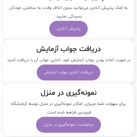
به کمک پذیرش آنلاین می‌توانید بدون اتلاف وقت، به سلامتی خودتان
رسیدگی نمایید.
پذیرش آنلاین
دریافت جواب آزمایش
در صورت آماده بودن جواب آزمایش خود، آنلاین جواب‌ آن را دریافت کنید.
دریافت آنلاین جواب آزمایش
نمونه‌‌گیری در منزل
برای سهولت شما عزیزان، امکان نمونه‌گیری در منزل توسط آزمایشگاه
فروردین فراهم شده است.
درخواست نمونه‌گیری در منزل