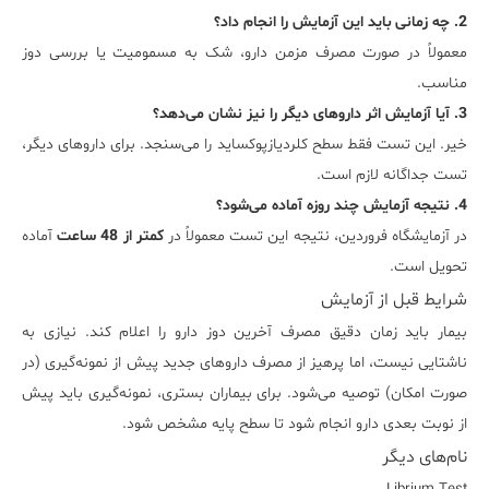
2. چه زمانی باید این آزمایش را انجام داد؟
معمولاً در صورت مصرف مزمن دارو، شک به مسمومیت یا بررسی دوز
مناسب.
3. آیا آزمایش اثر داروهای دیگر را نیز نشان می‌دهد؟
خیر. این تست فقط سطح کلردیازپوکساید را می‌سنجد. برای داروهای دیگر،
تست جداگانه لازم است.
4. نتیجه آزمایش چند روزه آماده می‌شود؟
در آزمایشگاه فروردین، نتیجه این تست معمولاً در
کمتر از 48 ساعت
آماده
تحویل است.
شرایط قبل از آزمایش
بیمار باید زمان دقیق مصرف آخرین دوز دارو را اعلام کند. نیازی به
ناشتایی نیست، اما پرهیز از مصرف داروهای جدید پیش از نمونه‌گیری (در
صورت امکان) توصیه می‌شود. برای بیماران بستری، نمونه‌گیری باید پیش
از نوبت بعدی دارو انجام شود تا سطح پایه مشخص شود.
نام‌های دیگر