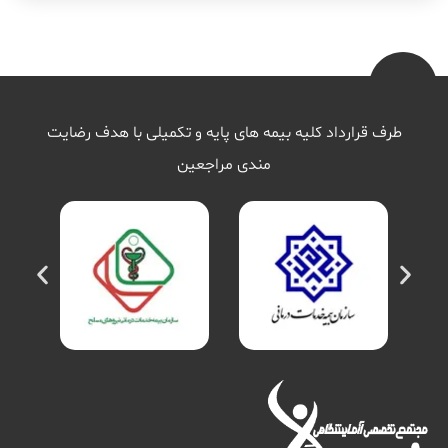
طرف قرارداد کلیه بیمه های پایه و تکمیلی با هدف رضایت
مندی مراجعین