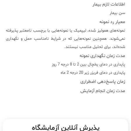
اطلاعات لازم بیمار
سن بیمار
معیار رد نمونه
نمونه‌های همولیز شده، لیپمیک یا نمونه‌هایی با برچسب نامعتبر پذیرفته
نمی‌شوند. همچنین نمونه‌هایی که در شرایط نامناسب حمل و نگهداری
شده‌اند، برای تحلیل مناسب نیستند.
مدت زمان نگهداری نمونه
پایداری در دمای یخچال بین 2 تا 8 درجه 7 روز
پایداری در دمای فریزر زیر 20 درجه 2 ماه
زمان پاسخ‌دهی اضطراری
مدت زمان انجام آزمایش
پذیرش آنلاین آزمایشگاه