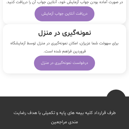
در صورت آماده بودن جواب آزمایش خود، آنلاین جواب‌ آن را دریافت کنید.
دریافت آنلاین جواب آزمایش
نمونه‌‌گیری در منزل
برای سهولت شما عزیزان، امکان نمونه‌گیری در منزل توسط آزمایشگاه
فروردین فراهم شده است.
درخواست نمونه‌گیری در منزل
طرف قرارداد کلیه بیمه های پایه و تکمیلی با هدف رضایت
مندی مراجعین