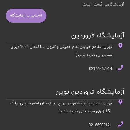
آزمایشگاهی گشته است.
آشنایی با آزمایشگاه
آزمایشگاه فروردین
تهران، تقاطع خیابان امام خمینی و کارون، ساختمان 1026 (برای
مسیریابی ضربه بزنید)
02166367914
آزمایشگاه فروردین نوین
تهران، انتهای بلوار کشاورز، روبروي بيمارستان امام خميني، پلاک
151 (برای مسیریابی ضربه بزنید)
02166902121