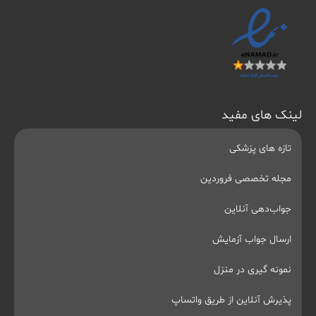
لینک های مفید
تازه های پزشکی
مجله تخصصی فروردین
جواب‌دهی آنلاین
ارسال جواب آزمایش
نمونه گیری در منزل
پذیرش آنلاین از طریق واتساپ