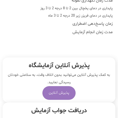
مدت زمان نگهداری نمونه
پایداری در دمای یخچال بین 2 تا 8 درجه 2 تا 3 روز
پایداری در دمای فریزر زیر 20 درجه 2 تا 3 ماه
زمان پاسخ‌دهی اضطراری
مدت زمان انجام آزمایش
پذیرش آنلاین آزمایشگاه
به کمک پذیرش آنلاین می‌توانید بدون اتلاف وقت، به سلامتی خودتان
رسیدگی نمایید.
پذیرش آنلاین
دریافت جواب آزمایش