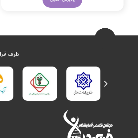
طرف قرار