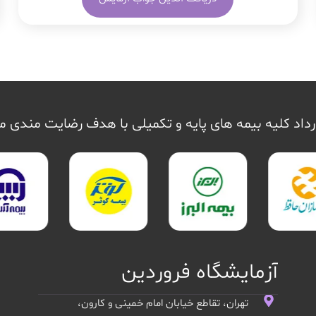
داد کلیه بیمه های پایه و تکمیلی با هدف رضایت مندی 
آزمایشگاه فروردین
تهران، تقاطع خیابان امام خمینی و کارون،