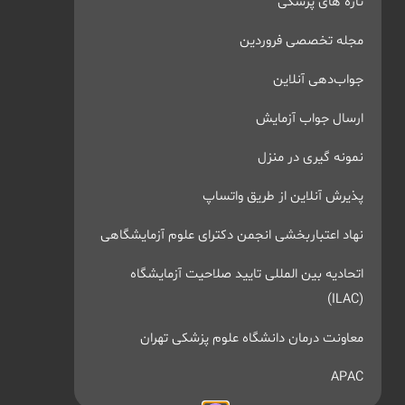
تازه های پزشکی
مجله تخصصی فروردین
جواب‌دهی آنلاین
ارسال جواب آزمایش
نمونه گیری در منزل
پذیرش آنلاین از طریق واتساپ
نهاد اعتباربخشی انجمن دکترای علوم آزمایشگاهی
اتحادیه بین المللی تایید صلاحیت آزمایشگاه
(ILAC)
معاونت درمان دانشگاه علوم پزشکی تهران
APAC