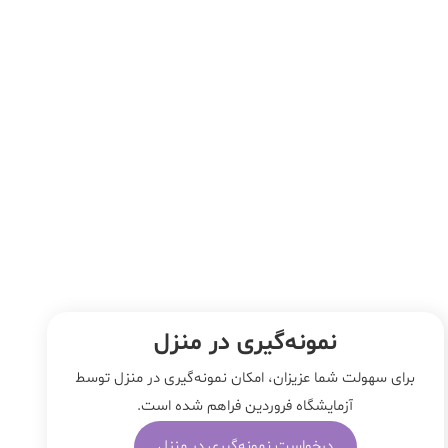
نمونه‌‌گیری در منزل
برای سهولت شما عزیزان، امکان نمونه‌گیری در منزل توسط
آزمایشگاه فروردین فراهم شده است.
درخواست نمونه‌گیری در منزل