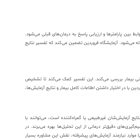
 بین پارامترها و ارزیابی پاسخ به درمان‌های قبلی می‌شود.
رائه می‌شود. آزمایشگاه فروردین تضمین می‌کند که تفسیر نتایج
ی بیمار بررسی می‌کند. این تفسیر کمک می‌کند تا تشخیص
ین با در اختیار داشتن اطلاعات کامل بیمار و نتایج آزمایش‌ها،
انی که نتایج آزمایش‌شان غیرطبیعی یا گمراه‌کننده است، می‌توانند با
یری‌های دقیق‌تر درمانی از این تحلیل‌ها بهره می‌برند. در
ا موارد نیازمند آزمایش‌های پیشرفته، نقش این مشاوره بسیار