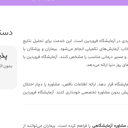
دست
ی در آزمایشگاه فروردین است. این خدمت برای تحلیل نتایج
تخاب آزمایش‌های تکمیلی انجام می‌شود. بیماران و پزشکان با
پذی
رند و مسیر درمانی مناسب را مشخص کنند.
آزمایشگاه فروردین
با
ی روز دنیا ارائه می‌دهد.
بدون ات
ایشگاه قرار دهد. ارائه اطلاعات ناقص، مشاوره را دچار اختلال
ایش بدون مشاوره تخصصی خودداری کنند. آزمایشگاه فروردین
 مشاوره آزمایشگاهی
را فراهم کرده است. بیماران می‌توانند از