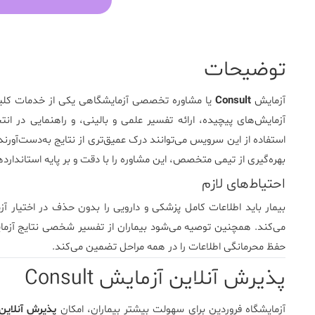
توضیحات
آزمایش
Consult
یا مشاوره تخصصی آزمایشگاهی یکی از خدمات کلید
آزمایش‌های پیچیده، ارائه تفسیر علمی و بالینی، و راهنمایی در ان
استفاده از این سرویس می‌توانند درک عمیق‌تری از نتایج به‌دست‌آو
بهره‌گیری از تیمی متخصص، این مشاوره را با دقت و بر پایه استانداردها
احتیاط‌های لازم
بیمار باید اطلاعات کامل پزشکی و دارویی را بدون حذف در اختیار آزم
می‌کند. همچنین توصیه می‌شود بیماران از تفسیر شخصی نتایج آزم
حفظ محرمانگی اطلاعات را در همه مراحل تضمین می‌کند.
پذیرش آنلاین آزمایش Consult
آزمایشگاه فروردین برای سهولت بیشتر بیماران، امکان
پذیرش آنلاین