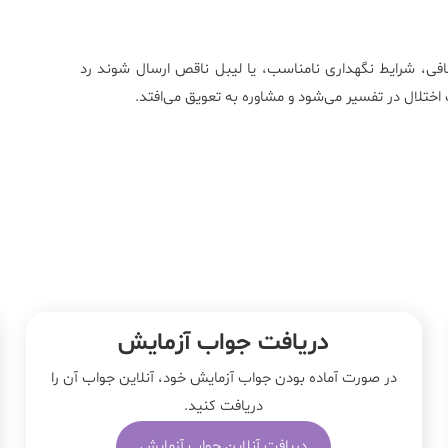
کافی، شرایط نگهداری نامناسب، یا لیبل ناقص ارسال شوند رد
 اختلال در تفسیر می‌شود و مشاوره به تعویق می‌افتد.
دریافت جواب آزمایش
در صورت آماده بودن جواب آزمایش خود، آنلاین جواب‌ آن را
دریافت کنید.
دریافت آنلاین جواب آزمایش