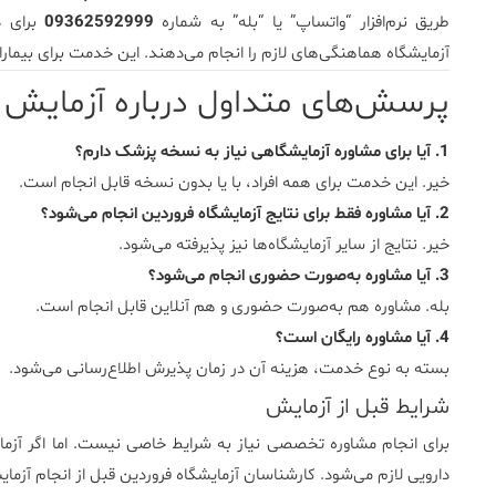
طریق نرم‌افزار “واتساپ” یا “بله” به شماره
09362592999
برای د
آزمایشگاه هماهنگی‌های لازم را انجام می‌دهند. این خدمت برای بیم
پرسش‌های متداول درباره آزمایش Consult
1. آیا برای مشاوره آزمایشگاهی نیاز به نسخه پزشک دارم؟
خیر. این خدمت برای همه افراد، با یا بدون نسخه قابل انجام است.
2. آیا مشاوره فقط برای نتایج آزمایشگاه فروردین انجام می‌شود؟
خیر. نتایج از سایر آزمایشگاه‌ها نیز پذیرفته می‌شود.
3. آیا مشاوره به‌صورت حضوری انجام می‌شود؟
بله. مشاوره هم به‌صورت حضوری و هم آنلاین قابل انجام است.
4. آیا مشاوره رایگان است؟
بسته به نوع خدمت، هزینه آن در زمان پذیرش اطلاع‌رسانی می‌شود.
شرایط قبل از آزمایش
برای انجام مشاوره تخصصی نیاز به شرایط خاصی نیست. اما اگر آزم
دارویی لازم می‌شود. کارشناسان آزمایشگاه فروردین قبل از انجام آزمای