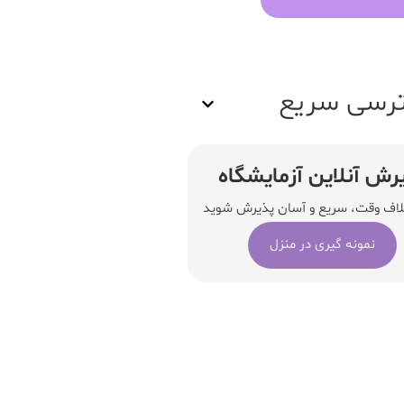
رسی سریع
رش آنلاین آزمایشگاه
لاف وقت، سریع و آسان پذیرش شوید
نمونه گیری در منزل