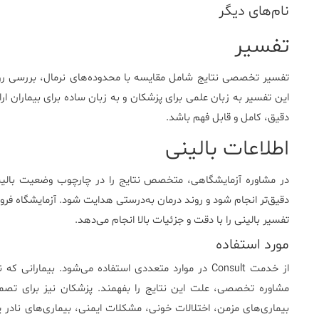
نام‌های دیگر
تفسیر
تفسیر تخصصی نتایج شامل مقایسه با محدوده‌های نرمال، بررسی روابط
این تفسیر به زبان علمی برای پزشکان و به زبان ساده برای بیماران ا
دقیق، کامل و قابل فهم باشد.
اطلاعات بالینی
در مشاوره آزمایشگاهی، متخصص نتایج را در چارچوب وضعیت بالین
دقیق‌تر انجام شود و روند درمان به‌درستی هدایت شود. آزمایشگاه فرورد
تفسیر بالینی را با دقت و جزئیات بالا انجام می‌دهد.
مورد استفاده
از خدمت Consult در موارد متعددی استفاده می‌شود. بیمار
مشاوره تخصصی، علت این نتایج را بفهمند. پزشکان نیز برای تصمیم‌گ
بیماری‌های مزمن، اختلالات خونی، مشکلات ایمنی، بیماری‌های نادر ی