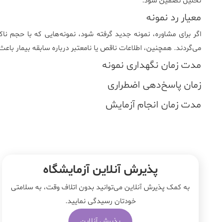
تحلیل تضمین شود.
معیار رد نمونه
اگر برای مشاوره، نمونه جدید گرفته شود، نمونه‌هایی که با حجم نا
می‌گردند. همچنین، اطلاعات ناقص یا نامعتبر درباره سابقه بیمار باعث
مدت زمان نگهداری نمونه
زمان پاسخ‌دهی اضطراری
مدت زمان انجام آزمایش
پذیرش آنلاین آزمایشگاه
به کمک پذیرش آنلاین می‌توانید بدون اتلاف وقت، به سلامتی
خودتان رسیدگی نمایید.
پذیرش آنلاین