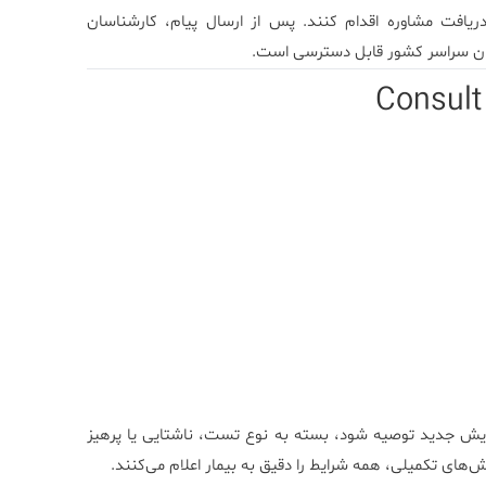
ریافت مشاوره اقدام کنند. پس از ارسال پیام، کارشناسان
اران سراسر کشور قابل دسترسی است.
ایش جدید توصیه شود، بسته به نوع تست، ناشتایی یا پرهیز
ش‌های تکمیلی، همه شرایط را دقیق به بیمار اعلام می‌کنند.