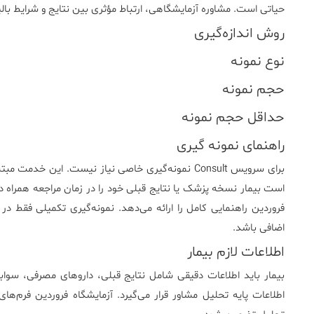
حیاتی است. مشاوره آزمایشگاهی، ارتباط مؤثری بین نتایج و شرایط بالین
روش اندازه‌گیری
نوع نمونه
حجم نمونه
حداقل حجم نمونه
راهنمای نمونه گیری
برای سرویس Consult نمونه‌گیری خاصی نیاز نیست. این خ
است بیمار نسخه پزشک یا نتایج قبلی خود را در زمان مراجعه همراه د
فروردین راهنمایی کامل را ارائه می‌دهد. نمونه‌گیری تکمیلی فقط د
اضافی باشد.
اطلاعات لازم بیمار
بیمار باید اطلاعات دقیقی شامل نتایج قبلی، داروهای مصرفی، سواب
اطلاعات پایه تحلیل مشاور قرار می‌گیرد. آزمایشگاه فروردین فرم‌ه