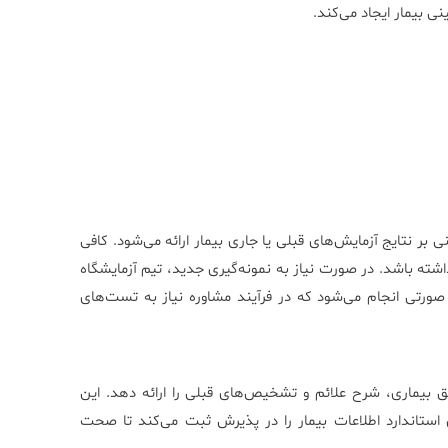
ی بیمار ایجاد می‌کند.
دمت مبتنی بر نتایج آزمایش‌های قبلی یا جاری بیمار ارائه می‌شود. کافی
اشته باشد. در صورت نیاز به نمونه‌گیری جدید، تیم آزمایشگاه
ر صورتی انجام می‌شود که در فرآیند مشاوره نیاز به تست‌های
ق بیماری، شرح علائم و تشخیص‌های قبلی را ارائه دهد. این
ای استاندارد اطلاعات بیمار را در پذیرش ثبت می‌کند تا صحت