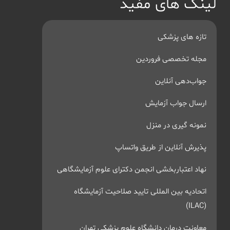
لینک های مفید
تازه های پزشکی
مجله تخصصی فروردین
جواب‌دهی آنلاین
ارسال جواب آزمایش
نمونه گیری در منزل
پذیرش آنلاین از طریق واتساپ
نهاد اعتباربخشی انجمن دکترای علوم آزمایشگاهی
اتحادیه بین المللی تایید صلاحیت آزمایشگاه
(ILAC)
معاونت درمان دانشگاه علوم پزشکی تهران