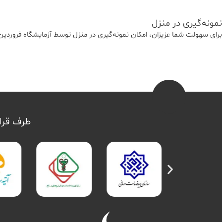
نمونه‌‌گیری در منزل
برای سهولت شما عزیزان، امکان نمونه‌گیری در منزل توسط آزمایشگاه فرورد
طرف قرار