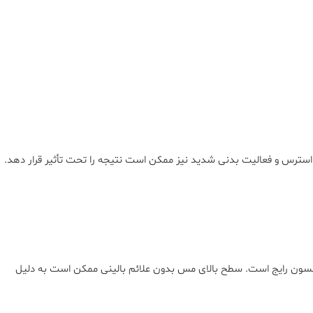
یلسون رایج است. سطح بالای مس بدون علائم بالینی ممکن است به دلیل