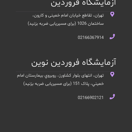
آزمایشگاه فروردین
تهران، تقاطع خیابان امام خمینی و کارون،
ساختمان 1026 (برای مسیریابی ضربه بزنید)
02166367914
آزمایشگاه فروردین نوین
تهران، انتهای بلوار کشاورز، روبروي بيمارستان امام
خميني، پلاک 151 (برای مسیریابی ضربه بزنید)
02166902121