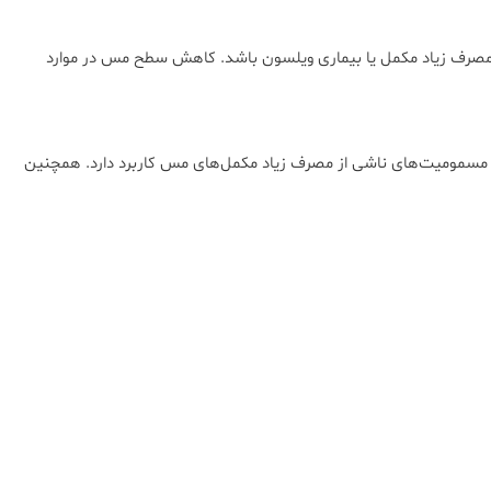
 عفونت‌های حاد، مصرف زیاد مکمل یا بیماری ویلسون باشد. کاهش سطح مس در موارد
ی‌های کبدی، اختلالات گوارشی، و بررسی مسمومیت‌های ناشی از مصرف زیاد مکمل‌های مس کاربرد دارد. همچنین