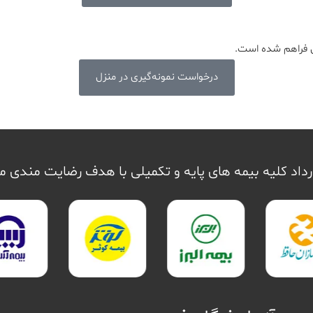
ین فراهم شده است.
درخواست نمونه‌گیری در منزل
داد کلیه بیمه های پایه و تکمیلی با هدف رضایت مندی 