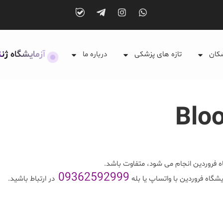
آزمایشگاه ژن
شکان
تازه های پزشکی
درباره ما
Bloo
 فروردین انجام می شود، متفاوت باشد.
09362592999
یشگاه فروردین با واتساپ یا بله
در ارتباط باشید.