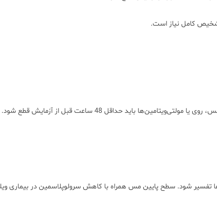
شخیص کامل نیاز است.
ت‌ها تفسیر شود. سطح پایین مس همراه با کاهش سرولوپلاسمین در بیماری و