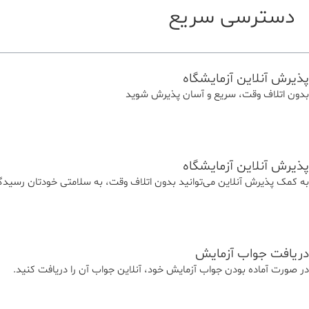
دسترسی سریع
پذیرش آنلاین آزمایشگاه
بدون اتلاف وقت، سریع و آسان پذیرش شوید
پذیرش آنلاین آزمایشگاه
به کمک پذیرش آنلاین می‌توانید بدون اتلاف وقت، به سلامتی خودتان رسیدگی
دریافت جواب آزمایش
در صورت آماده بودن جواب آزمایش خود، آنلاین جواب‌ آن را دریافت کنید.