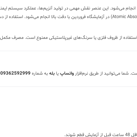
ام می‌شود. این عنصر نقش مهمی در تولید آنزیم‌ها، عملکرد سیستم ایمنی و 
آزمایشگاه فروردین
با دقت بالا انجام می‌شود. استفاده از 
. استفاده از ظروف فلزی یا سرنگ‌های غیرپلاستیکی ممنوع است. مصرف مکمل‌ها
 شما می‌توانید از طریق نرم‌افزار
واتساپ
یا
بله
به شماره
09362592999
د
وند.