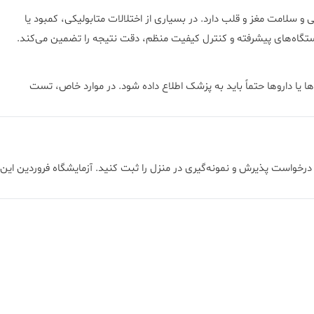
سلامت مغز و قلب دارد. در بسیاری از اختلالات متابولیکی، کمبود یا
دستگاه‌های پیشرفته و کنترل کیفیت منظم، دقت نتیجه را تضمین می‌کند.
 یا داروها حتماً باید به پزشک اطلاع داده شود. در موارد خاص، تست
رخواست پذیرش و نمونه‌گیری در منزل را ثبت کنید. آزمایشگاه فروردین این