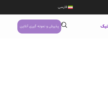
فارسی
تیک
پذیرش و نمونه گیری آنلاین