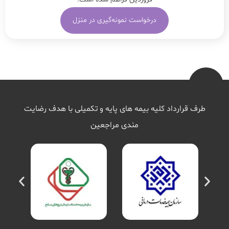
درخواست نمونه‌گیری در منزل
طرف قرارداد کلیه بیمه های پایه و تکمیلی با هدف رضایت
مندی مراجعین