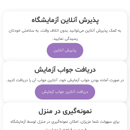
پذیرش آنلاین آزمایشگاه
به کمک پذیرش آنلاین می‌توانید بدون اتلاف وقت، به سلامتی خودتان
رسیدگی نمایید.
پذیرش آنلاین
دریافت جواب آزمایش
در صورت آماده بودن جواب آزمایش خود، آنلاین جواب‌ آن را دریافت کنید.
دریافت آنلاین جواب آزمایش
نمونه‌‌گیری در منزل
برای سهولت شما عزیزان، امکان نمونه‌گیری در منزل توسط آزمایشگاه
فروردین فراهم شده است.