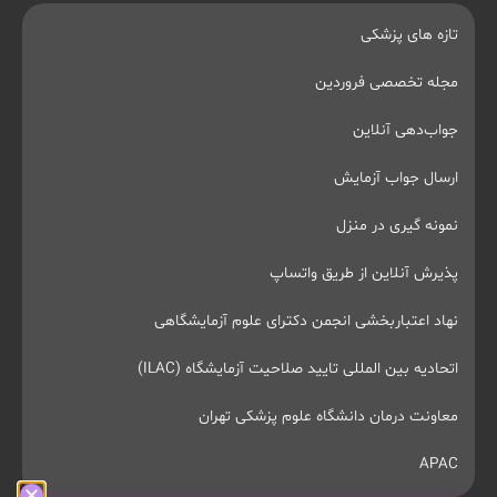
تازه های پزشکی
مجله تخصصی فروردین
جواب‌دهی آنلاین
ارسال جواب آزمایش
نمونه گیری در منزل
پذیرش آنلاین از طریق واتساپ
نهاد اعتباربخشی انجمن دکترای علوم آزمایشگاهی
اتحادیه بین المللی تایید صلاحیت آزمایشگاه (ILAC)
معاونت درمان دانشگاه علوم پزشکی تهران
APAC