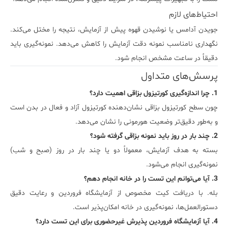
احتیاط‌های لازم
جویدن آدامس یا نوشیدن قهوه پیش از آزمایش، نتیجه را مختل می‌کند.
نگهداری نامناسب نمونه دقت آزمایش را کاهش می‌دهد. نمونه‌گیری باید
دقیقاً در ساعت مشخص انجام شود.
پرسش‌های متداول
1. چرا اندازه‌گیری کورتیزول بزاقی اهمیت دارد؟
چون سطح کورتیزول بزاقی نشان‌دهنده کورتیزول آزاد و فعال در بدن است
و به‌طور دقیق‌تر وضعیت هورمونی را نشان می‌دهد.
2. چند بار در روز باید نمونه بزاقی گرفته شود؟
بسته به هدف آزمایش، معمولاً دو یا چند بار در روز (صبح و شب)
نمونه‌گیری انجام می‌شود.
3. آیا می‌توانم این تست را در خانه انجام دهم؟
بله. با دریافت کیت مخصوص از آزمایشگاه فروردین و رعایت دقیق
دستورالعمل‌ها، نمونه‌گیری در خانه امکان‌پذیر است.
4. آیا آزمایشگاه فروردین پذیرش غیرحضوری برای این تست دارد؟