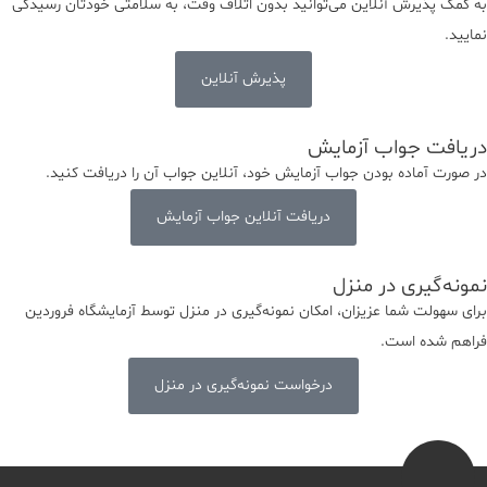
به کمک پذیرش آنلاین می‌توانید بدون اتلاف وقت، به سلامتی خودتان رسیدگی
نمایید.
پذیرش آنلاین
دریافت جواب آزمایش
در صورت آماده بودن جواب آزمایش خود، آنلاین جواب‌ آن را دریافت کنید.
دریافت آنلاین جواب آزمایش
نمونه‌‌گیری در منزل
برای سهولت شما عزیزان، امکان نمونه‌گیری در منزل توسط آزمایشگاه فروردین
فراهم شده است.
درخواست نمونه‌گیری در منزل