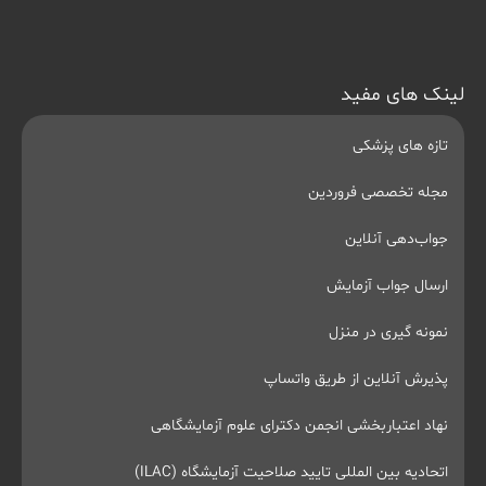
لینک های مفید
تازه های پزشکی
مجله تخصصی فروردین
جواب‌دهی آنلاین
ارسال جواب آزمایش
نمونه گیری در منزل
پذیرش آنلاین از طریق واتساپ
نهاد اعتباربخشی انجمن دکترای علوم آزمایشگاهی
اتحادیه بین المللی تایید صلاحیت آزمایشگاه (ILAC)