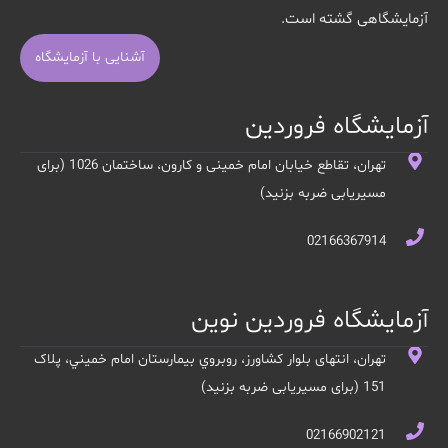
آزمایشگاهی گشته است.
آشنایی با آزمایشگاه
آزمایشگاه فروردین
تهران، تقاطع خیابان امام خمینی و کارون، ساختمان 1026 (برای
مسیریابی ضربه بزنید)
02166367914
آزمایشگاه فروردین نوین
تهران، انتهای بلوار کشاورز، روبروي بيمارستان امام خميني، پلاک
151 (برای مسیریابی ضربه بزنید)
02166902121