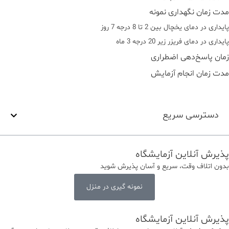
مدت زمان نگهداری نمونه
پایداری در دمای یخچال بین 2 تا 8 درجه 7 روز
پایداری در دمای فریزر زیر 20 درجه 3 ماه
زمان پاسخ‌دهی اضطراری
مدت زمان انجام آزمایش
دسترسی سریع
پذیرش آنلاین آزمایشگاه
بدون اتلاف وقت، سریع و آسان پذیرش شوید
نمونه گیری در منزل
پذیرش آنلاین آزمایشگاه