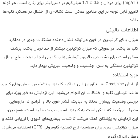
(mg/dL) برای مردان و 0.5 تا 1.1 میلی‌گرم بر دسی‌لیتر برای زنان است. هر گونه
تغییر قابل توجه در این مقادیر ممکن است نشانه‌ای از اختلال در عملکرد کلیه‌ها
باشد.
اطلاعات بالینی
میزان بالای کراتینین در خون می‌تواند نشان‌دهنده مشکلات جدی در عملکرد
کلیه‌ها باشد. در صورتی که میزان کراتینین بیشتر از حد نرمال باشد، پزشک
ممکن است برای تشخیص دقیق‌تر آزمایش‌های تکمیلی انجام دهد. سطح نرمال
کراتینین بستگی به سن، جنسیت و وضعیت فیزیکی بیمار دارد.
مورد استفاده
آزمایش Creatinine به منظور ارزیابی عملکرد کلیه‌ها و تشخیص بیماری‌های کلیوی
مانند نارسایی کلیه و اختلالات آن انجام می‌شود. این آزمایش به طور ویژه برای
بررسی وضعیت بیماران مبتلا به دیابت، فشار خون بالا و افرادی که داروهایی
مصرف می‌کنند که ممکن است به کلیه‌ها آسیب بزنند، مفید است. همچنین،
این آزمایش به پزشکان کمک می‌کند تا شدت بیماری‌های کلیوی را ارزیابی کنند و
میزان کراتینین سرم برای محاسبه نرخ تصفیه گلومرولی (GFR) استفاده می‌شود.
روش اندازه‌گیری