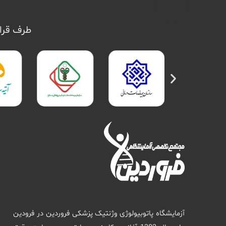
طرف قرار
آزمایشگاه پاتوبیولوژی وژنتیک پزشکی فروردین در فرودین