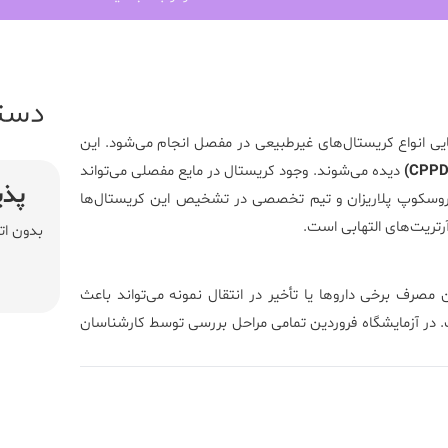
دست
 انواع کریستال‌های غیرطبیعی در مفصل انجام می‌شود. این
دیده می‌شوند. وجود کریستال در مایع مفصلی می‌تواند
پذی
کروسکوپ پلاریزان و تیم تخصصی در تشخیص این کریستال‌ها
رتریت‌های التهابی است.
بدون ات
صرف برخی داروها یا تأخیر در انتقال نمونه می‌تواند باعث
 در آزمایشگاه فروردین تمامی مراحل بررسی توسط کارشناسان