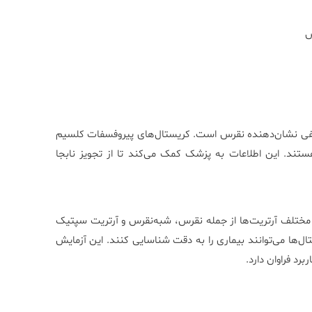
س
نفی نشان‌دهنده نقرس است. کریستال‌های پیروفسفات کلسیم
ند. این اطلاعات به پزشک کمک می‌کند تا از تجویز نابجا
خیص و تمایز بین انواع مختلف آرتریت‌ها از جمله نقرس، شبه‌نقرس و آرتریت سپتیک
ل‌ها می‌توانند بیماری را به دقت شناسایی کنند. این آزمایش
رد فراوان دارد.