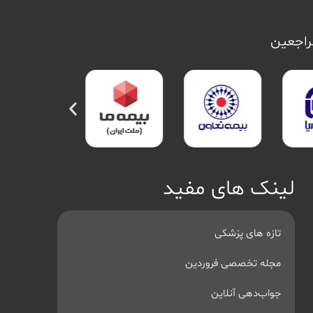
مراجعین
لینک های مفید
تازه های پزشکی
مجله تخصصی فروردین
جواب‌دهی آنلاین