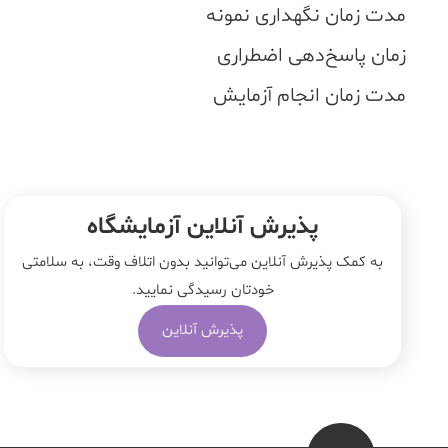
مدت زمان نگهداری نمونه
زمان پاسخ‌دهی اضطراری
مدت زمان انجام آزمایش
پذیرش آنلاین آزمایشگاه
به کمک پذیرش آنلاین می‌توانید بدون اتلاف وقت، به سلامتی
خودتان رسیدگی نمایید.
پذیرش آنلاین