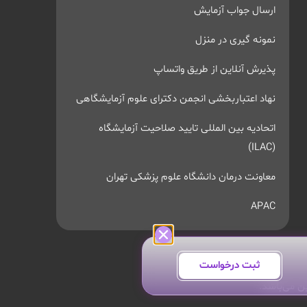
ارسال جواب آزمایش
نمونه گیری در منزل
پذیرش آنلاین از طریق واتساپ
نهاد اعتباربخشی انجمن دکترای علوم آزمایشگاهی
اتحادیه بین المللی تایید صلاحیت آزمایشگاه
(ILAC)
معاونت درمان دانشگاه علوم پزشکی تهران
APAC
ثبت درخواست
ن می‌باشد.