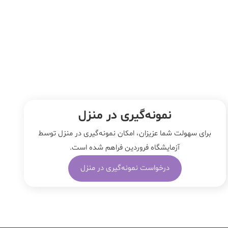
نمونه‌‌گیری در منزل
برای سهولت شما عزیزان، امکان نمونه‌گیری در منزل توسط
آزمایشگاه فروردین فراهم شده است.
درخواست نمونه‌گیری در منزل