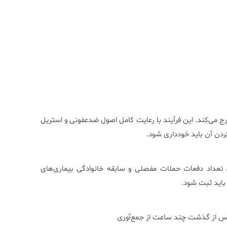
رج می‌کند. این فرآیند با رعایت کامل اصول ضدعفونی و استریل
کردن آن باید خودداری شود.
، تعداد دفعات حملات مفصلی و سابقه خانوادگی بیماری‌های
 باید ثبت شود.
س پس از گذشت چند ساعت از جمع‌آوری