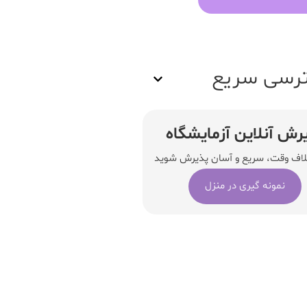
رسی سریع
رش آنلاین آزمایشگاه
لاف وقت، سریع و آسان پذیرش شوید
نمونه گیری در منزل