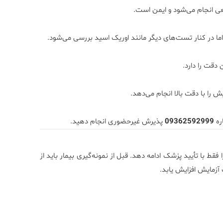
عی انجام می‌شود و ایمن است.
 در کنار تست‌های دیگر مانند اوریک اسید بررسی می‌شود.
دقت را دارد.
 را با دقت بالا انجام می‌دهد.
ره
09362592999
پذیرش غیرحضوری انجام دهید.
ا فقط با تأیید پزشک ادامه دهد. قبل از نمونه‌گیری بیمار باید از
زمایش افزایش یابد.