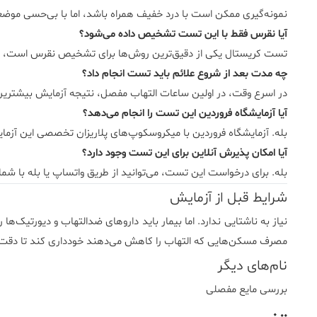
نمونه‌گیری ممکن است با درد خفیف همراه باشد، اما با بی‌حسی موض
آیا نقرس فقط با این تست تشخیص داده می‌شود؟
تست کریستال یکی از دقیق‌ترین روش‌ها برای تشخیص نقرس است، اما
چه مدت بعد از شروع علائم باید تست انجام داد؟
در اسرع وقت، در اولین ساعات التهاب مفصل، نتیجه آزمایش بیشترین 
آیا آزمایشگاه فروردین این تست را انجام می‌دهد؟
بله. آزمایشگاه فروردین با میکروسکوپ‌های پلاریزان تخصصی این آزمایش
آیا امکان پذیرش آنلاین برای این تست وجود دارد؟
بله. برای درخواست این تست، می‌توانید از طریق واتساپ یا بله با شما
شرایط قبل از آزمایش
نیاز به ناشتایی ندارد. اما بیمار باید داروهای ضدالتهاب و دیورتیک‌ها ر
مصرف مسکن‌هایی که التهاب را کاهش می‌دهند خودداری کند تا دقت آ
نام‌های دیگر
بررسی مایع مفصلی