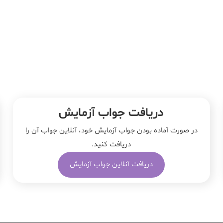
دریافت جواب آزمایش
در صورت آماده بودن جواب آزمایش خود، آنلاین جواب‌ آن را
دریافت کنید.
دریافت آنلاین جواب آزمایش