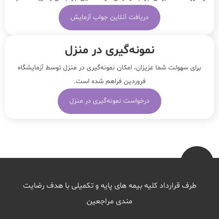
دریافت آنلاین جواب آزمایش
نمونه‌‌گیری در منزل
برای سهولت شما عزیزان، امکان نمونه‌گیری در منزل توسط آزمایشگاه
فروردین فراهم شده است.
درخواست نمونه‌گیری در منزل
طرف قرارداد کلیه بیمه های پایه و تکمیلی با هدف رضایت
مندی مراجعین