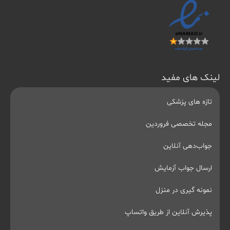
لینک های مفید
تازه های پزشکی
مجله تخصصی فروردین
جواب‌دهی آنلاین
ارسال جواب آزمایش
نمونه گیری در منزل
پذیرش آنلاین از طریق واتساپ