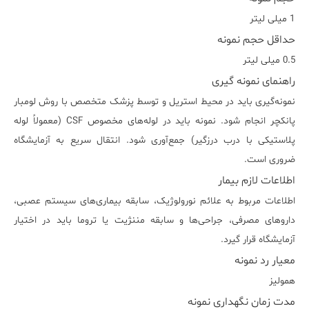
1 میلی لیتر
حداقل حجم نمونه
0.5 میلی لیتر
راهنمای نمونه گیری
نمونه‌گیری باید در محیط استریل و توسط پزشک متخصص با روش لومبار
پانکچر انجام شود. نمونه باید در لوله‌های مخصوص CSF (معمولاً لوله
پلاستیکی با درب درزگیر) جمع‌آوری شود. انتقال سریع به آزمایشگاه
ضروری است.
اطلاعات لازم بیمار
اطلاعات مربوط به علائم نورولوژیک، سابقه بیماری‌های سیستم عصبی،
داروهای مصرفی، جراحی‌ها و سابقه مننژیت یا تروما باید در اختیار
آزمایشگاه قرار گیرد.
معیار رد نمونه
همولیز
مدت زمان نگهداری نمونه