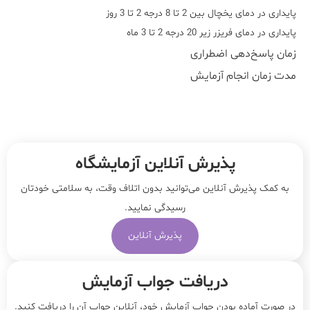
پایداری در دمای یخچال بین 2 تا 8 درجه 2 تا 3 روز
پایداری در دمای فریزر زیر 20 درجه 2 تا 3 ماه
زمان پاسخ‌دهی اضطراری
مدت زمان انجام آزمایش
پذیرش آنلاین آزمایشگاه
به کمک پذیرش آنلاین می‌توانید بدون اتلاف وقت، به سلامتی خودتان
رسیدگی نمایید.
پذیرش آنلاین
دریافت جواب آزمایش
در صورت آماده بودن جواب آزمایش خود، آنلاین جواب‌ آن را دریافت کنید.