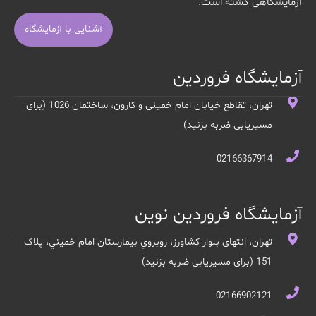
آزمایشگاهی گشته است.
آشنایی با آزمایشگاه
آزمایشگاه فروردین
تهران، تقاطع خیابان امام خمینی و کارون، ساختمان 1026 (برای
مسیریابی ضربه بزنید)
02166367914
آزمایشگاه فروردین نوین
تهران، انتهای بلوار کشاورز، روبروي بيمارستان امام خميني، پلاک
151 (برای مسیریابی ضربه بزنید)
02166902121