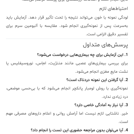
احتیاط‌های لازم
لودگی نمونه با خون می‌تواند نتیجه را تحت تأثیر قرار دهد. آزمایش باید
به‌سرعت پس از نمونه‌گیری انجام شود. مقایسه با آلبومین سرم برای
تفسیر دقیق الزامی است.
پرسش‌های متداول
1. این آزمایش برای چه بیماری‌هایی درخواست می‌شود؟
برای بررسی بیماری‌های عصبی مانند مننژیت، ام‌اس، نوروسیفلیس یا
نشت مایع مغزی انجام می‌شود.
2. آیا گرفتن این نمونه دردناک است؟
نمونه‌گیری با روش لومبار پانکچر انجام می‌شود که با بی‌حسی موضعی،
درد زیادی ندارد.
3. آیا نیاز به آمادگی خاصی دارد؟
خیر. ناشتایی لازم نیست اما آرامش روانی و اعلام داروهای مصرفی مهم
است.
4. آیا می‌توان بدون مراجعه حضوری این تست را انجام داد؟