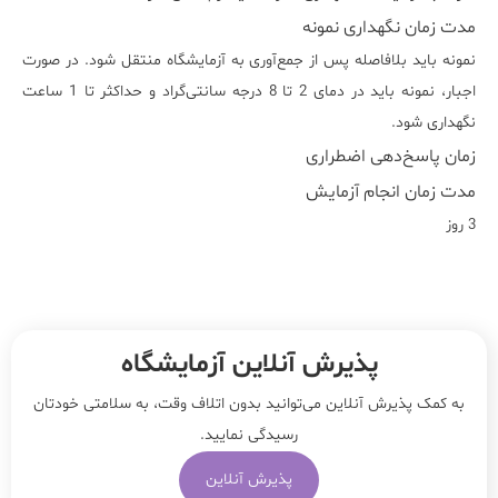
مدت زمان نگهداری نمونه
نمونه باید بلافاصله پس از جمع‌آوری به آزمایشگاه منتقل شود. در صورت
اجبار، نمونه باید در دمای 2 تا 8 درجه سانتی‌گراد و حداکثر تا 1 ساعت
نگهداری شود.
زمان پاسخ‌دهی اضطراری
مدت زمان انجام آزمایش
3 روز
پذیرش آنلاین آزمایشگاه
به کمک پذیرش آنلاین می‌توانید بدون اتلاف وقت، به سلامتی خودتان
رسیدگی نمایید.
پذیرش آنلاین