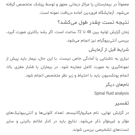
معمولاً در بیمارستان یا مراکز درمانی مجهز و توسط پزشک متخصص گرفته
می‌شود. آزمایشگاه فروردین آماده دریافت نمونه است.
نتیجه تست چقدر طول می‌کشد؟
زمان گزارش اولیه بین 48 تا 72 ساعت است. اگر رشد باکتری صورت گیرد،
بررسی آنتی‌بیوگرام نیز انجام می‌شود.
شرایط قبل از آزمایش
نیازی به ناشتایی یا آمادگی خاص نیست. با این حال، بیمار باید پیش از
نمونه‌گیری به صورت کامل معاینه شود. در بیماران با فشار مغزی بالا،
انجام پونکسیون باید با احتیاط و زیر نظر متخصص انجام شود.
نام‌های دیگر
Spinal fluid analysis
تفسیر
در گزارش نهایی، نام میکروارگانیسم، تعداد کلونی‌ها و آنتی‌بیوتیک‌های
مؤثر و غیرمؤثر ذکر می‌شود. نتایج باید در کنار علائم بالینی و سایر
تست‌های تشخیصی بررسی شوند.