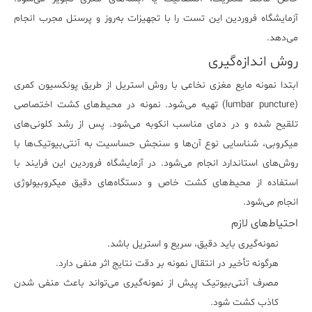
آزمایشگاه فروردین این تست را با تجهیزات به‌روز و پرسنل مجرب انجام
می‌دهد.
روش اندازه‌گیری
ابتدا نمونه مایع مغزی نخاعی با روش استریل از طریق پونکسیون کمری
(lumbar puncture) تهیه می‌شود. نمونه در محیط‌های کشت اختصاصی
تلقیح شده و در دمای مناسب انکوبه می‌شود. پس از رشد کلونی‌های
میکروبی، شناسایی نوع آن‌ها و سنجش حساسیت به آنتی‌بیوتیک‌ها با
روش‌های استاندارد انجام می‌شود. در آزمایشگاه فروردین این فرایند با
استفاده از محیط‌های کشت خاص و دستگاه‌های دقیق میکروبیولوژی
انجام می‌شود.
احتیاط‌های لازم
نمونه‌گیری باید دقیق، سریع و استریل باشد.
هرگونه تأخیر در انتقال نمونه بر دقت نتایج اثر منفی دارد.
مصرف آنتی‌بیوتیک پیش از نمونه‌گیری می‌تواند باعث منفی شدن
کاذب کشت شود.