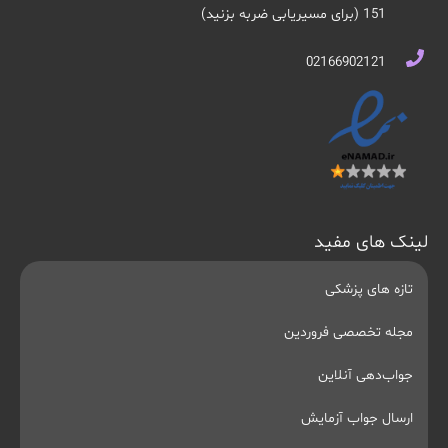
151 (برای مسیریابی ضربه بزنید)
02166902121
لینک های مفید
تازه های پزشکی
مجله تخصصی فروردین
جواب‌دهی آنلاین
ارسال جواب آزمایش