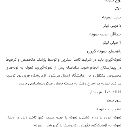
نوع نمونه
CSF
حجم نمونه
2 میلی لیتر
حداقل حجم نمونه
1 میلی لیتر
راهنمای نمونه گیری
نمونه‌گیری باید در شرایط کاملاً استریل و توسط پزشک متخصص و ترجیحاً
در بیمارستان انجام شود. بلافاصله پس از نمونه‌گیری، نمونه به لوله‌های
مخصوص منتقل و به آزمایشگاه ارسال می‌شود. آزمایشگاه فروردین توصیه
می‌کند نمونه در اسرع وقت به دست بخش میکروب‌شناسی برسد.
اطلاعات لازم بیمار
سن بیمار
معیار رد نمونه
نمونه آلوده یا دارای نشتی، نمونه با حجم بسیار کم، تاخیر زیاد در ارسال
نمونه به آزمایشگاه، نگهداری نادرست یا گرم شدن نمونه