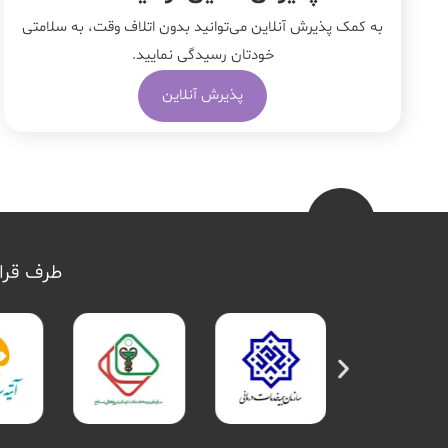
به کمک پذیرش آنلاین می‌توانید بدون اتلاف وقت، به سلامتی
خودتان رسیدگی نمایید.
پذیرش آنلاین
طرف قرار