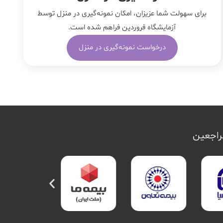
برای سهولت شما عزیزان، امکان نمونه‌گیری در منزل توسط
آزمایشگاه فروردین فراهم شده است.
درخواست نمونه‌گیری در منزل
مراجعین