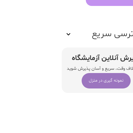
رسی سریع
رش آنلاین آزمایشگاه
لاف وقت، سریع و آسان پذیرش شوید
نمونه گیری در منزل