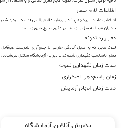
ناحیه لومبار ستون فقرات، نمونه مایع مغزی نخاعی را با استفاده از
اطلاعات لازم بیمار
اطلاعاتی مانند تاریخچه پزشکی بیمار، علائم بالینی (مانند سردرد شد
بیماران مبتلا به سل برای تفسیر دقیق نتایج ضروری است.
معیار رد نمونه
نمونه‌هایی که به دلیل آلودگی خارجی یا جمع‌آوری نادرست غیرقابل
دمای نامناسب نگهداری شده‌اند یا دیر به آزمایشگاه منتقل می‌شوند، 
مدت زمان نگهداری نمونه
زمان پاسخ‌دهی اضطراری
مدت زمان انجام آزمایش
پذیرش آنلاین آزمایشگاه