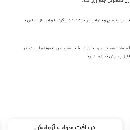
 سوزن مخصوص جمع‌آوری کند.
ید، تب، تشنج و ناتوانی در حرکت دادن گردن) و احتمال تماس با
 استفاده هستند، رد خواهند شد. همچنین، نمونه‌هایی که در
قابل پذیرش نخواهند بود.
دریافت جواب آزمایش