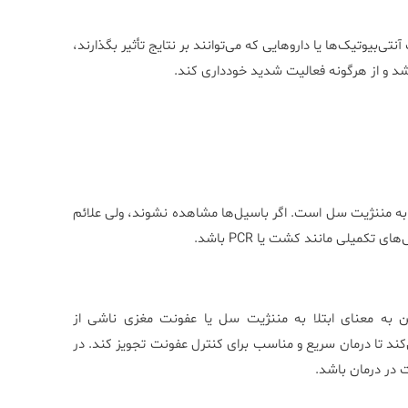
آنتی‌بیوتیک‌ها یا داروهایی که می‌توانند بر نتایج تأثیر بگذارند،
شد و از هرگونه فعالیت شدید خودداری کند.
 به مننژیت سل است. اگر باسیل‌ها مشاهده نشوند، ولی علائم
میلی مانند کشت یا PCR باشد.
 به معنای ابتلا به مننژیت سل یا عفونت مغزی ناشی از
د تا درمان سریع و مناسب برای کنترل عفونت تجویز کند. در
 در درمان باشد.