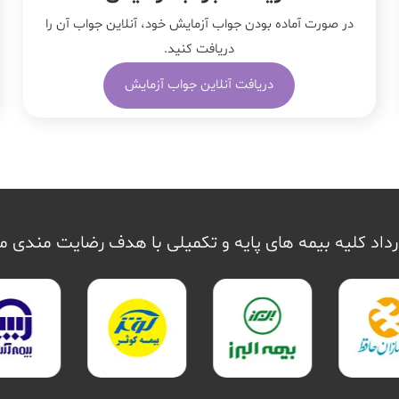
در صورت آماده بودن جواب آزمایش خود، آنلاین جواب‌ آن را
دریافت کنید.
دریافت آنلاین جواب آزمایش
داد کلیه بیمه های پایه و تکمیلی با هدف رضایت مندی 