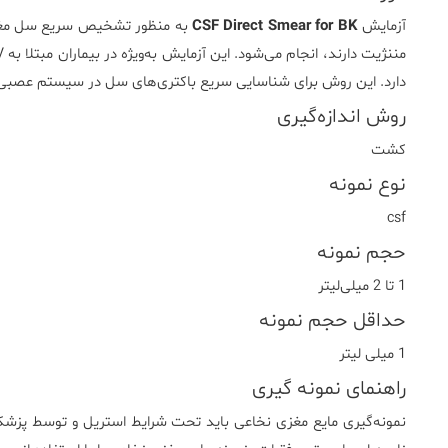
آزمایش
CSF Direct Smear for BK
به منظور تشخیص سریع سل مغزی 
دارد. این روش برای شناسایی سریع باکتری‌های سل در سیستم عصبی مر
روش اندازه‌گیری
کشت
نوع نمونه
csf
حجم نمونه
1 تا 2 میلی‌لیتر
حداقل حجم نمونه
1 میلی لیتر
راهنمای نمونه گیری
نمونه‌گیری مایع مغزی نخاعی باید تحت شرایط استریل و توسط پزشک