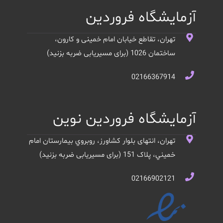
آزمایشگاه فروردین
تهران، تقاطع خیابان امام خمینی و کارون،
ساختمان 1026 (برای مسیریابی ضربه بزنید)
02166367914
آزمایشگاه فروردین نوین
تهران، انتهای بلوار کشاورز، روبروي بيمارستان امام
خميني، پلاک 151 (برای مسیریابی ضربه بزنید)
02166902121