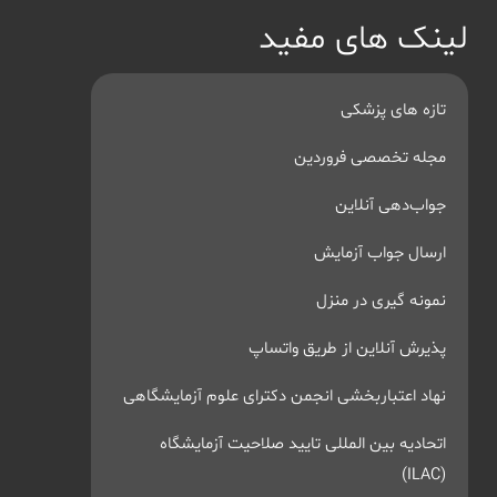
لینک های مفید
تازه های پزشکی
مجله تخصصی فروردین
جواب‌دهی آنلاین
ارسال جواب آزمایش
نمونه گیری در منزل
پذیرش آنلاین از طریق واتساپ
نهاد اعتباربخشی انجمن دکترای علوم آزمایشگاهی
اتحادیه بین المللی تایید صلاحیت آزمایشگاه
(ILAC)