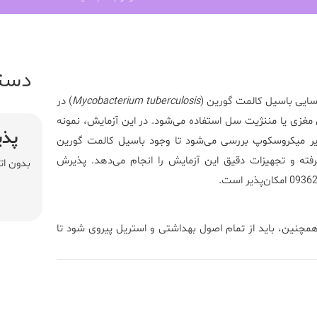
دست
ایی باسیل کالمت گورین (
Mycobacterium tuberculosis
) در
ص سریع سل مغزی یا مننژیت سل استفاده می‌شود. در این آزمایش، نمونه
پذی
 زیر میکروسکوپ بررسی می‌شود تا وجود باسیل کالمت گورین
رفته و تجهیزات دقیق این آزمایش را انجام می‌دهد. پذیرش
بدون ات
همچنین، باید از تمام اصول بهداشتی و استریل پیروی شود تا