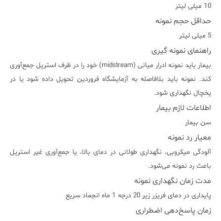
10 میلی لیتر
حداقل حجم نمونه
5 میلی لیتر
راهنمای نمونه گیری
بیمار باید نمونه ادرار میانی (midstream) خود را در ظرف استریل جمع‌آوری
کند. نمونه باید بلافاصله به آزمایشگاه فروردین تحویل داده شود یا در
یخچال نگهداری شود.
اطلاعات لازم بیمار
سن بیمار
معیار رد نمونه
آلودگی میکروبی، نگهداری طولانی در دمای بالا، یا جمع‌آوری غیر استریل
باعث رد نمونه می‌شود.
مدت زمان نگهداری نمونه
پایداری در دمای فریزر زیر 20 درجه 1 ماه انجماد سریع
زمان پاسخ‌دهی اضطراری