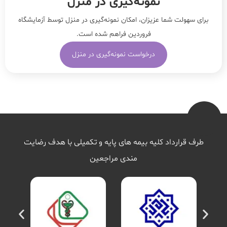
نمونه‌‌گیری در منزل
برای سهولت شما عزیزان، امکان نمونه‌گیری در منزل توسط آزمایشگاه
فروردین فراهم شده است.
درخواست نمونه‌گیری در منزل
طرف قرارداد کلیه بیمه های پایه و تکمیلی با هدف رضایت
مندی مراجعین