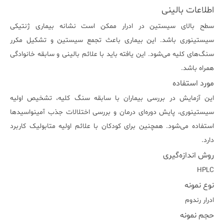
اطلاعات بالینی
سطح بالای سیستین در ادرار ممکن است نشانه بیماری ژنتیکی
سیستینوری باشد. این بیماری باعث تجمع سیستین و تشکیل مکرر
سنگ‌های کلیه می‌شود. این یافته باید با علائم بالینی و سابقه خانوادگی
همراه باشد.
مورد استفاده
این آزمایش در بررسی بیماران با سابقه سنگ کلیه، تشخیص اولیه
سیستینوری، پایش دوره‌ای درمان و بررسی اختلالات جذب آمینواسیدها
استفاده می‌شود. همچنین برای کودکان با علائم اولیه متابولیک کاربرد
دارد.
روش اندازه‌گیری
HPLC
نوع نمونه
ادرار رندوم
حجم نمونه