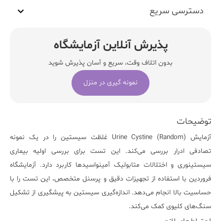
دسترسی سریع
پذیرش آنلاین آزمایشگاه
بدون اتلاف وقت، سریع و آسان پذیرش شوید
نمونه گیری در منزل
توضیحات
آزمایش
Urine Cystine (Random)
غلظت سیستین را در یک نمونه
تصادفی ادرار بررسی می‌کند. این تست برای بررسی اولیه بیماری
سیستینوری و اختلالات متابولیک آمینواسیدها کاربرد دارد.
آزمایشگاه
فروردین
با استفاده از تجهیزات دقیق و پرسنل متخصص، این تست را با
حساسیت بالا انجام می‌دهد. اندازه‌گیری سیستین به پیشگیری از تشکیل
سنگ‌های کلیوی کمک می‌کند.