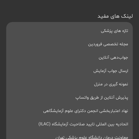
لینک های مفید
تازه های پزشکی
مجله تخصصی فروردین
جواب‌دهی آنلاین
ارسال جواب آزمایش
نمونه گیری در منزل
پذیرش آنلاین از طریق واتساپ
نهاد اعتباربخشی انجمن دکترای علوم آزمایشگاهی
اتحادیه بین المللی تایید صلاحیت آزمایشگاه (ILAC)
معاونت درمان دانشگاه علوم پزشکی تهران