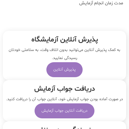
مدت زمان انجام آزمایش
پذیرش آنلاین آزمایشگاه
به کمک پذیرش آنلاین می‌توانید بدون اتلاف وقت، به سلامتی خودتان
رسیدگی نمایید.
پذیرش آنلاین
دریافت جواب آزمایش
در صورت آماده بودن جواب آزمایش خود، آنلاین جواب‌ آن را دریافت کنید.
دریافت آنلاین جواب آزمایش