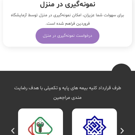
نمونه‌‌گیری در منزل
برای سهولت شما عزیزان، امکان نمونه‌گیری در منزل توسط آزمایشگاه
فروردین فراهم شده است.
درخواست نمونه‌گیری در منزل
طرف قرارداد کلیه بیمه های پایه و تکمیلی با هدف رضایت
مندی مراجعین