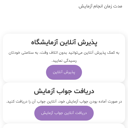
مدت زمان انجام آزمایش
پذیرش آنلاین آزمایشگاه
به کمک پذیرش آنلاین می‌توانید بدون اتلاف وقت، به سلامتی خودتان
رسیدگی نمایید.
پذیرش آنلاین
دریافت جواب آزمایش
در صورت آماده بودن جواب آزمایش خود، آنلاین جواب‌ آن را دریافت کنید.
دریافت آنلاین جواب آزمایش