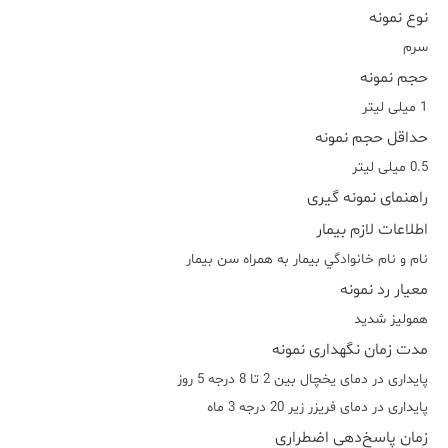
نوع نمونه
سرم
حجم نمونه
1 میلی لیتر
حداقل حجم نمونه
0.5 میلی لیتر
راهنمای نمونه گیری
اطلاعات لازم بیمار
نام و نام خانوادگي بيمار به همراه سن بيمار
معیار رد نمونه
هموليز شديد
مدت زمان نگهداری نمونه
پایداری در دمای یخچال بین 2 تا 8 درجه 5 روز
پایداری در دمای فریزر زیر 20 درجه 3 ماه
زمان پاسخ‌دهی اضطراری