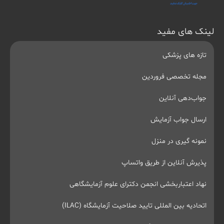
لینک های مفید
تازه های پزشکی
مجله تخصصی فروردین
جواب‌دهی آنلاین
ارسال جواب آزمایش
نمونه گیری در منزل
پذیرش آنلاین از طریق واتساپ
نهاد اعتباربخشی انجمن دکترای علوم آزمایشگاهی
اتحادیه بین المللی تایید صلاحیت آزمایشگاه (ILAC)