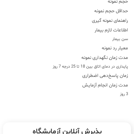
حجم نمونه
حداقل حجم نمونه
راهنمای نمونه گیری
اطلاعات لازم بیمار
سن بیمار
معیار رد نمونه
مدت زمان نگهداری نمونه
پایداری در دمای اتاق بین 18 تا 25 درجه 7 روز
زمان پاسخ‌دهی اضطراری
مدت زمان انجام آزمایش
3 روز
پذیرش آنلاین آزمایشگاه