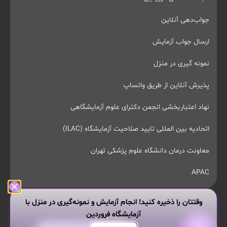
جواب‌دهی آنلاین
ارسال جواب آزمایش
نمونه گیری در منزل
پذیرش آنلاین از طریق واتساپ
نهاد اعتباربخشی انجمن دکترای علوم آزمایشگاهی
اتحادیه بین المللی تایید صلاحیت آزمایشگاه (ILAC)
معاونت درمان دانشگاه علوم پزشکی تهران
APAC
وقتتان را ذخیره کنید! انجام آزمایش و نمونه‌گیری در منزل با
آزمایشگاه فروردین