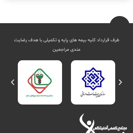
طرف قرارداد کلیه بیمه های پایه و تکمیلی با هدف رضایت
مندی مراجعین