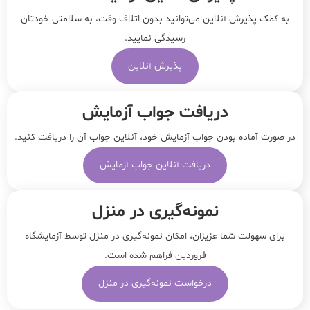
به کمک پذیرش آنلاین می‌توانید بدون اتلاف وقت، به سلامتی خودتان
رسیدگی نمایید.
پذیرش آنلاین
دریافت جواب آزمایش
در صورت آماده بودن جواب آزمایش خود، آنلاین جواب‌ آن را دریافت کنید.
دریافت آنلاین جواب آزمایش
نمونه‌‌گیری در منزل
برای سهولت شما عزیزان، امکان نمونه‌گیری در منزل توسط آزمایشگاه
فروردین فراهم شده است.
درخواست نمونه‌گیری در منزل