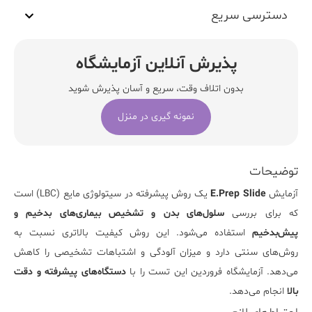
دسترسی سریع
پذیرش آنلاین آزمایشگاه
بدون اتلاف وقت، سریع و آسان پذیرش شوید
نمونه گیری در منزل
توضیحات
آزمایش
E.Prep Slide
یک روش پیشرفته در سیتولوژی مایع (LBC) است
که برای بررسی
سلول‌های بدن و تشخیص بیماری‌های بدخیم و
پیش‌بدخیم
استفاده می‌شود. این روش کیفیت بالاتری نسبت به
روش‌های سنتی دارد و میزان آلودگی و اشتباهات تشخیصی را کاهش
می‌دهد. آزمایشگاه فروردین این تست را با
دستگاه‌های پیشرفته و دقت
بالا
انجام می‌دهد.