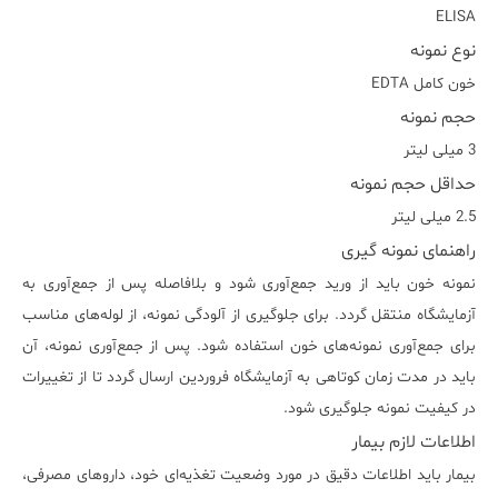
ELISA
نوع نمونه
خون کامل EDTA
حجم نمونه
3 میلی لیتر
حداقل حجم نمونه
2.5 میلی لیتر
راهنمای نمونه گیری
نمونه خون باید از ورید جمع‌آوری شود و بلافاصله پس از جمع‌آوری به
آزمایشگاه منتقل گردد. برای جلوگیری از آلودگی نمونه، از لوله‌های مناسب
برای جمع‌آوری نمونه‌های خون استفاده شود. پس از جمع‌آوری نمونه، آن
باید در مدت زمان کوتاهی به آزمایشگاه فروردین ارسال گردد تا از تغییرات
در کیفیت نمونه جلوگیری شود.
اطلاعات لازم بیمار
بیمار باید اطلاعات دقیق در مورد وضعیت تغذیه‌ای خود، داروهای مصرفی،