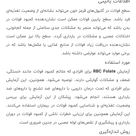
اطلاعات بالینی
سطح فولات در گلبول‌های قرمز خون می‌تواند نشانه‌ای از وضعیت تغذیه‌ای
فرد باشد. سطح پایین فولات ممکن است نشان‌دهنده کمبود فولات در
بدن باشد که می‌تواند منجر به مشکلات جدی سلامتی از جمله کم‌خونی،
اختلالات عصبی و مشکلات در بارداری گردد. سطح بالا نیز ممکن است
نشان‌دهنده دریافت زیاد فولات از منابع غذایی یا مکمل‌ها باشد که در
برخی موارد می‌تواند عوارضی داشته باشد.
مورد استفاده
آزمایش
RBC Folate
برای افرادی که علائم کمبود فولات مانند خستگی،
ضعف و مشکلات گوارشی دارند، توصیه می‌شود. همچنین، این آزمایش
برای افرادی که تحت درمان دارویی با داروهای ضد تشنج یا داروهای ضد
بارداری هستند، انجام می‌شود. پزشکان از این آزمایش برای بررسی
وضعیت تغذیه‌ای و شناسایی کمبود فولات در بیماران استفاده می‌کنند.
این آزمایش همچنین برای ارزیابی خطرات ناشی از کمبود فولات در دوران
بارداری و پیشگیری از نقص‌های لوله عصبی در جنین ضروری است.
روش اندازه‌گیری