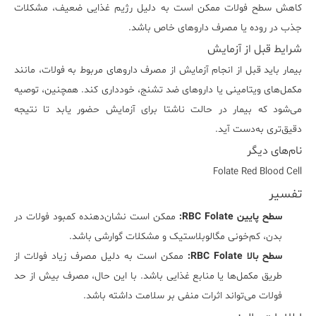
کاهش سطح فولات ممکن است به دلیل رژیم غذایی ضعیف، مشکلات
جذب در روده یا مصرف داروهای خاص باشد.
شرایط قبل از آزمایش
بیمار باید قبل از انجام آزمایش از مصرف داروهای مربوط به فولات، مانند
مکمل‌های ویتامینی یا داروهای ضد تشنج، خودداری کند. همچنین، توصیه
می‌شود که بیمار در حالت ناشتا برای آزمایش حضور یابد تا نتیجه
دقیق‌تری به‌دست آید.
نام‌های دیگر
Folate Red Blood Cell
تفسیر
سطح پایین RBC Folate:
ممکن است نشان‌دهنده کمبود فولات در
بدن، کم‌خونی مگالوبلاستیک و مشکلات گوارشی باشد.
سطح بالا RBC Folate:
ممکن است به دلیل مصرف زیاد فولات از
طریق مکمل‌ها یا منابع غذایی باشد. با این حال، مصرف بیش از حد
فولات می‌تواند اثرات منفی بر سلامت داشته باشد.