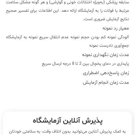
سابقه پزشکی (به‌ویژه اختلالات خونی و گوارشی) و هر گونه مشکل سلامت
مرتبط با فولات را به آزمایشگاه ارائه دهد. این اطلاعات برای تفسیر صحیح
نتایج آزمایش ضروری است.
معیار رد نمونه
آلودگی نمونه کم بودن حجم نمونه عدم انتقال سریع نمونه به آزمایشگاه
جمع‌آوری نادرست نمونه
مدت زمان نگهداری نمونه
پایداری در دمای یخچال بین 2 تا 8 درجه ارسال سريع
زمان پاسخ‌دهی اضطراری
مدت زمان انجام آزمایش
پذیرش آنلاین آزمایشگاه
به کمک پذیرش آنلاین می‌توانید بدون اتلاف وقت، به سلامتی خودتان