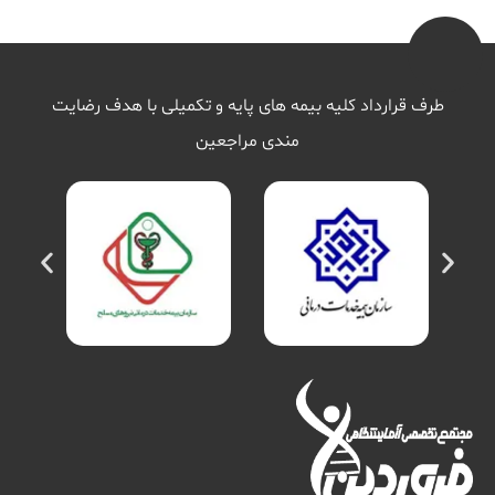
طرف قرارداد کلیه بیمه های پایه و تکمیلی با هدف رضایت
مندی مراجعین