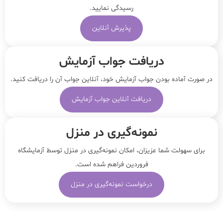
رسیدگی نمایید.
پذیرش آنلاین
دریافت جواب آزمایش
در صورت آماده بودن جواب آزمایش خود، آنلاین جواب‌ آن را دریافت کنید.
دریافت آنلاین جواب آزمایش
نمونه‌‌گیری در منزل
برای سهولت شما عزیزان، امکان نمونه‌گیری در منزل توسط آزمایشگاه
فروردین فراهم شده است.
درخواست نمونه‌گیری در منزل