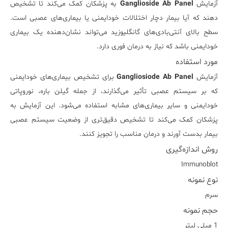
آزمایش
Ganglioside Ab Panel
به پزشکان کمک می‌کند تا تشخیص
دهند که آیا بیمار دچار اختلالات خودایمنی یا بیماری‌های عصبی است.
سطح بالای آنتی‌بادی‌های گانگلیوزید می‌تواند نشان‌دهنده یک بیماری
خودایمنی باشد که نیاز به درمان فوری دارد.
مورد استفاده
آزمایش
Gangliosiode Ab Panel
برای تشخیص بیماری‌های خودایمنی
که بر سیستم عصبی تأثیر می‌گذارند، از جمله گیلن باره، نوروپاتی
خودایمنی و سایر بیماری‌های مشابه استفاده می‌شود. این آزمایش به
پزشکان کمک می‌کند تا تشخیص دقیق‌تری از وضعیت سیستم عصبی
بیمار بدست آورند و درمان مناسب را تجویز کنند.
روش اندازه‌گیری
Immunoblot
نوع نمونه
سرم
حجم نمونه
1 میلی لیتر