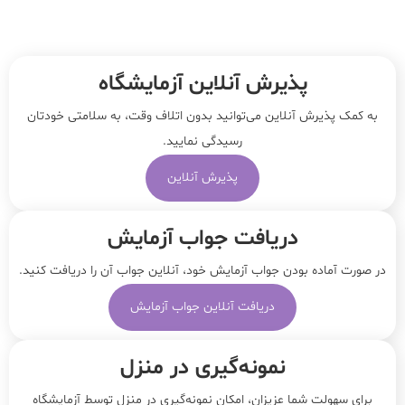
پذیرش آنلاین آزمایشگاه
به کمک پذیرش آنلاین می‌توانید بدون اتلاف وقت، به سلامتی خودتان
رسیدگی نمایید.
پذیرش آنلاین
دریافت جواب آزمایش
در صورت آماده بودن جواب آزمایش خود، آنلاین جواب‌ آن را دریافت کنید.
دریافت آنلاین جواب آزمایش
نمونه‌‌گیری در منزل
برای سهولت شما عزیزان، امکان نمونه‌گیری در منزل توسط آزمایشگاه