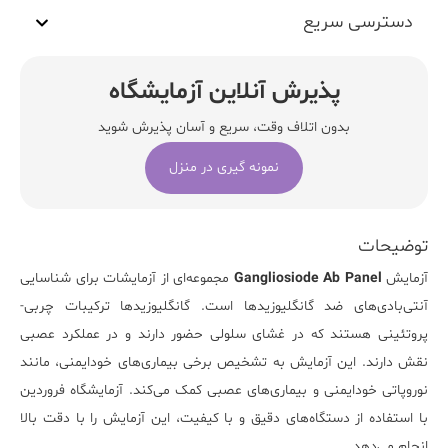
دسترسی سریع
پذیرش آنلاین آزمایشگاه
بدون اتلاف وقت، سریع و آسان پذیرش شوید
نمونه گیری در منزل
توضیحات
آزمایش
Gangliosiode Ab Panel
مجموعه‌ای از آزمایشات برای شناسایی
آنتی‌بادی‌های ضد گانگلیوزیدها است. گانگلیوزیدها ترکیبات چربی-
پروتئینی هستند که در غشای سلولی حضور دارند و در عملکرد عصبی
نقش دارند. این آزمایش به تشخیص برخی بیماری‌های خودایمنی، مانند
نوروپاتی خودایمنی و بیماری‌های عصبی کمک می‌کند.
آزمایشگاه فروردین
با استفاده از دستگاه‌های دقیق و با کیفیت، این آزمایش را با دقت بالا
انجام می‌دهد.