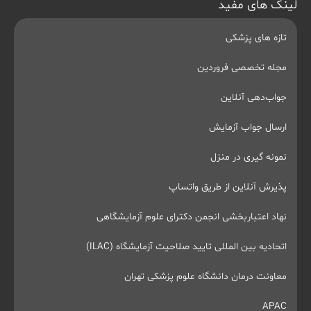
لینک های مفید
تازه های پزشکی
مجله تخصصی فروردین
جواب‌دهی آنلاین
ارسال جواب آزمایش
نمونه گیری در منزل
پذیرش آنلاین از طریق واتساپ
نهاد اعتباربخشی انجمن دکترای علوم آزمایشگاهی
اتحادیه بین المللی تایید صلاحیت آزمایشگاه (ILAC)
معاونت درمان دانشگاه علوم پزشکی تهران
APAC