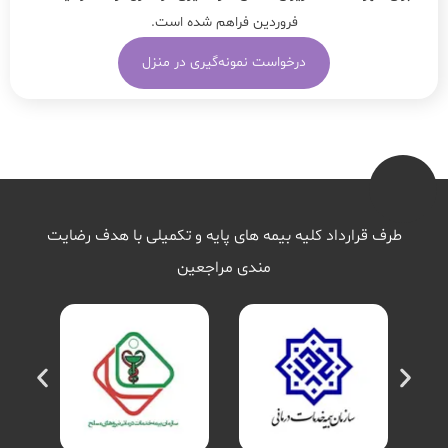
فروردین فراهم شده است.
درخواست نمونه‌گیری در منزل
طرف قرارداد کلیه بیمه های پایه و تکمیلی با هدف رضایت
مندی مراجعین