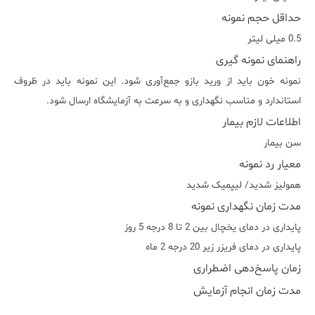
حداقل حجم نمونه
0.5 میلی لیتر
راهنمای نمونه گیری
نمونه خون باید از ورید بازو جمع‌آوری شود. این نمونه باید در ظروف
استاندارد و مناسب نگهداری و به سرعت به آزمایشگاه ارسال شود.
اطلاعات لازم بیمار
سن بیمار
معیار رد نمونه
هموليز شديد/ ليپميک شديد
مدت زمان نگهداری نمونه
پایداری در دمای یخچال بین 2 تا 8 درجه 5 روز
پایداری در دمای فریزر زیر 20 درجه 2 ماه
زمان پاسخ‌دهی اضطراری
مدت زمان انجام آزمایش