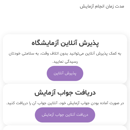
مدت زمان انجام آزمایش
پذیرش آنلاین آزمایشگاه
به کمک پذیرش آنلاین می‌توانید بدون اتلاف وقت، به سلامتی خودتان
رسیدگی نمایید.
پذیرش آنلاین
دریافت جواب آزمایش
در صورت آماده بودن جواب آزمایش خود، آنلاین جواب‌ آن را دریافت کنید.
دریافت آنلاین جواب آزمایش