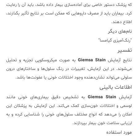
که پزشک دستور خاصی برای آماده‌سازی بیمار داده باشد، باید آن را رعایت
کرد. بیماران باید از مصرف داروهایی که ممکن است بر نتایج تأثیر بگذارند،
اطلاع دهند.
نام‌های دیگر
“رنگ‌آمیزی گیامسا”
تفسیر
نتایج آزمایش
Giemsa Stain
به صورت میکروسکوپی تجزیه و تحلیل
می‌شوند. در این آزمایش، تغییرات در رنگ سلول‌ها و ساختارهای درون
سلولی می‌تواند نشان‌دهنده وجود اختلالات خونی یا عفونت‌ها باشد.
اطلاعات بالینی
آزمایش
Giemsa Stain
به تشخیص دقیق بیماری‌های خونی مانند
لوسمی و اختلالات خون‌سازی کمک می‌کند. این آزمایش به پزشکان این
امکان را می‌دهد که انواع مختلف سلول‌های خونی را شناسایی کرده و به
ارزیابی سلامت خون بیمار بپردازند.
مورد استفاده