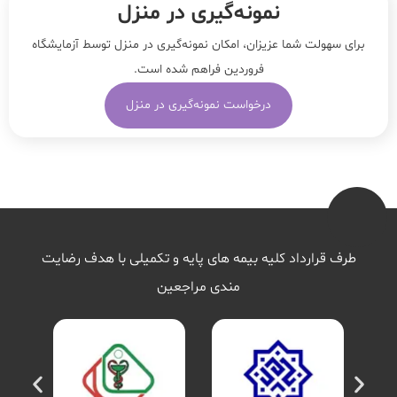
نمونه‌‌گیری در منزل
برای سهولت شما عزیزان، امکان نمونه‌گیری در منزل توسط آزمایشگاه
فروردین فراهم شده است.
درخواست نمونه‌گیری در منزل
طرف قرارداد کلیه بیمه های پایه و تکمیلی با هدف رضایت
مندی مراجعین