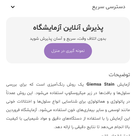
دسترسی سریع
پذیرش آنلاین آزمایشگاه
بدون اتلاف وقت، سریع و آسان پذیرش شوید
نمونه گیری در منزل
توضیحات
آزمایش
Giemsa Stain
یک روش رنگ‌آمیزی است که برای بررسی
سلول‌ها و بافت‌ها در زیر میکروسکوپ استفاده می‌شود. این روش عمدتاً
در پاتولوژی و هماتولوژی برای شناسایی انواع سلول‌ها و اختلالات خونی
مانند لوسمی و سایر بیماری‌های خون استفاده می‌شود.
آزمایشگاه فروردین
این آزمایش را با استفاده از دستگاه‌های دقیق و مواد شیمیایی با کیفیت
بالا انجام می‌دهد تا نتایج دقیقی را ارائه دهد.