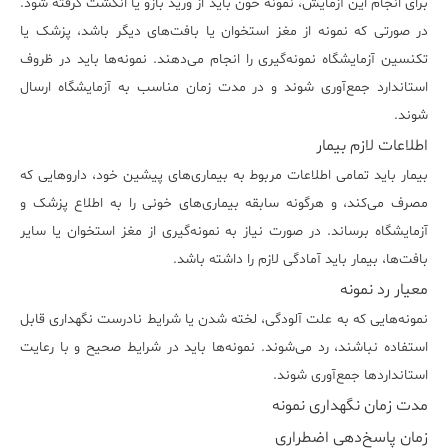
برای انجام این آزمایش، نمونه خون باید از ورید بازو یا انگشت گرفته شود.
در صورتی که نمونه از مغز استخوان یا بافت‌های دیگر باشد، پزشک یا
تکنسین آزمایشگاه نمونه‌گیری را انجام می‌دهند. نمونه‌ها باید در ظروف
استاندارد جمع‌آوری شوند و در مدت زمان مناسب به آزمایشگاه ارسال
شوند.
اطلاعات لازم بیمار
بیمار باید تمامی اطلاعات مربوط به بیماری‌های پیشین خود، داروهایی که
مصرف می‌کند، و هرگونه سابقه بیماری‌های خونی را به اطلاع پزشک و
آزمایشگاه برساند. در صورت نیاز به نمونه‌گیری از مغز استخوان یا سایر
بافت‌ها، بیمار باید آمادگی لازم را داشته باشد.
معیار رد نمونه
نمونه‌هایی که به علت آلودگی، لخته شدن یا شرایط نادرست نگهداری قابل
استفاده نباشند، رد می‌شوند. نمونه‌ها باید در شرایط صحیح و با رعایت
استانداردها جمع‌آوری شوند.
مدت زمان نگهداری نمونه
زمان پاسخ‌دهی اضطراری