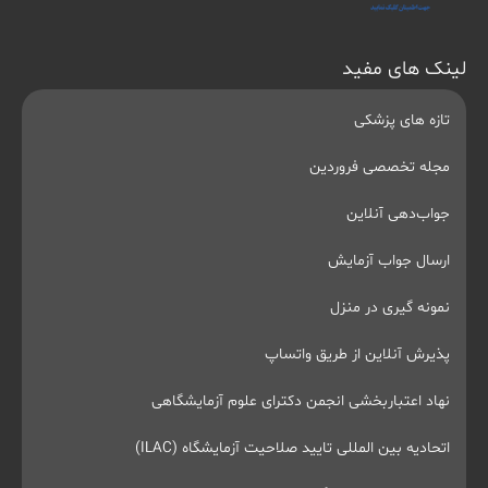
لینک های مفید
تازه های پزشکی
مجله تخصصی فروردین
جواب‌دهی آنلاین
ارسال جواب آزمایش
نمونه گیری در منزل
پذیرش آنلاین از طریق واتساپ
نهاد اعتباربخشی انجمن دکترای علوم آزمایشگاهی
اتحادیه بین المللی تایید صلاحیت آزمایشگاه (ILAC)