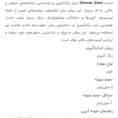
تست
Giemsa Stain
برای رنگ‌آمیزی و شناسایی ساختارهای سلولی و
بافتی به کار می‌رود. این روش برای تشخیص بیماری‌های خونی، از جمله
لوسمی‌ها، آنمی‌ها و اختلالات هماتولوژیک دیگر بسیار مفید است.
همچنین این رنگ‌آمیزی در تشخیص برخی عفونت‌ها مانند مالاریا نیز
استفاده می‌شود. این روش به ویژه در شناسایی سلول‌های خون سفید و
ارزیابی آسیب‌های بافتی مؤثر است.
روش اندازه‌گیری
رنگ آمیزی
نوع نمونه
خون
حجم نمونه
2 میلی‌لیتر
حداقل حجم نمونه
1 میلی‌لیتر
راهنمای نمونه گیری