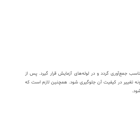
سب جمع‌آوری گردد و در لوله‌های آزمایش قرار گیرد. پس از
ر گونه تغییر در کیفیت آن جلوگیری شود. همچنین لازم است که
ود.