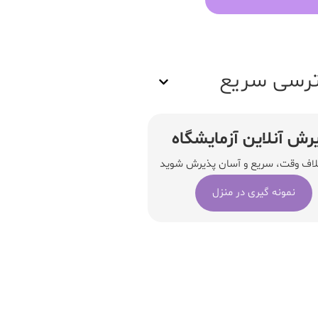
رسی سریع
رش آنلاین آزمایشگاه
لاف وقت، سریع و آسان پذیرش شوید
نمونه گیری در منزل