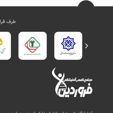
طرف قرار