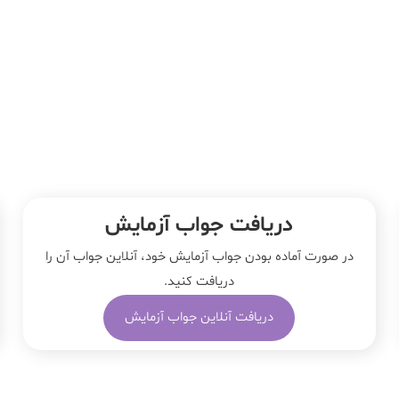
دریافت جواب آزمایش
در صورت آماده بودن جواب آزمایش خود، آنلاین جواب‌ آن را
دریافت کنید.
دریافت آنلاین جواب آزمایش