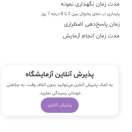
مدت زمان نگهداری نمونه
پایداری در دمای یخچال بین 2 تا 8 درجه 7 روز
زمان پاسخ‌دهی اضطراری
مدت زمان انجام آزمایش
پذیرش آنلاین آزمایشگاه
به کمک پذیرش آنلاین می‌توانید بدون اتلاف وقت، به سلامتی
خودتان رسیدگی نمایید.
پذیرش آنلاین