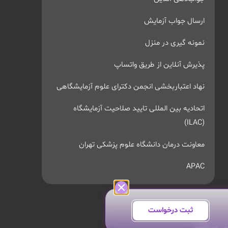
ارسال جواب آزمایش
نمونه گیری در منزل
پذیرش آنلاین از طریق واتساپ
نهاد اعتباربخشی انجمن دکترای علوم آزمایشگاهی
اتحادیه بین المللی تایید صلاحیت آزمایشگاه
(ILAC)
معاونت درمان دانشگاه علوم پزشکی تهران
APAC
ثبت درخواست
ن می‌باشد.