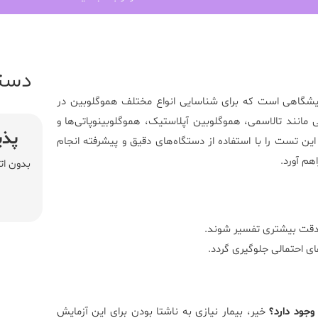
دست
یشگاهی است که برای شناسایی انواع مختلف هموگلوبین در
مانند تالاسمی، هموگلوبین آپلاستیک، هموگلوبینوپاتی‌ها و
پذی
ین تست را با استفاده از دستگاه‌های دقیق و پیشرفته انجام
هم آورد.
بدون ات
 دقت بیشتری تفسیر شوند.
ی احتمالی جلوگیری گردد.
وجود دارد؟
خیر، بیمار نیازی به ناشتا بودن برای این آزمایش