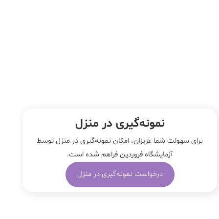
نمونه‌‌گیری در منزل
برای سهولت شما عزیزان، امکان نمونه‌گیری در منزل توسط
آزمایشگاه فروردین فراهم شده است.
درخواست نمونه‌گیری در منزل