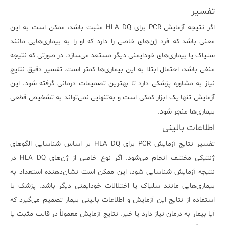
تفسیر
اگر نتیجه آزمایش PCR برای HLA DQ مثبت باشد، ممکن است به این
معنی باشد که فرد ژن‌های خاصی را دارد که او را به بیماری‌هایی مانند
سلیاک یا بیماری‌های خودایمنی دیگر مستعد می‌سازد. در صورتی که نتیجه
منفی باشد، احتمال ابتلا به این بیماری‌ها کمتر است. تفسیر دقیق نتایج
نیاز به مشاوره پزشکی دارد تا بهترین تصمیمات درمانی گرفته شود. این
آزمایش تنها یک ابزار کمکی است و به‌تنهایی نمی‌تواند به تشخیص قطعی
بیماری‌ها منجر شود.
اطلاعات بالینی
تفسیر نتایج آزمایش PCR برای HLA DQ بر اساس شناسایی الگوهای
ژنتیکی مختلف انجام می‌شود. اگر نوع خاصی از ژن‌های HLA DQ در
نتیجه آزمایش شناسایی شود، این ممکن است نشان‌دهنده استعداد به
بیماری‌هایی مانند سلیاک یا اختلالات خودایمنی دیگر باشد. پزشک با
استفاده از نتایج این آزمایش و اطلاعات بالینی بیمار تصمیم می‌گیرد که
آیا بیمار به درمان نیاز دارد یا خیر. نتایج آزمایش معمولاً در قالب مثبت یا