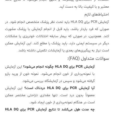
معتبر و با کیفیت بالا به دست آید.
احتیاط‌های لازم
آزمایش PCR برای HLA DQ باید تحت نظر پزشک متخصص انجام شود. در
صورتی که فرد باردار باشد، باید قبل از انجام آزمایش با پزشک مشورت
کند. همچنین، در صورتی که بیمار سابقه اختلالات خونریزی یا مشکلات
دیگر در سیستم ایمنی دارد، باید پزشک را مطلع کند. این آزمایش ممکن
است نیاز به پیگیری‌های بعدی یا آزمایشات تکمیلی داشته باشد.
سوالات متداول (FAQ):
آزمایش PCR برای HLA DQ چگونه انجام می‌شود؟
این آزمایش
با نمونه‌برداری از خون انجام می‌شود. نمونه خون از ورید بازو
گرفته می‌شود و سپس در آزمایشگاه بررسی می‌شود.
آیا آزمایش PCR برای HLA DQ دردناک است؟
این آزمایش
معمولاً بدون درد است. تنها مقداری ناراحتی مختصر ممکن
است در هنگام نمونه‌برداری از خون ایجاد شود.
چه مدت طول می‌کشد تا نتایج آزمایش PCR برای HLA DQ