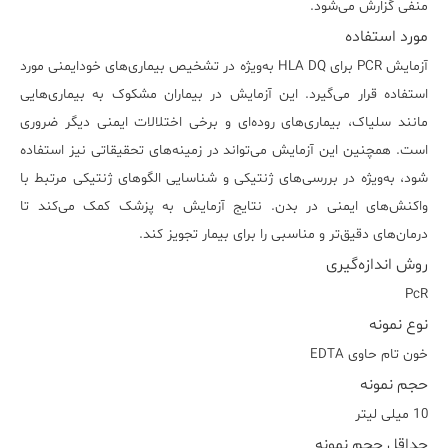
منفی گزارش می‌شود.
مورد استفاده
آزمایش PCR برای HLA DQ به‌ویژه در تشخیص بیماری‌های خودایمنی مورد
استفاده قرار می‌گیرد. این آزمایش در بیماران مشکوک به بیماری‌هایی
مانند سلیاک، بیماری‌های روده‌ای و برخی اختلالات ایمنی دیگر ضروری
است. همچنین این آزمایش می‌تواند در زمینه‌های تحقیقاتی نیز استفاده
شود، به‌ویژه در بررسی‌های ژنتیکی و شناسایی الگوهای ژنتیکی مرتبط با
واکنش‌های ایمنی در بدن. نتایج آزمایش به پزشک کمک می‌کند تا
درمان‌های دقیق‌تر و مناسبی را برای بیمار تجویز کند.
روش اندازه‌گیری
PcR
نوع نمونه
خون تام حاوی EDTA
حجم نمونه
10 میلی لیتر
حداقل حجم نمونه