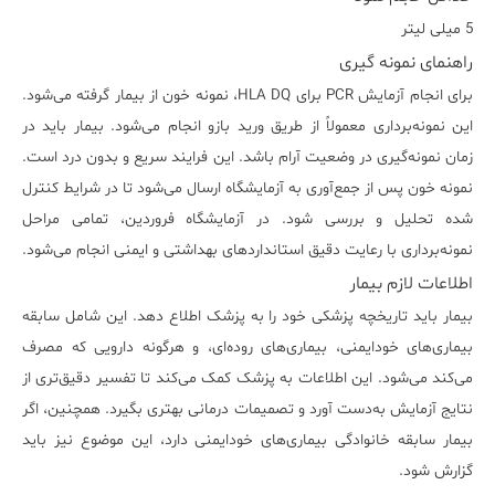
5 میلی لیتر
راهنمای نمونه گیری
برای انجام آزمایش PCR برای HLA DQ، نمونه خون از بیمار گرفته می‌شود.
این نمونه‌برداری معمولاً از طریق ورید بازو انجام می‌شود. بیمار باید در
زمان نمونه‌گیری در وضعیت آرام باشد. این فرایند سریع و بدون درد است.
نمونه خون پس از جمع‌آوری به آزمایشگاه ارسال می‌شود تا در شرایط کنترل
شده تحلیل و بررسی شود. در آزمایشگاه فروردین، تمامی مراحل
نمونه‌برداری با رعایت دقیق استانداردهای بهداشتی و ایمنی انجام می‌شود.
اطلاعات لازم بیمار
بیمار باید تاریخچه پزشکی خود را به پزشک اطلاع دهد. این شامل سابقه
بیماری‌های خودایمنی، بیماری‌های روده‌ای، و هرگونه دارویی که مصرف
می‌کند می‌شود. این اطلاعات به پزشک کمک می‌کند تا تفسیر دقیق‌تری از
نتایج آزمایش به‌دست آورد و تصمیمات درمانی بهتری بگیرد. همچنین، اگر
بیمار سابقه خانوادگی بیماری‌های خودایمنی دارد، این موضوع نیز باید
گزارش شود.