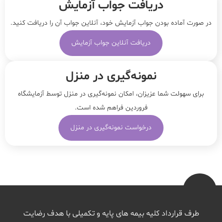
دریافت جواب آزمایش
در صورت آماده بودن جواب آزمایش خود، آنلاین جواب‌ آن را دریافت کنید.
دریافت آنلاین جواب آزمایش
نمونه‌‌گیری در منزل
برای سهولت شما عزیزان، امکان نمونه‌گیری در منزل توسط آزمایشگاه
فروردین فراهم شده است.
درخواست نمونه‌گیری در منزل
طرف قرارداد کلیه بیمه های پایه و تکمیلی با هدف رضایت