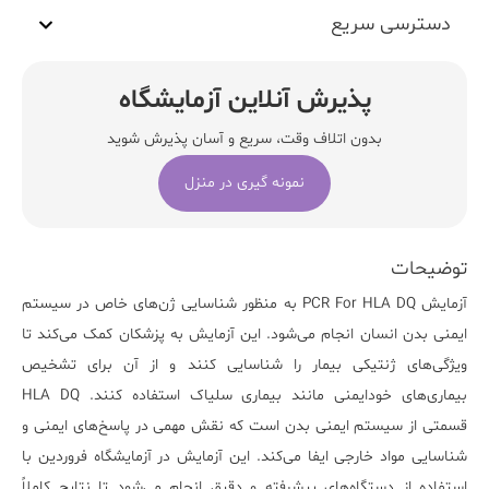
دسترسی سریع
پذیرش آنلاین آزمایشگاه
بدون اتلاف وقت، سریع و آسان پذیرش شوید
نمونه گیری در منزل
توضیحات
آزمایش
PCR For HLA DQ
به منظور شناسایی ژن‌های خاص در سیستم
ایمنی بدن انسان انجام می‌شود. این آزمایش به پزشکان کمک می‌کند تا
ویژگی‌های ژنتیکی بیمار را شناسایی کنند و از آن برای تشخیص
بیماری‌های خودایمنی مانند بیماری سلیاک استفاده کنند. HLA DQ
قسمتی از سیستم ایمنی بدن است که نقش مهمی در پاسخ‌های ایمنی و
شناسایی مواد خارجی ایفا می‌کند. این آزمایش در
آزمایشگاه فروردین
با
استفاده از دستگاه‌های پیشرفته و دقیق انجام می‌شود تا نتایج کاملاً