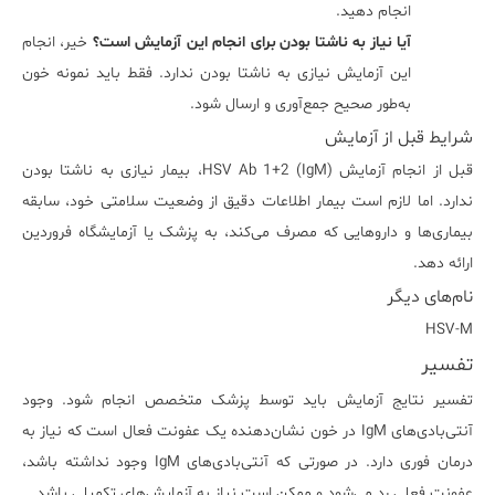
انجام دهید.
آیا نیاز به ناشتا بودن برای انجام این آزمایش است؟
خیر، انجام
این آزمایش نیازی به ناشتا بودن ندارد. فقط باید نمونه خون
به‌طور صحیح جمع‌آوری و ارسال شود.
شرایط قبل از آزمایش
قبل از انجام آزمایش HSV Ab 1+2 (IgM)، بیمار نیازی به ناشتا بودن
ندارد. اما لازم است بیمار اطلاعات دقیق از وضعیت سلامتی خود، سابقه
بیماری‌ها و داروهایی که مصرف می‌کند، به پزشک یا آزمایشگاه فروردین
ارائه دهد.
نام‌های دیگر
HSV-M
تفسیر
تفسیر نتایج آزمایش باید توسط پزشک متخصص انجام شود. وجود
آنتی‌بادی‌های IgM در خون نشان‌دهنده یک عفونت فعال است که نیاز به
درمان فوری دارد. در صورتی که آنتی‌بادی‌های IgM وجود نداشته باشد،
عفونت فعلی رد می‌شود و ممکن است نیاز به آزمایش‌های تکمیلی باشد.