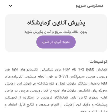
دسترسی سریع
پذیرش آنلاین آزمایشگاه
بدون اتلاف وقت، سریع و آسان پذیرش شوید
نمونه گیری در منزل
توضیحات
آزمایش
HSV Ab 1+2 (IgM)
برای شناسایی آنتی‌بادی‌های IgM ضد
ویروس هرپس سیمپلکس (HSV) در خون انجام می‌شود. آنتی‌بادی‌های
IgM به‌عنوان نشانگر عفونت فعال و تازه شناخته می‌شوند. این آزمایش
به‌ویژه برای تشخیص عفونت‌های اولیه یا فعال ویروس هرپس در مراحل
اولیه بیماری کاربرد دارد.
آزمایشگاه فروردین
با استفاده از تجهیزات
پیشرفته و دقیق این آزمایش را انجام می‌دهد و نتایج قابل اعتماد و
دقیقی ارائه می‌دهد.