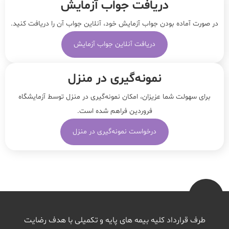
دریافت جواب آزمایش
در صورت آماده بودن جواب آزمایش خود، آنلاین جواب‌ آن را دریافت کنید.
دریافت آنلاین جواب آزمایش
نمونه‌‌گیری در منزل
برای سهولت شما عزیزان، امکان نمونه‌گیری در منزل توسط آزمایشگاه
فروردین فراهم شده است.
درخواست نمونه‌گیری در منزل
طرف قرارداد کلیه بیمه های پایه و تکمیلی با هدف رضایت