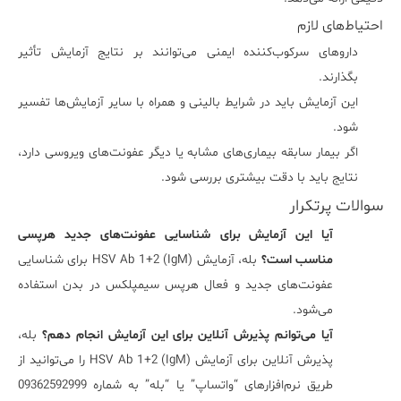
احتیاط‌های لازم
داروهای سرکوب‌کننده ایمنی می‌توانند بر نتایج آزمایش تأثیر
بگذارند.
این آزمایش باید در شرایط بالینی و همراه با سایر آزمایش‌ها تفسیر
شود.
اگر بیمار سابقه بیماری‌های مشابه یا دیگر عفونت‌های ویروسی دارد،
نتایج باید با دقت بیشتری بررسی شود.
سوالات پرتکرار
آیا این آزمایش برای شناسایی عفونت‌های جدید هرپسی
مناسب است؟
بله، آزمایش HSV Ab 1+2 (IgM) برای شناسایی
عفونت‌های جدید و فعال هرپس سیمپلکس در بدن استفاده
می‌شود.
آیا می‌توانم پذیرش آنلاین برای این آزمایش انجام دهم؟
بله،
پذیرش آنلاین برای آزمایش HSV Ab 1+2 (IgM) را می‌توانید از
طریق نرم‌افزارهای “واتساپ” یا “بله” به شماره 09362592999