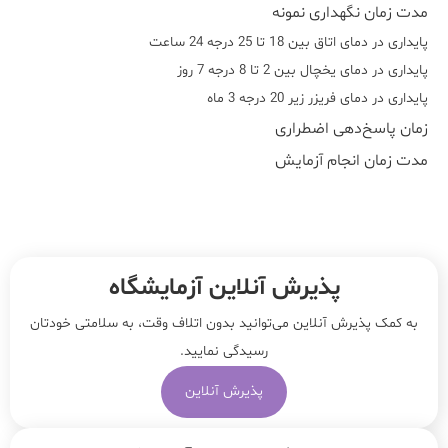
مدت زمان نگهداری نمونه
پایداری در دمای اتاق بین 18 تا 25 درجه 24 ساعت
پایداری در دمای یخچال بین 2 تا 8 درجه 7 روز
پایداری در دمای فریزر زیر 20 درجه 3 ماه
زمان پاسخ‌دهی اضطراری
مدت زمان انجام آزمایش
پذیرش آنلاین آزمایشگاه
به کمک پذیرش آنلاین می‌توانید بدون اتلاف وقت، به سلامتی خودتان
رسیدگی نمایید.
پذیرش آنلاین