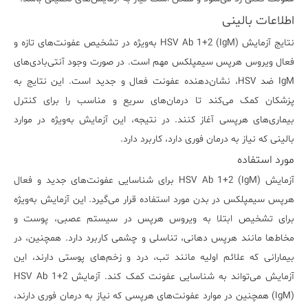
اطلاعات بالینی
نتایج آزمایش HSV Ab 1+2 (IgM) به‌ویژه در تشخیص عفونت‌های تازه و
فعال ویروس هرپس سیمپلکس مهم است. در صورت وجود آنتی‌بادی‌های
IgM ضد HSV، نشان‌دهنده عفونت فعال و جدید است. این نتایج به
پزشکان کمک می‌کند تا درمان‌های سریع و مناسب را برای کنترل
بیماری‌های هرپسی آغاز کنند. در نتیجه، این آزمایش به‌ویژه در موارد
بالینی که نیاز به درمان فوری دارد، کاربرد دارد.
مورد استفاده
آزمایش HSV Ab 1+2 (IgM) برای شناسایی عفونت‌های جدید و فعال
هرپس سیمپلکس در بدن مورد استفاده قرار می‌گیرد. این آزمایش به‌ویژه
برای تشخیص ابتلا به ویروس هرپس در سیستم عصبی، پوست و
مخاط‌ها مانند هرپس دهانی، تناسلی و چشمی کاربرد دارد. همچنین، در
بیمارانی که علائم اولیه مانند تب، درد و زخم‌های پوستی دارند، این
آزمایش می‌تواند به شناسایی عفونت کمک کند. آزمایش HSV Ab 1+2
(IgM) همچنین در موارد عفونت‌های هرپسی که نیاز به درمان فوری دارند،