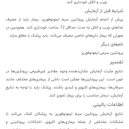
چرب و الکل خودداری کند.
شرایط قبل از آزمایش
پیش از انجام آزمایش پروتئین سرم ایمونوفوریز، بیمار باید از مصرف
غذاهای چرب و الکل به مدت حداقل 12 ساعت خودداری کند. همچنین در
صورتی که بیمار داروهای خاصی مصرف می‌کند، باید پزشک را مطلع سازد.
نام‌های دیگر
پروتئین سرمی ایمونوفوریز
تفسیر
نتایج مثبت آزمایش نشان‌دهنده وجود مقادیر غیرطبیعی پروتئین‌ها در
خون است. این پروتئین‌ها ممکن است ناشی از بیماری‌های مختلف مانند
سرطان‌ها، بیماری‌های کلیوی و کبدی باشند. پزشک باید با توجه به نتایج
آزمایش، درمان مناسب را برای بیمار تجویز کند.
اطلاعات بالینی
نتایج آزمایش پروتئین سرم ایمونوفوریز به پزشکان کمک می‌کند تا
مشکلات مختلفی از جمله بیماری‌های کلیوی، اختلالات پروتئینی و