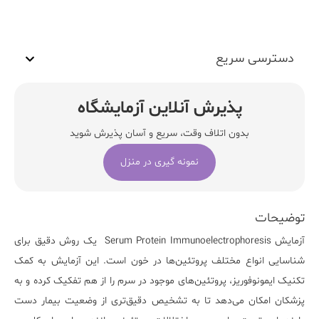
دسترسی سریع
پذیرش آنلاین آزمایشگاه
بدون اتلاف وقت، سریع و آسان پذیرش شوید
نمونه گیری در منزل
توضیحات
آزمایش
Serum Protein Immunoelectrophoresis
یک روش دقیق برای
شناسایی انواع مختلف پروتئین‌ها در خون است. این آزمایش به کمک
تکنیک ایمونوفوریز، پروتئین‌های موجود در سرم را از هم تفکیک کرده و به
پزشکان امکان می‌دهد تا به تشخیص دقیق‌تری از وضعیت بیمار دست