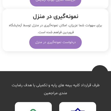
نمونه‌‌گیری در منزل
برای سهولت شما عزیزان، امکان نمونه‌گیری در منزل توسط آزمایشگاه
فروردین فراهم شده است.
درخواست نمونه‌گیری در منزل
طرف قرارداد کلیه بیمه های پایه و تکمیلی با هدف رضایت
مندی مراجعین