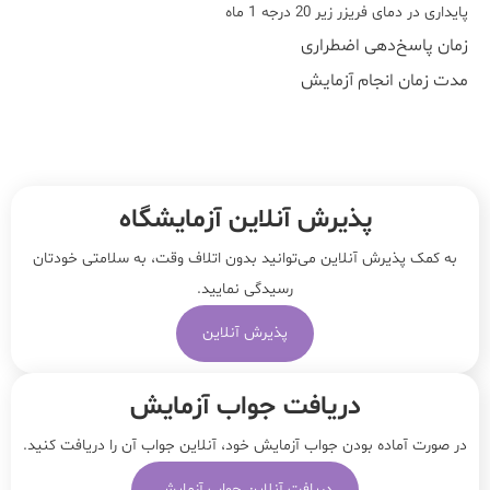
پایداری در دمای فریزر زیر 20 درجه 1 ماه
زمان پاسخ‌دهی اضطراری
مدت زمان انجام آزمایش
پذیرش آنلاین آزمایشگاه
به کمک پذیرش آنلاین می‌توانید بدون اتلاف وقت، به سلامتی خودتان
رسیدگی نمایید.
پذیرش آنلاین
دریافت جواب آزمایش
در صورت آماده بودن جواب آزمایش خود، آنلاین جواب‌ آن را دریافت کنید.
دریافت آنلاین جواب آزمایش