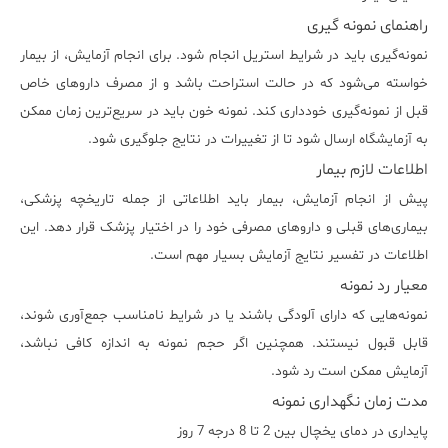
راهنمای نمونه گیری
نمونه‌گیری باید در شرایط استریل انجام شود. برای انجام آزمایش، از بیمار
خواسته می‌شود که در حالت استراحت باشد و از مصرف داروهای خاص
قبل از نمونه‌گیری خودداری کند. نمونه خون باید در سریع‌ترین زمان ممکن
به آزمایشگاه ارسال شود تا از تغییرات در نتایج جلوگیری شود.
اطلاعات لازم بیمار
پیش از انجام آزمایش، بیمار باید اطلاعاتی از جمله تاریخچه پزشکی،
بیماری‌های قبلی و داروهای مصرفی خود را در اختیار پزشک قرار دهد. این
اطلاعات در تفسیر نتایج آزمایش بسیار مهم است.
معیار رد نمونه
نمونه‌هایی که دارای آلودگی باشند یا در شرایط نامناسب جمع‌آوری شوند،
قابل قبول نیستند. همچنین اگر حجم نمونه به اندازه کافی نباشد،
آزمایش ممکن است رد شود.
مدت زمان نگهداری نمونه
پایداری در دمای یخچال بین 2 تا 8 درجه 7 روز