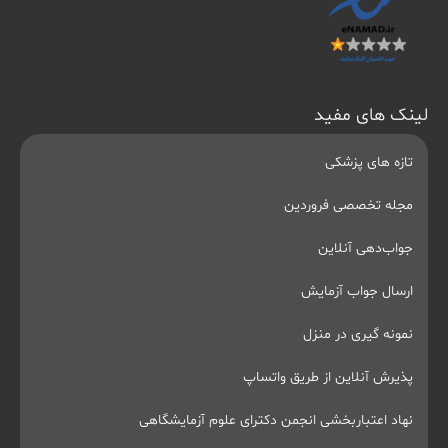
لینک های مفید
تازه های پزشکی
مجله تخصصی فروردین
جواب‌دهی آنلاین
ارسال جواب آزمایش
نمونه گیری در منزل
پذیرش آنلاین از طریق واتساپ
نهاد اعتباربخشی انجمن دکترای علوم آزمایشگاهی