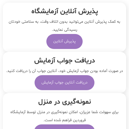
پذیرش آنلاین آزمایشگاه
به کمک پذیرش آنلاین می‌توانید بدون اتلاف وقت، به سلامتی خودتان
رسیدگی نمایید.
پذیرش آنلاین
دریافت جواب آزمایش
در صورت آماده بودن جواب آزمایش خود، آنلاین جواب‌ آن را دریافت کنید.
دریافت آنلاین جواب آزمایش
نمونه‌‌گیری در منزل
برای سهولت شما عزیزان، امکان نمونه‌گیری در منزل توسط آزمایشگاه
فروردین فراهم شده است.