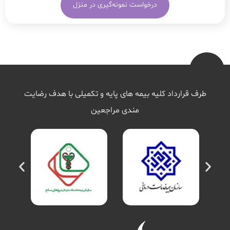
درخواست نمونه‌گیری در منزل
طرف قرارداد کلیه بیمه های پایه و تکمیلی با هدف رضایت
مندی مراجعین