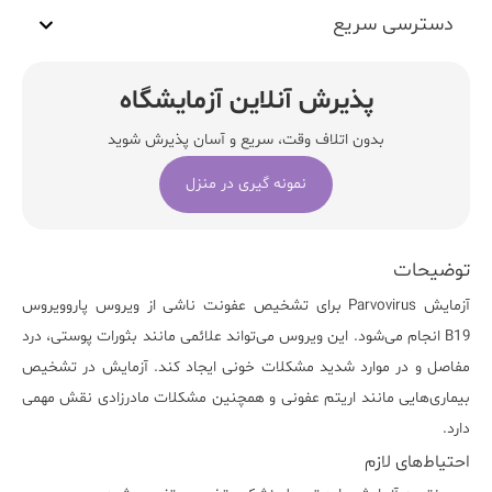
دسترسی سریع
پذیرش آنلاین آزمایشگاه
بدون اتلاف وقت، سریع و آسان پذیرش شوید
نمونه گیری در منزل
توضیحات
آزمایش
Parvovirus
برای تشخیص عفونت ناشی از ویروس
پاروویروس
B19 انجام می‌شود. این ویروس می‌تواند علائمی مانند بثورات پوستی، درد
مفاصل و در موارد شدید مشکلات خونی ایجاد کند. آزمایش در تشخیص
بیماری‌هایی مانند اریتم عفونی و همچنین مشکلات مادرزادی نقش مهمی
دارد.
احتیاط‌های لازم