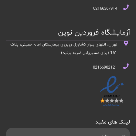
02166367914
آزمایشگاه فروردین نوین
تهران، انتهای بلوار کشاورز، روبروي بيمارستان امام خميني، پلاک
151 (برای مسیریابی ضربه بزنید)
02166902121
لینک های مفید