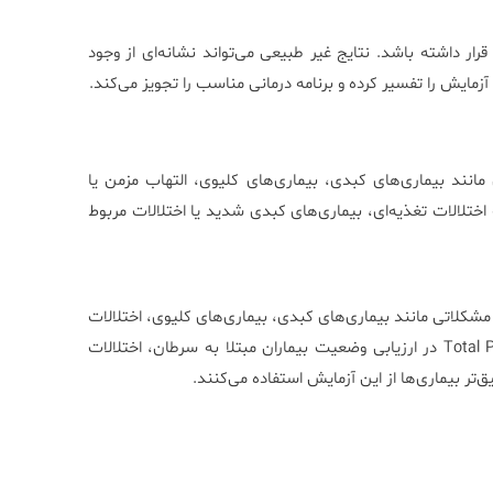
 داشته باشد. نتایج غیر طبیعی می‌تواند نشانه‌ای از وجود
زمایش را تفسیر کرده و برنامه درمانی مناسب را تجویز می‌کند.
مانند بیماری‌های کبدی، بیماری‌های کلیوی، التهاب مزمن یا
الات تغذیه‌ای، بیماری‌های کبدی شدید یا اختلالات مربوط
 و شناسایی مشکلاتی مانند بیماری‌های کبدی، بیماری‌های کلیوی، اختلالات
تغذیه‌ای و بیماری‌های التهابی کاربرد دارد. همچنین آزمایش Total Protein در ارزیابی وضعیت بیماران مبتلا به سرطان، اختلالات
ر بیماری‌ها از این آزمایش استفاده می‌کنند.