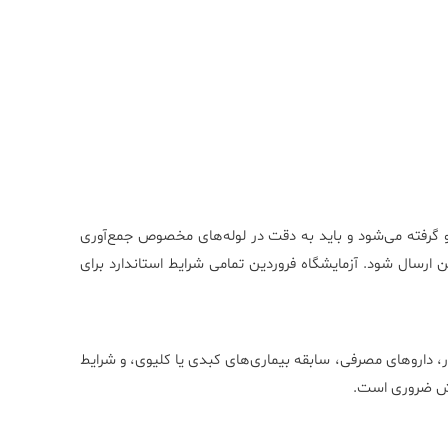
 گرفته می‌شود و باید به دقت در لوله‌های مخصوص جمع‌آوری
 ارسال شود. آزمایشگاه فروردین تمامی شرایط استاندارد برای
، داروهای مصرفی، سابقه بیماری‌های کبدی یا کلیوی، و شرایط
ایش ضروری است.