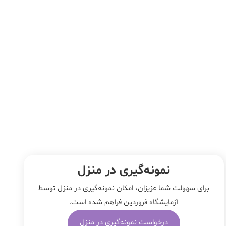
نمونه‌‌گیری در منزل
برای سهولت شما عزیزان، امکان نمونه‌گیری در منزل توسط
آزمایشگاه فروردین فراهم شده است.
درخواست نمونه‌گیری در منزل