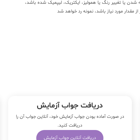
ته شدن یا تغییر رنگ یا هموليز، ايکتريک، ليپميک شده باشد،
ز مقدار مورد نیاز باشد، نمونه رد خواهد شد
دریافت جواب آزمایش
در صورت آماده بودن جواب آزمایش خود، آنلاین جواب‌ آن را
دریافت کنید.
دریافت آنلاین جواب آزمایش