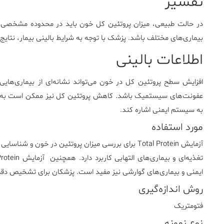
تفسیر
در حالت طبیعی، میزان پروتئین کل خون باید در محدوده مشخصی قرار
بیماری‌های مختلف باشد. پزشک با توجه به شرایط بالینی بیمار، نتایج آ
اطلاعات بالینی
افزایش سطح پروتئین کل در خون می‌تواند نشانه‌ای از بیماری‌هایی 
عفونت‌های سیستمیک باشد. کاهش پروتئین کل نیز ممکن است به اختل
به سیستم ایمنی اشاره کند.
مورد استفاده
آزمایش Total Protein برای بررسی میزان پروتئین در خون
ایمنی و بیماری‌های گوارشی نیز مفید است. پزشکان برای تشخیص دقیق‌ت
روش اندازه‌گیری
فتومتريک
نوع نمونه