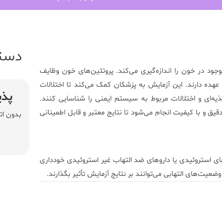
دست
جود در خون را اندازه‌گیری می‌کند. پروتئین‌های خون وظایف
 عهده دارند. این آزمایش به پزشکان کمک می‌کند تا اختلالات
پذی
یه‌ای و اختلالات مربوط به سیستم ایمنی را شناسایی کنند.
قیق و با کیفیت انجام می‌شود تا نتایج معتبر و قابل اطمینانی
بدون ات
های استروئیدی یا داروهای ضد التهاب غیر استروئیدی خودداری
یت‌های التهابی می‌توانند بر نتایج آزمایش تأثیر بگذارند.