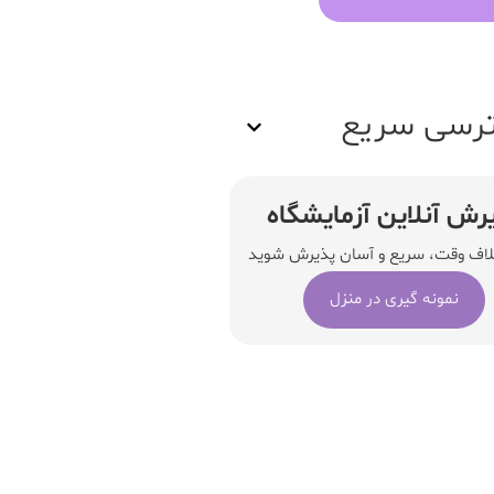
رسی سریع
رش آنلاین آزمایشگاه
لاف وقت، سریع و آسان پذیرش شوید
نمونه گیری در منزل