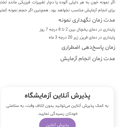
اگر نمونه خون به هر دلیلی آلوده یا دچار تغییرات فیزیکی مانند لخ
برای انجام آزمایش مناسب نخواهد بود. همچنین اگر حجم نمونه کمتر ا
مدت زمان نگهداری نمونه
پایداری در دمای یخچال بین 2 تا 8 درجه 7 روز
پایداری در دمای فریزر زیر 20 درجه 3 ماه
زمان پاسخ‌دهی اضطراری
مدت زمان انجام آزمایش
پذیرش آنلاین آزمایشگاه
به کمک پذیرش آنلاین می‌توانید بدون اتلاف وقت، به سلامتی
خودتان رسیدگی نمایید.
پذیرش آنلاین