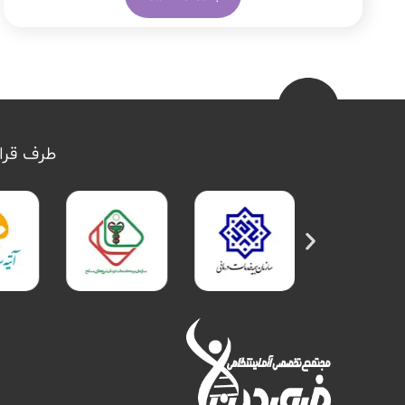
طرف قرار