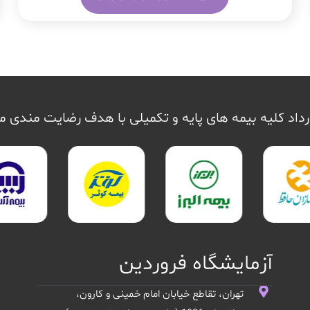
داد کلیه بیمه های پایه و تکمیلی با هدف رضایت مندی 
آزمایشگاه فروردین
تهران، تقاطع خیابان امام خمینی و کارون،