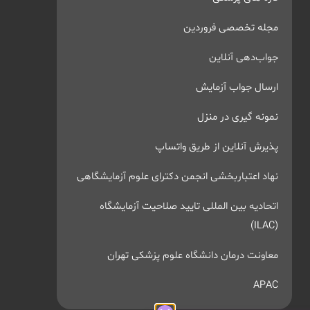
مجله تخصصی فروردین
جواب‌دهی آنلاین
ارسال جواب آزمایش
نمونه گیری در منزل
پذیرش آنلاین از طریق واتساپ
نهاد اعتباربخشی انجمن دکترای علوم آزمایشگاهی
اتحادیه بین المللی تایید صلاحیت آزمایشگاه
(ILAC)
معاونت درمان دانشگاه علوم پزشکی تهران
APAC