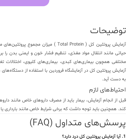
توضیحات
آزمایش
پروتئین کل
(
Total Protein
) میزان مجموع پروتئین‌های مو
حیاتی مانند انتقال مواد مغذی، تنظیم فشار خون و ایمنی بدن را بر
مختلفی همچون بیماری‌های کبدی، بیماری‌های کلیوی، اختلالات تغذ
آزمایش پروتئین کل در آزمایشگاه فروردین با استفاده از دستگاه‌های د
به دست آید.
احتیاط‌های لازم
قبل از انجام آزمایش، بیمار باید از مصرف داروهای خاص مانند دارو
کند. همچنین باید توجه داشت که برخی شرایط خاص مانند بارداری یا وضع
پرسش‌های متداول (FAQ)
1. آیا آزمایش پروتئین کل درد دارد؟