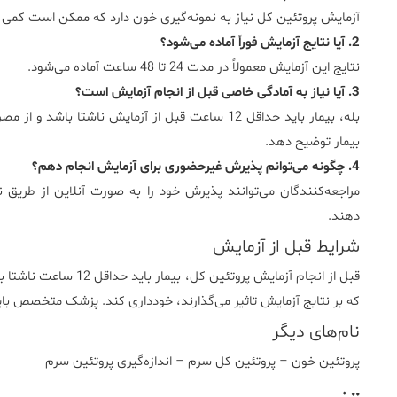
آزمایش پروتئین کل نیاز به نمونه‌گیری خون دارد که ممکن است کمی نار
2. آیا نتایج آزمایش فوراً آماده می‌شود؟
نتایج این آزمایش معمولاً در مدت 24 تا 48 ساعت آماده می‌شود.
3. آیا نیاز به آمادگی خاصی قبل از انجام آزمایش است؟
بله، بیمار باید حداقل 12 ساعت قبل از آزمایش ناشتا
بیمار توضیح دهد.
4. چگونه می‌توانم پذیرش غیرحضوری برای آزمایش انجام دهم؟
دهند.
شرایط قبل از آزمایش
قبل از انجام آزمایش پرو
که بر نتایج آزمایش تاثیر می‌گذارند، خودداری کند. پزشک متخصص باید
نام‌های دیگر
پروتئین خون – پروتئین کل سرم – اندازه‌گیری پروتئین سرم