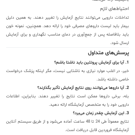
احتیاط‌های لازم
تداخلات دارویی می‌توانند نتایج آزمایش را تغییر دهند. به همین دلیل
بیمار باید لیست داروهای مصرفی خود را ارائه دهد. همچنین، نمونه خون
باید بلافاصله پس از جمع‌آوری در دمای مناسب نگهداری و برای آزمایش
ارسال شود.
پرسش‌های متداول
1. آیا برای آزمایش پروتئین باید ناشتا باشم؟
خیر، در اغلب موارد نیازی به ناشتایی نیست، مگر اینکه پزشک درخواست
خاصی داشته باشد.
2. آیا داروها می‌توانند روی نتایج آزمایش تأثیر بگذارند؟
بله، برخی داروها ممکن است نتایج را تغییر دهند. بنابراین، اطلاعات
دارویی خود را به متخصص آزمایشگاه ارائه دهید.
3. این آزمایش چقدر زمان می‌برد؟
نتایج معمولاً طی 24 تا 48 ساعت آماده می‌شود و از طریق سیستم آنلاین
آزمایشگاه فروردین قابل دریافت است.