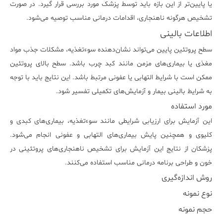
یا پایین‌تر از این بازه باید توسط پزشک مورد بررسی قرار گیرد. در صورت
تشخیص هرگونه ناهنجاری، اقدامات درمانی مناسب توصیه می‌شود.
اطلاعات بالینی
سطح پروتئین پایین می‌تواند نشان‌دهنده سوءتغذیه، مشکلات جذب مواد
مغذی یا بیماری‌های مزمن مانند کبد چرب باشد. سطح بالای پروتئین
ممکن است با شرایط التهابی یا عفونی مرتبط باشد. این نتایج باید با توجه
به شرایط بالینی بیمار و آزمایش‌های تکمیلی تفسیر شود.
مورد استفاده
این آزمایش برای ارزیابی شرایطی مانند سوءتغذیه، بیماری‌های کبدی و
کلیوی و همچنین پایش بیماری‌های التهابی و عفونی انجام می‌شود.
پزشکان از نتایج این آزمایش برای تشخیص ناهنجاری‌های پروتئینی در
خون و طراحی برنامه درمانی مناسب استفاده می‌کنند.
روش اندازه‌گیری
نوع نمونه
حجم نمونه