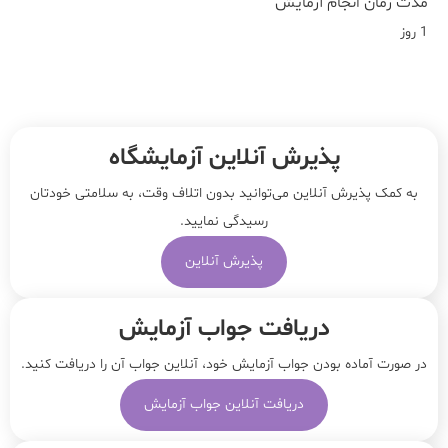
مدت زمان انجام آزمایش
1 روز
پذیرش آنلاین آزمایشگاه
به کمک پذیرش آنلاین می‌توانید بدون اتلاف وقت، به سلامتی خودتان
رسیدگی نمایید.
پذیرش آنلاین
دریافت جواب آزمایش
در صورت آماده بودن جواب آزمایش خود، آنلاین جواب‌ آن را دریافت کنید.
دریافت آنلاین جواب آزمایش