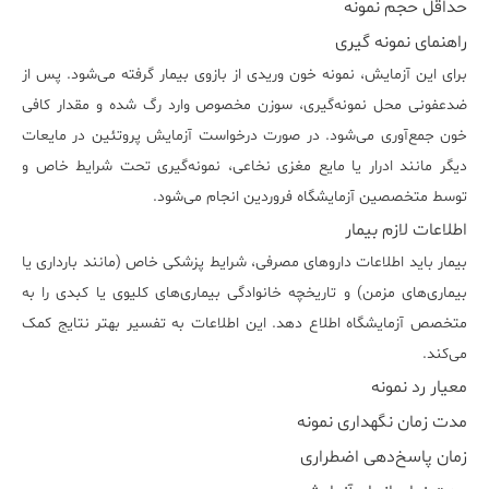
حداقل حجم نمونه
راهنمای نمونه گیری
برای این آزمایش، نمونه خون وریدی از بازوی بیمار گرفته می‌شود. پس از
ضدعفونی محل نمونه‌گیری، سوزن مخصوص وارد رگ شده و مقدار کافی
خون جمع‌آوری می‌شود. در صورت درخواست آزمایش پروتئین در مایعات
دیگر مانند ادرار یا مایع مغزی نخاعی، نمونه‌گیری تحت شرایط خاص و
توسط متخصصین آزمایشگاه فروردین انجام می‌شود.
اطلاعات لازم بیمار
بیمار باید اطلاعات داروهای مصرفی، شرایط پزشکی خاص (مانند بارداری یا
بیماری‌های مزمن) و تاریخچه خانوادگی بیماری‌های کلیوی یا کبدی را به
متخصص آزمایشگاه اطلاع دهد. این اطلاعات به تفسیر بهتر نتایج کمک
می‌کند.
معیار رد نمونه
مدت زمان نگهداری نمونه
زمان پاسخ‌دهی اضطراری