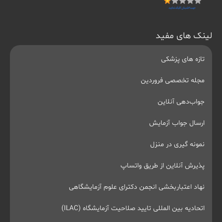
لینک های مفید
تازه های پزشکی
مجله تخصصی فروردین
جواب‌دهی آنلاین
ارسال جواب آزمایش
نمونه گیری در منزل
پذیرش آنلاین از طریق واتساپ
نهاد اعتباربخشی انجمن دکترای علوم آزمایشگاهی
اتحادیه بین المللی تایید صلاحیت آزمایشگاه (ILAC)