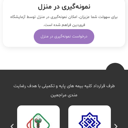
نمونه‌‌گیری در منزل
برای سهولت شما عزیزان، امکان نمونه‌گیری در منزل توسط آزمایشگاه
فروردین فراهم شده است.
درخواست نمونه‌گیری در منزل
طرف قرارداد کلیه بیمه های پایه و تکمیلی با هدف رضایت
مندی مراجعین