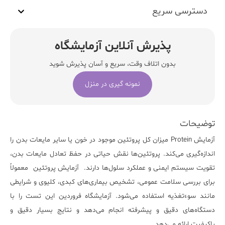
دسترسی سریع
پذیرش آنلاین آزمایشگاه
بدون اتلاف وقت، سریع و آسان پذیرش شوید
نمونه گیری در منزل
توضیحات
آزمایش
Protein
میزان کل پروتئین موجود در خون یا سایر مایعات بدن را
اندازه‌گیری می‌کند. پروتئین‌ها نقش حیاتی در حفظ تعادل مایعات بدن،
تقویت سیستم ایمنی و عملکرد سلول‌ها دارند. آزمایش
پروتئین
معمولاً
برای بررسی سلامت عمومی، تشخیص بیماری‌های کبدی، کلیوی و شرایطی
مانند سوءتغذیه استفاده می‌شود. آزمایشگاه فروردین این تست را با
دستگاه‌های دقیق و پیشرفته انجام می‌دهد و نتایج بسیار دقیق و
باکیفیت ارائه می‌دهد.