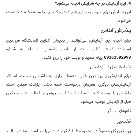
4. این آزمایش در چه شرایطی انجام می‌شود؟
این آزمایش برای بررسی بیماری‌های کبدی، کلیوی، یا سوءتغذیه درخواست
می‌شود.
پذیرش آنلاین
برای انجام این آزمایش، می‌توانید از پذیرش آنلاین آزمایشگاه فروردین
استفاده کنید. کافی است از طریق واتساپ یا بله به شماره
09362592999
پیام دهید و نوبت خود را رزرو کنید.
شرایط قبل از آزمایش
برای اندازه‌گیری پروتئین خون، معمولاً نیازی به ناشتایی نیست، اما اگر
آزمایش‌های دیگری همزمان درخواست شده باشد، پزشک ممکن است
ناشتایی را توصیه کند. مصرف آب کافی و پرهیز از فعالیت‌های سنگین
قبل از آزمایش توصیه می‌شود.
نام‌های دیگر
تفسیر
پروتئین کل معمولاً در محدوده ۶ تا ۸ گرم در دسی‌لیتر است. مقادیر بالاتر