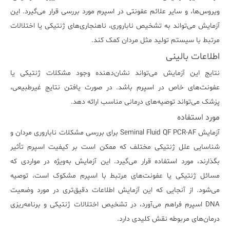
ویروس‌ها، و سایر علائم عفونتی در اسپرم مورد بررسی قرار می‌گیرد. این
آزمایش می‌تواند به تشخیص ناباروری، ناهنجاری‌های ژنتیکی یا اختلالات
مرتبط با سیستم تولید مثل مردان کمک کند.
اطلاعات بالینی
نتایج این آزمایش می‌تواند نشان‌دهنده وجود مشکلات ژنتیکی یا
عفونت‌های خاص در اسپرم باشد. در صورت یافتن نتایج غیرطبیعی،
پزشک می‌تواند توصیه‌های درمانی مناسب ارائه دهد.
مورد استفاده
آزمایش Seminal Fluid QF PCR-AF برای بررسی مشکلات ناباروری مردان و
شناسایی علل ژنتیکی مختلف که ممکن است بر کیفیت اسپرم تأثیر
بگذارند، مورد استفاده قرار می‌گیرد. این آزمایش به‌ویژه در مواردی که
مسائل ژنتیکی یا عفونت‌های مرتبط با اسپرم مشکوک است، توصیه
می‌شود. از آنجایی که این آزمایش اطلاعات دقیق‌تری در مورد وضعیت
DNA اسپرم فراهم می‌آورد، در تشخیص اختلالات ژنتیکی و برنامه‌ریزی
درمان‌های مربوطه نقش کلیدی دارد.