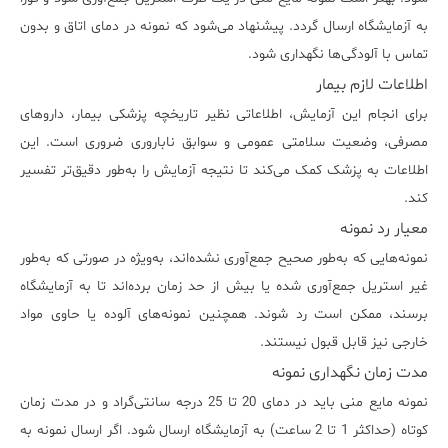
به آزمایشگاه ارسال گردد. پیشنهاد می‌شود که نمونه در دمای اتاق و بدون
تماس با آلودگی‌ها نگهداری شود.
اطلاعات لازم بیمار
برای انجام این آزمایش، اطلاعاتی نظیر تاریخچه پزشکی بیمار، داروهای
مصرفی، وضعیت سلامتی عمومی و سوابق ناباروری ضروری است. این
اطلاعات به پزشک کمک می‌کند تا نتیجه آزمایش را به‌طور دقیق‌تر تفسیر
کند.
معیار رد نمونه
نمونه‌هایی که به‌طور صحیح جمع‌آوری نشده‌اند، به‌ویژه در صورتی که به‌طور
غیر استریل جمع‌آوری شده یا بیش از حد زمان برده‌اند تا به آزمایشگاه
برسند، ممکن است رد شوند. همچنین نمونه‌های آلوده یا حاوی مواد
خارجی نیز قابل قبول نیستند.
مدت زمان نگهداری نمونه
نمونه مایع منی باید در دمای 20 تا 25 درجه سانتی‌گراد و در مدت زمان
کوتاه (حداکثر 1 تا 2 ساعت) به آزمایشگاه ارسال شود. اگر ارسال نمونه به