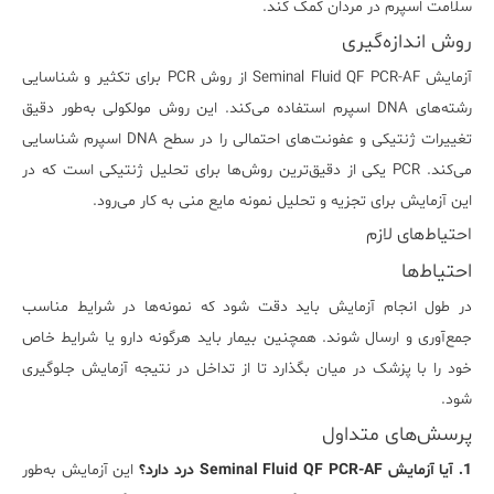
سلامت اسپرم در مردان کمک کند.
روش اندازه‌گیری
آزمایش Seminal Fluid QF PCR-AF از روش PCR برای تکثیر و شناسایی
رشته‌های DNA اسپرم استفاده می‌کند. این روش مولکولی به‌طور دقیق
تغییرات ژنتیکی و عفونت‌های احتمالی را در سطح DNA اسپرم شناسایی
می‌کند. PCR یکی از دقیق‌ترین روش‌ها برای تحلیل ژنتیکی است که در
این آزمایش برای تجزیه و تحلیل نمونه مایع منی به کار می‌رود.
احتیاط‌های لازم
احتیاط‌ها
در طول انجام آزمایش باید دقت شود که نمونه‌ها در شرایط مناسب
جمع‌آوری و ارسال شوند. همچنین بیمار باید هرگونه دارو یا شرایط خاص
خود را با پزشک در میان بگذارد تا از تداخل در نتیجه آزمایش جلوگیری
شود.
پرسش‌های متداول
1. آیا آزمایش Seminal Fluid QF PCR-AF درد دارد؟
این آزمایش به‌طور