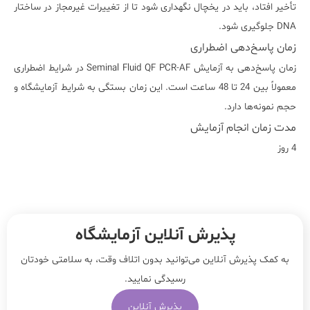
تأخیر افتاد، باید در یخچال نگهداری شود تا از تغییرات غیرمجاز در ساختار
DNA جلوگیری شود.
زمان پاسخ‌دهی اضطراری
زمان پاسخ‌دهی به آزمایش Seminal Fluid QF PCR-AF در شرایط اضطراری
معمولاً بین 24 تا 48 ساعت است. این زمان بستگی به شرایط آزمایشگاه و
حجم نمونه‌ها دارد.
مدت زمان انجام آزمایش
4 روز
پذیرش آنلاین آزمایشگاه
به کمک پذیرش آنلاین می‌توانید بدون اتلاف وقت، به سلامتی خودتان
رسیدگی نمایید.
پذیرش آنلاین