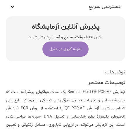
دسترسی سریع
پذیرش آنلاین آزمایشگاه
بدون اتلاف وقت، سریع و آسان پذیرش شوید
نمونه گیری در منزل
توضیحات
توضیحات مختصر
آزمایش
Seminal Fluid QF PCR-AF
یک تست مولکولی پیشرفته است که
برای شناسایی و تجزیه و تحلیل ویژگی‌های ژنتیکی اسپرم در مایع منی
انجام می‌شود. آزمایش
QF PCR-AF
با استفاده از روش PCR (واکنش
زنجیره‌ای پلیمراز) برای شناسایی و تحلیل DNA اسپرم‌ها طراحی شده
است. این آزمایش می‌تواند در ارزیابی ناباروری، مسائل ژنتیکی و تعیین