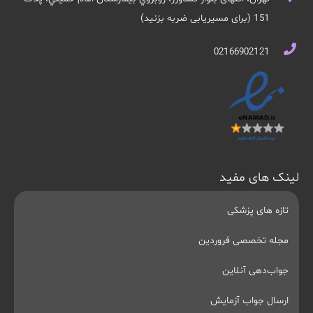
151 (برای مسیریابی ضربه بزنید)
02166902121
لینک های مفید
تازه های پزشکی
مجله تخصصی فروردین
جواب‌دهی آنلاین
ارسال جواب آزمایش