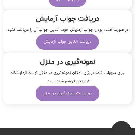
دریافت جواب آزمایش
در صورت آماده بودن جواب آزمایش خود، آنلاین جواب‌ آن را دریافت کنید.
دریافت آنلاین جواب آزمایش
نمونه‌‌گیری در منزل
برای سهولت شما عزیزان، امکان نمونه‌گیری در منزل توسط آزمایشگاه
فروردین فراهم شده است.
درخواست نمونه‌گیری در منزل