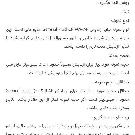
روش اندازه‌گیری
PCR
نوع نمونه
نوع نمونه برای آزمایش Seminal Fluid QF PCR-AF، مایع منی است. این
نمونه باید در شرایط خاص و طبق دستورالعمل‌های دقیق گرفته شود تا
نتایج آزمایش دقت لازم را داشته باشد.
حجم نمونه
حجم نمونه مورد نیاز برای آزمایش معمولاً حدود 1 تا 2 میلی‌لیتر مایع منی
است. این حجم به‌طور معمول برای انجام آزمایش کافی است.
حداقل حجم نمونه
حداقل حجم نمونه مورد نیاز برای آزمایش Seminal Fluid QF PCR-AF
حدود 1 میلی‌لیتر است. اگر حجم نمونه کمتر از این مقدار باشد، نتایج
ممکن است دقیق نباشد.
راهنمای نمونه گیری
نمونه‌گیری باید در شرایط استریل و با رعایت دستورالعمل‌های دقیق انجام
شود. بهتر است نمونه مایع منی در یک ظرف استریل جمع‌آوری شود و فوراً