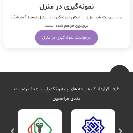
نمونه‌‌گیری در منزل
برای سهولت شما عزیزان، امکان نمونه‌گیری در منزل توسط آزمایشگاه
فروردین فراهم شده است.
درخواست نمونه‌گیری در منزل
طرف قرارداد کلیه بیمه های پایه و تکمیلی با هدف رضایت
مندی مراجعین