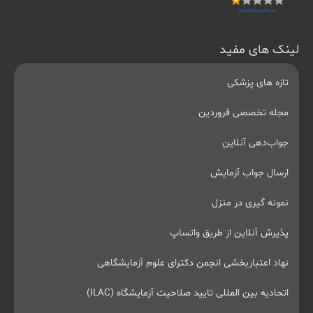
لینک های مفید
تازه های پزشکی
مجله تخصصی فروردین
جواب‌دهی آنلاین
ارسال جواب آزمایش
نمونه گیری در منزل
پذیرش آنلاین از طریق واتساپ
نهاد اعتباربخشی انجمن دکترای علوم آزمایشگاهی
اتحادیه بین المللی تایید صلاحیت آزمایشگاه (ILAC)