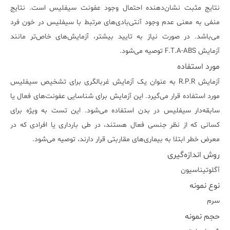
نتایج مثبت نشان‌دهنده احتمال وجود عفونت سیفلیس است. نتایج
منفی به معنی عدم وجود آنتی‌بادی‌های مرتبط با سیفلیس در خون فرد
می‌باشد. در صورت نیاز به تایید بیشتر، آزمایش‌های خاص‌تر مانند
آزمایش F.T.A-ABS توصیه می‌شود.
مورد استفاده
آزمایش R.P.R به عنوان یک آزمایش غربالگری برای تشخیص سیفلیس
مورد استفاده قرار می‌گیرد. این آزمایش برای شناسایی عفونت‌های فعال یا
سابقه‌دار سیفلیس در بدن استفاده می‌شود. این تست به ویژه برای
کسانی که از نظر جنسی فعال هستند، در طی بارداری یا افرادی که در
معرض خطر ابتلا به بیماری‌های مقاربتی قرار دارند، توصیه می‌شود.
روش اندازه‌گیری
آگلوتيناسيون
نوع نمونه
سرم
حجم نمونه