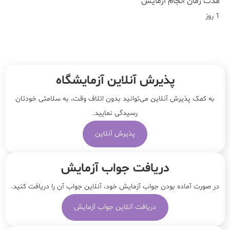
مدت زمان انجام آزمایش
1 روز
پذیرش آنلاین آزمایشگاه
به کمک پذیرش آنلاین می‌توانید بدون اتلاف وقت، به سلامتی خودتان
رسیدگی نمایید.
پذیرش آنلاین
دریافت جواب آزمایش
در صورت آماده بودن جواب آزمایش خود، آنلاین جواب‌ آن را دریافت کنید.
دریافت آنلاین جواب آزمایش