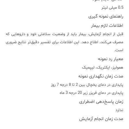
0.5 میلی لیتر
راهنمای نمونه گیری
اطلاعات لازم بیمار
قبل از انجام آزمایش، بیمار باید از وضعیت سلامتی خود و داروهایی که
مصرف می‌کند، اطلاع دهد. این اطلاعات برای تفسیر دقیق‌تر نتایج ضروری
است.
معیار رد نمونه
هموليز، ايکتريک، ليپميک
مدت زمان نگهداری نمونه
پایداری در دمای یخچال بین 2 تا 8 درجه 7 روز
پایداری در دمای فریزر زیر 20 درجه 3 ماه
زمان پاسخ‌دهی اضطراری
ندارد
مدت زمان انجام آزمایش