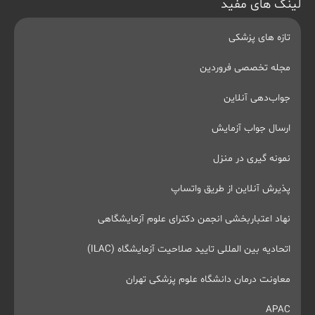
لینک های مفید
تازه های پزشکی
مجله تخصصی فروردین
جواب‌دهی آنلاین
ارسال جواب آزمایش
نمونه گیری در منزل
پذیرش آنلاین از طریق واتساپ
نهاد اعتباربخشی انجمن دکترای علوم آزمایشگاهی
اتحادیه بین المللی تایید صلاحیت آزمایشگاه (ILAC)
معاونت درمان دانشگاه علوم پزشکی تهران
APAC