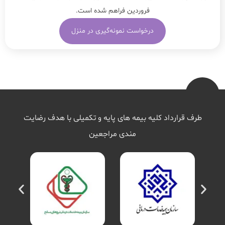
فروردین فراهم شده است.
درخواست نمونه‌گیری در منزل
طرف قرارداد کلیه بیمه های پایه و تکمیلی با هدف رضایت
مندی مراجعین