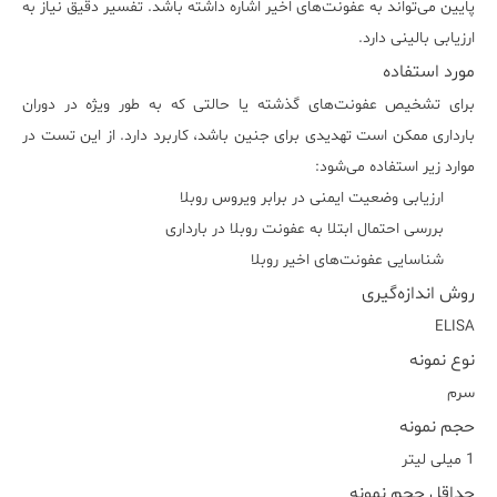
پایین می‌تواند به عفونت‌های اخیر اشاره داشته باشد. تفسیر دقیق نیاز به
ارزیابی بالینی دارد.
مورد استفاده
برای تشخیص عفونت‌های گذشته یا حالتی که به طور ویژه در دوران
بارداری ممکن است تهدیدی برای جنین باشد، کاربرد دارد. از این تست در
موارد زیر استفاده می‌شود:
ارزیابی وضعیت ایمنی در برابر ویروس روبلا
بررسی احتمال ابتلا به عفونت روبلا در بارداری
شناسایی عفونت‌های اخیر روبلا
روش اندازه‌گیری
ELISA
نوع نمونه
سرم
حجم نمونه
1 میلی لیتر
حداقل حجم نمونه