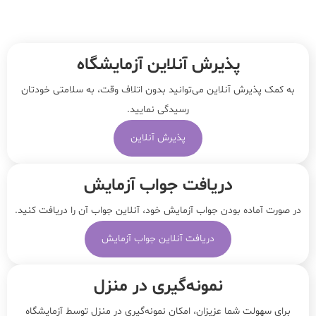
پذیرش آنلاین آزمایشگاه
به کمک پذیرش آنلاین می‌توانید بدون اتلاف وقت، به سلامتی خودتان
رسیدگی نمایید.
پذیرش آنلاین
دریافت جواب آزمایش
در صورت آماده بودن جواب آزمایش خود، آنلاین جواب‌ آن را دریافت کنید.
دریافت آنلاین جواب آزمایش
نمونه‌‌گیری در منزل
برای سهولت شما عزیزان، امکان نمونه‌گیری در منزل توسط آزمایشگاه