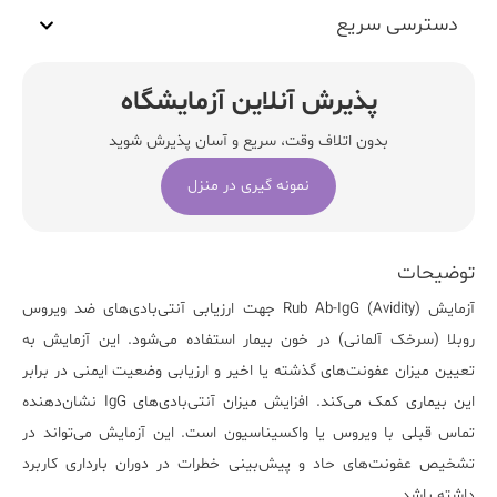
دسترسی سریع
پذیرش آنلاین آزمایشگاه
بدون اتلاف وقت، سریع و آسان پذیرش شوید
نمونه گیری در منزل
توضیحات
آزمایش
Rub Ab-IgG (Avidity)
جهت ارزیابی
آنتی‌بادی‌های ضد ویروس
روبلا
(سرخک آلمانی) در خون بیمار استفاده می‌شود. این آزمایش به
تعیین میزان عفونت‌های گذشته یا اخیر و ارزیابی وضعیت ایمنی در برابر
این بیماری کمک می‌کند. افزایش میزان آنتی‌بادی‌های IgG نشان‌دهنده
تماس قبلی با ویروس یا واکسیناسیون است. این آزمایش می‌تواند در
تشخیص عفونت‌های حاد و پیش‌بینی خطرات در دوران بارداری کاربرد
داشته باشد.