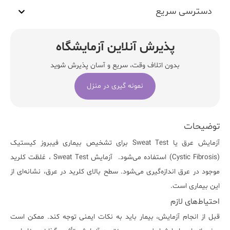
دسترسی سریع
پذیرش آنلاین آزمایشگاه
بدون اتلاف وقت، سریع و آسان پذیرش شوید
نمونه گیری در منزل
توضیحات
آزمایش
عرق
یا
Sweat Test
برای تشخیص بیماری فیبروز کیستیک
(Cystic Fibrosis) استفاده می‌شود. آزمایش Sweat Test ، غلظت کلرید
موجود در عرق اندازه‌گیری می‌شود. سطح بالای کلرید در عرق، نشانه‌ای از
این بیماری است.
احتیاط‌های لازم
قبل از انجام آزمایش، بیمار باید به نکات ایمنی توجه کند. ممکن است