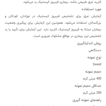
کلرید عرق طبیعی باشد، بیماری فیبروز کیستیک رد می‌شود.
مورد استفاده
آزمایش عرق برای تشخیص فیبروز کیستیک در نوزادان، کودکان و
بزرگسالان استفاده می‌شود. همچنین این آزمایش برای پیگیری وضعیت
بیماران مبتلا به فیبروز کیستیک کاربرد دارد. این آزمایش برای تأیید یا رد
تشخیص این بیماری در مواقع مشکوک ضروری است
روش اندازه‌گیری
دستگاهي
نوع نمونه
Sweet
حجم نمونه
400 میلی گرم
حداقل حجم نمونه
200 میلی گرم
راهنمای نمونه گیری