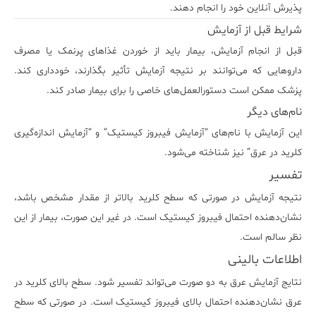
پذیرش آنلاین خود را انجام دهند.
شرایط قبل از آزمایش
قبل از انجام آزمایش، بیمار باید از خوردن غذاهای پرنمک یا مصرف
داروهایی که می‌توانند بر نتیجه آزمایش تأثیر بگذارند، خودداری کند.
پزشک ممکن است دستورالعمل‌های خاصی را برای بیمار صادر کند.
نام‌های دیگر
این آزمایش با نام‌های “آزمایش فیبروز کیستیک” و “آزمایش اندازه‌گیری
کلرید در عرق” نیز شناخته می‌شود.
تفسیر
نتیجه آزمایش در صورتی که سطح کلرید بالاتر از مقدار مشخص باشد،
نشان‌دهنده احتمال فیبروز کیستیک است. در غیر این صورت، بیمار از این
نظر سالم است.
اطلاعات بالینی
نتایج آزمایش عرق به دو صورت می‌تواند تفسیر شود. سطح بالای کلرید در
عرق نشان‌دهنده احتمال بالای فیبروز کیستیک است. در صورتی که سطح