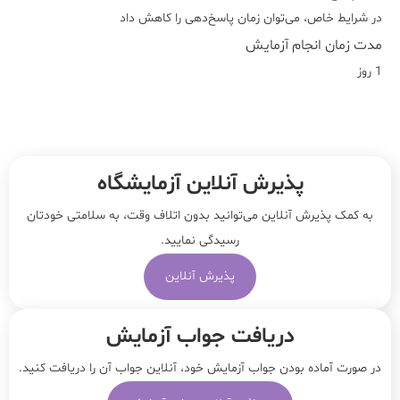
در شرایط خاص، می‌توان زمان پاسخ‌دهی را کاهش داد
مدت زمان انجام آزمایش
1 روز
پذیرش آنلاین آزمایشگاه
به کمک پذیرش آنلاین می‌توانید بدون اتلاف وقت، به سلامتی خودتان
رسیدگی نمایید.
پذیرش آنلاین
دریافت جواب آزمایش
در صورت آماده بودن جواب آزمایش خود، آنلاین جواب‌ آن را دریافت کنید.