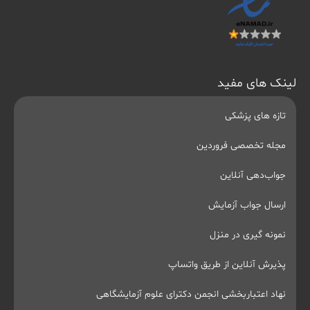
لینک های مفید
تازه های پزشکی
مجله تخصصی فروردین
جواب‌دهی آنلاین
ارسال جواب آزمایش
نمونه گیری در منزل
پذیرش آنلاین از طریق واتساپ
نهاد اعتباربخشی انجمن دکترای علوم آزمایشگاهی