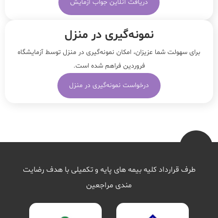
دریافت آنلاین جواب آزمایش
نمونه‌‌گیری در منزل
برای سهولت شما عزیزان، امکان نمونه‌گیری در منزل توسط آزمایشگاه
فروردین فراهم شده است.
درخواست نمونه‌گیری در منزل
طرف قرارداد کلیه بیمه های پایه و تکمیلی با هدف رضایت
مندی مراجعین