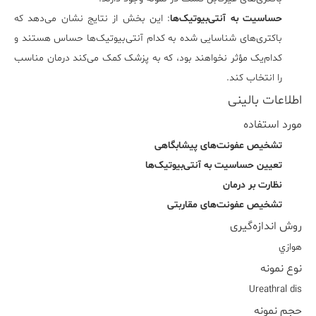
حساسیت به آنتی‌بیوتیک‌ها
: این بخش از نتایج نشان می‌دهد که
باکتری‌های شناسایی شده به کدام آنتی‌بیوتیک‌ها حساس هستند و
کدام‌یک مؤثر نخواهند بود، که به پزشک کمک می‌کند درمان مناسب
را انتخاب کند.
اطلاعات بالینی
مورد استفاده
تشخیص عفونت‌های پیشابگاهی
تعیین حساسیت به آنتی‌بیوتیک‌ها
نظارت بر درمان
تشخیص عفونت‌های مقاربتی
روش اندازه‌گیری
هوازي
نوع نمونه
Ureathral dis
حجم نمونه