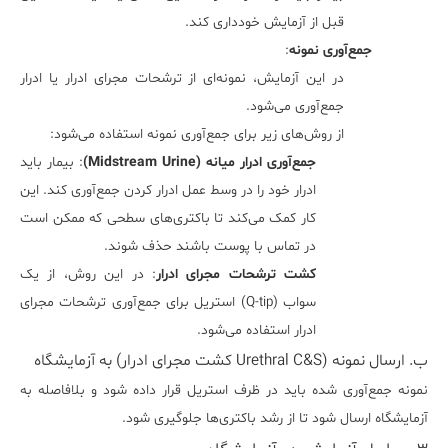
قبل از آزمایش خودداری کند.
جمع‌آوری نمونه
:
در این آزمایش، نمونه‌ای از ترشحات مجرای ادرار یا ادرار
جمع‌آوری می‌شود.
از روش‌های زیر برای جمع‌آوری نمونه استفاده می‌شود:
جمع‌آوری ادرار میانه (Midstream Urine)
: بیمار باید
ادرار خود را در وسط عمل ادرار کردن جمع‌آوری کند. این
کار کمک می‌کند تا باکتری‌های سطحی که ممکن است
در تماس با پوست باشند حذف شوند.
کشت ترشحات مجرای ادرار
: در این روش، از یک
سواب (Q-tip) استریل برای جمع‌آوری ترشحات مجرای
ادرار استفاده می‌شود.
ب. ارسال نمونه (Urethral C&S کشت مجرای ادرار) به آزمایشگاه
نمونه جمع‌آوری شده باید در ظرف استریل قرار داده شود و بلافاصله به
آزمایشگاه ارسال شود تا از رشد باکتری‌ها جلوگیری شود.