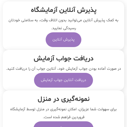
پذیرش آنلاین آزمایشگاه
به کمک پذیرش آنلاین می‌توانید بدون اتلاف وقت، به سلامتی خودتان
رسیدگی نمایید.
پذیرش آنلاین
دریافت جواب آزمایش
در صورت آماده بودن جواب آزمایش خود، آنلاین جواب‌ آن را دریافت کنید.
دریافت آنلاین جواب آزمایش
نمونه‌‌گیری در منزل
برای سهولت شما عزیزان، امکان نمونه‌گیری در منزل توسط آزمایشگاه
فروردین فراهم شده است.