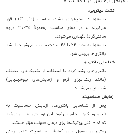
۳. مراحل آزمایش در آزمایشگاه
کشت میکروبی
:
نمونه‌ها در محیط‌های کشت مناسب (مثل آگار) قرار
می‌گیرند و در دمای مناسب (معمولاً ۳۵-۳۷ درجه
سانتی‌گراد) نگهداری می‌شوند.
نمونه‌ها به مدت ۲۴ تا ۴۸ ساعت مانیتور می‌شوند تا رشد
باکتری‌ها بررسی شود.
شناسایی باکتری‌ها
:
باکتری‌های رشد کرده با استفاده از تکنیک‌های مختلف
(مانند رنگ‌آمیزی گرم و آزمایش‌های بیوشیمیایی)
شناسایی می‌شوند.
آزمایش حساسیت
:
پس از شناسایی باکتری‌ها، آزمایش حساسیت به
آنتی‌بیوتیک‌ها انجام می‌شود. این آزمایش تعیین می‌کند
که کدام آنتی‌بیوتیک‌ها برای درمان عفونت مؤثر هستند.
روش‌های معمول برای آزمایش حساسیت شامل روش