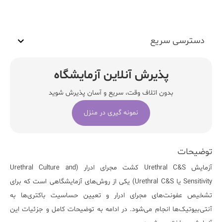
دسترسی سریع
پذیرش آنلاین آزمایشگاه
بدون اتلاف وقت، سریع و آسان پذیرش شوید
نمونه گیری در منزل
توضیحات
آزمایش Urethral C&S کشت مجرای ادرار (
Urethral Culture and
Sensitivity
یا Urethral C&S) یکی از روش‌های آزمایشگاهی است که برای
تشخیص عفونت‌های مجرای ادرار و تعیین حساسیت باکتری‌ها به
آنتی‌بیوتیک‌ها انجام می‌شود. در ادامه به توضیحات کامل و جزئیات این