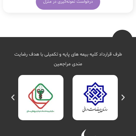
درخواست نمونه‌گیری در منزل
طرف قرارداد کلیه بیمه های پایه و تکمیلی با هدف رضایت
مندی مراجعین