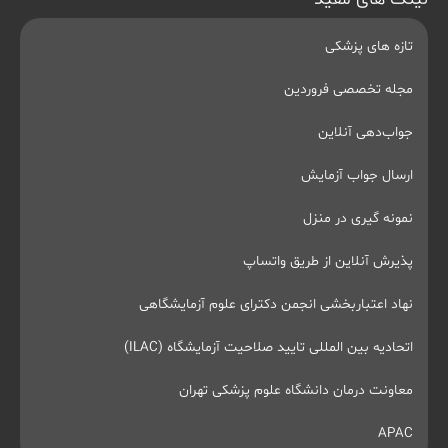
تازه های پزشکی
مجله تخصصی فروردین
جواب‌دهی آنلاین
ارسال جواب آزمایش
نمونه گیری در منزل
پذیرش آنلاین از طریق واتساپ
نهاد اعتباربخشی انجمن دکترای علوم آزمایشگاهی
اتحادیه بین المللی تایید صلاحیت آزمایشگاه (ILAC)
معاونت درمان دانشگاه علوم پزشکی تهران
APAC