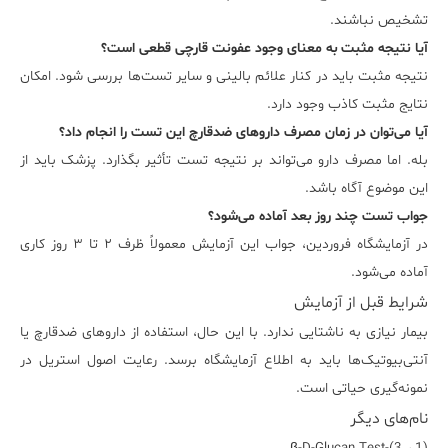
تشخیص نباشند.
آیا نتیجه مثبت به معنای وجود عفونت قارچی قطعی است؟
نتیجه مثبت باید در کنار علائم بالینی و سایر تست‌ها بررسی شود. امکان
نتایج مثبت کاذب وجود دارد.
آیا می‌توان در زمان مصرف داروهای ضدقارچ این تست را انجام داد؟
بله. اما مصرف دارو می‌تواند بر نتیجه تست تأثیر بگذارد. پزشک باید از
این موضوع آگاه باشد.
جواب تست چند روز بعد آماده می‌شود؟
در آزمایشگاه فروردین، جواب این آزمایش معمولاً ظرف ۲ تا ۳ روز کاری
آماده می‌شود.
شرایط قبل از آزمایش
بیمار نیازی به ناشتایی ندارد. با این حال، استفاده از داروهای ضدقارچ یا
آنتی‌بیوتیک‌ها باید به اطلاع آزمایشگاه برسد. رعایت اصول استریل در
نمونه‌گیری حیاتی است.
نام‌های دیگر