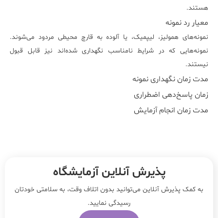
هستند.
معیار رد نمونه
نمونه‌های همولیز، لیپمیک، یا آلوده به قارچ محیطی مردود می‌شوند.
نمونه‌هایی که در شرایط نامناسب نگهداری شده‌اند نیز قابل قبول
نیستند.
مدت زمان نگهداری نمونه
زمان پاسخ‌دهی اضطراری
مدت زمان انجام آزمایش
پذیرش آنلاین آزمایشگاه
به کمک پذیرش آنلاین می‌توانید بدون اتلاف وقت، به سلامتی خودتان
رسیدگی نمایید.