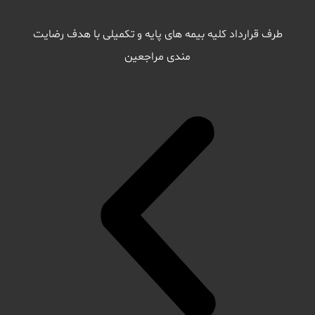
طرف قرارداد کلیه بیمه های پایه و تکمیلی با هدف رضایت
مندی مراجعین