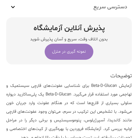
دسترسی سریع
پذیرش آنلاین آزمایشگاه
بدون اتلاف وقت، سریع و آسان پذیرش شوید
نمونه گیری در منزل
توضیحات
آزمایش
Beta-D-Glucan
برای شناسایی عفونت‌های قارچی سیستمیک و
تهاجمی مورد استفاده قرار می‌گیرد. Beta-D-Glucan یک پلی‌ساکارید دیواره
سلولی بسیاری از قارچ‌ها است که در هنگام عفونت وارد جریان خون
می‌شود. با تشخیص این ترکیب در سرم، می‌توان وجود عفونت‌های قارچی
مانند کاندیدا، آسپرژیلوس، پنوموسیستیس و برخی دیگر را در مراحل
اولیه بررسی کرد.
آزمایشگاه فروردین
با بهره‌گیری از کیت‌های اختصاصی و
تجهیزات پیشرفته، این تست حساس را با دقت بالا انجام می‌دهد.