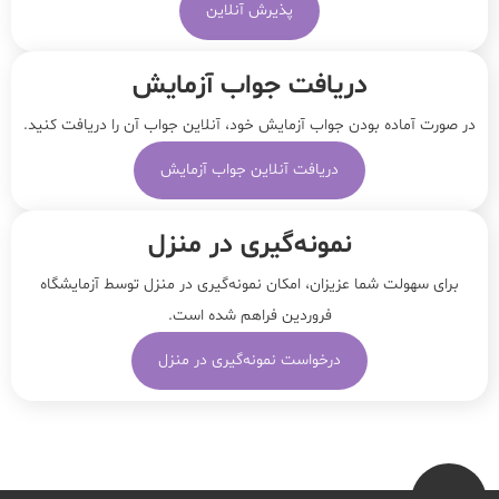
پذیرش آنلاین
دریافت جواب آزمایش
در صورت آماده بودن جواب آزمایش خود، آنلاین جواب‌ آن را دریافت کنید.
دریافت آنلاین جواب آزمایش
نمونه‌‌گیری در منزل
برای سهولت شما عزیزان، امکان نمونه‌گیری در منزل توسط آزمایشگاه
فروردین فراهم شده است.
درخواست نمونه‌گیری در منزل