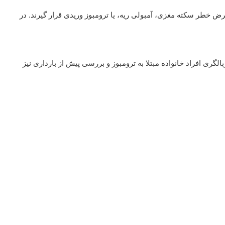
خطر سکته مغزی، آمبولی ریه، یا ترومبوز وریدی قرار گیرند. در
گری افراد خانواده مبتلا به ترومبوز و بررسی پیش از بارداری نیز