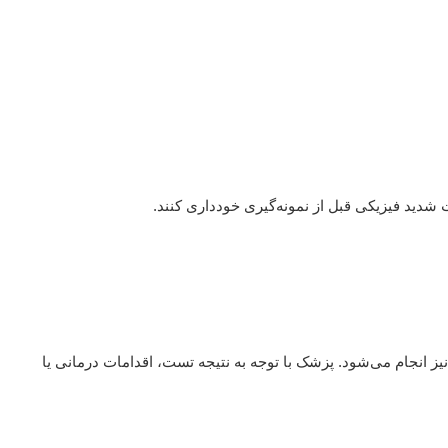
ت شدید فیزیکی قبل از نمونه‌گیری خودداری کنند.
نجام می‌شود. پزشک با توجه به نتیجه تست، اقدامات درمانی یا