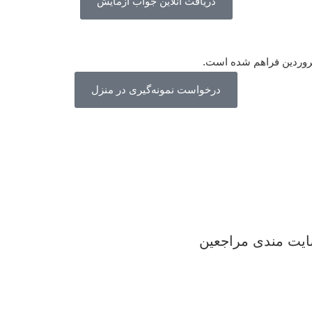
دریافت آنلاین جواب آزمایش
فروردین فراهم شده است.
درخواست نمونه‌گیری در منزل
ضایت مندی مراجعین