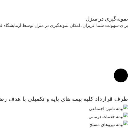
نمونه‌‌گیری در منزل
برای سهولت شما عزیزان، امکان نمونه‌گیری در منزل توسط آزمایشگاه 
طرف قرارداد کلیه بیمه های پایه و تکمیلی با هدف ر