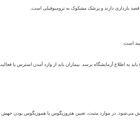
که قصد بارداری دارند و پزشک مشکوک به ترومبوفیلی است.
فید است.
باید به اطلاع آزمایشگاه برسد. بیماران باید از وارد آمدن استرس یا فعالی
ی‌شود. در موارد مثبت، تعیین هتروزیگوس یا هموزیگوس بودن جهش نیز ا