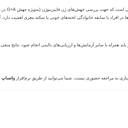
در افراد با سابقه خانوادگی لخته‌های خونی یا سکته مغزی اهمیت دارد.
آ
 همراه با سایر آزمایش‌ها و ارزیابی‌های بالینی انجام شود. نتایج منفی
واتساپ
ی