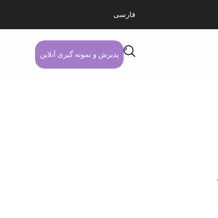
فارسی
پذیرش و نمونه گیری آنلاین