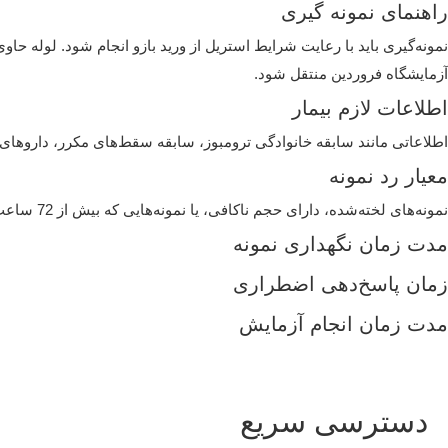
راهنمای نمونه گیری
آزمایشگاه فروردین منتقل شود.
اطلاعات لازم بیمار
اطلاعاتی مانند سابقه خانوادگی ترومبوز، سابقه سقط‌های مکرر، داروهای م
معیار رد نمونه
نمونه‌های لخته‌شده، دارای حجم ناکافی، یا نمونه‌هایی که بیش از 72 ساعت از زمان نمونه‌گیری گذشته باشد، پذیرفته نمی‌شوند. همچنین در صورت نگهداری نامناسب در دمای غیر استاندارد، نمونه مردود اعلام می‌شود.
مدت زمان نگهداری نمونه
زمان پاسخ‌دهی اضطراری
مدت زمان انجام آزمایش
دسترسی سریع