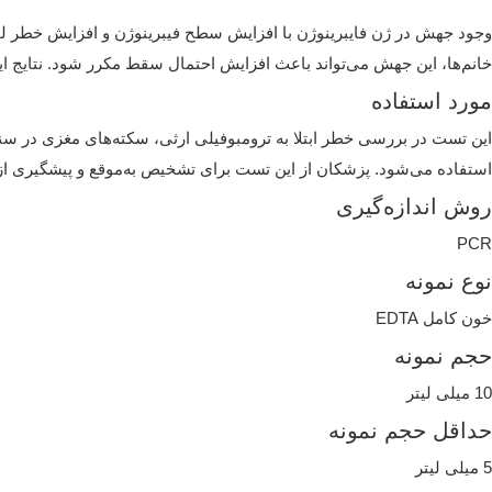
وجود جهش در ژن فایبرینوژن با افزایش سطح فیبرینوژن و افزایش خطر لخ
خانم‌ها، این جهش می‌تواند باعث افزایش احتمال سقط مکرر شود. نتایج ای
مورد استفاده
این تست در بررسی خطر ابتلا به ترومبوفیلی ارثی، سکته‌های مغزی در سنین 
استفاده می‌شود. پزشکان از این تست برای تشخیص به‌موقع و پیشگیری از 
روش اندازه‌گیری
PCR
نوع نمونه
خون کامل EDTA
حجم نمونه
10 میلی لیتر
حداقل حجم نمونه
5 میلی لیتر