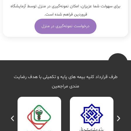
برای سهولت شما عزیزان، امکان نمونه‌گیری در منزل توسط آزمایشگاه
فروردین فراهم شده است.
درخواست نمونه‌گیری در منزل
طرف قرارداد کلیه بیمه های پایه و تکمیلی با هدف رضایت
مندی مراجعین