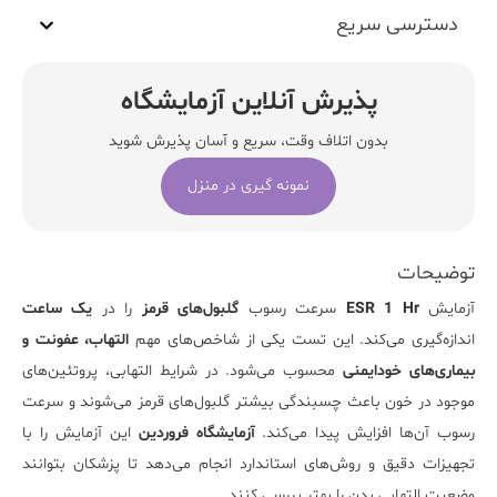
دسترسی سریع
پذیرش آنلاین آزمایشگاه
بدون اتلاف وقت، سریع و آسان پذیرش شوید
نمونه گیری در منزل
توضیحات
آزمایش
ESR 1 Hr
سرعت رسوب
گلبول‌های قرمز
را در
یک ساعت
اندازه‌گیری می‌کند. این تست یکی از شاخص‌های مهم
التهاب، عفونت و
بیماری‌های
خودایمنی
محسوب می‌شود. در شرایط التهابی، پروتئین‌های
موجود در خون باعث چسبندگی بیشتر گلبول‌های قرمز می‌شوند و سرعت
رسوب آن‌ها افزایش پیدا می‌کند.
آزمایشگاه فروردین
این آزمایش را با
تجهیزات دقیق و روش‌های استاندارد انجام می‌دهد تا پزشکان بتوانند
وضعیت التهابی بدن را بهتر بررسی کنند.