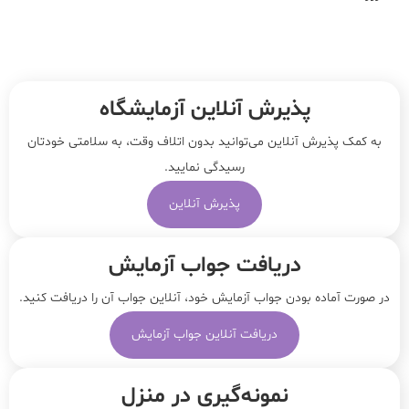
پذیرش آنلاین آزمایشگاه
به کمک پذیرش آنلاین می‌توانید بدون اتلاف وقت، به سلامتی خودتان
رسیدگی نمایید.
پذیرش آنلاین
دریافت جواب آزمایش
در صورت آماده بودن جواب آزمایش خود، آنلاین جواب‌ آن را دریافت کنید.
دریافت آنلاین جواب آزمایش
نمونه‌‌گیری در منزل