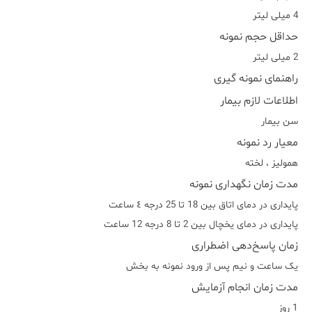
4 میلی لیتر
حداقل حجم نمونه
2 میلی لیتر
راهنمای نمونه گیری
اطلاعات لازم بیمار
سن بیمار
معیار رد نمونه
هموليز ، لخته
مدت زمان نگهداری نمونه
پایداری در دمای اتاق بین 18 تا 25 درجه ٤ ساعت
پایداری در دمای یخچال بین 2 تا 8 درجه 12 ساعت
زمان پاسخ‌دهی اضطراری
يک ساعت و نيم پس از ورود نمونه به بخش
مدت زمان انجام آزمایش
1 روز