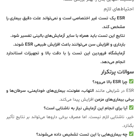
احتیاط‌های لازم
ESR یک تست غیر اختصاصی است و نمی‌تواند علت دقیق بیماری را
مشخص کند.
نتایج این تست باید همراه با سایر آزمایش‌های بالینی تفسیر شود.
بارداری و افزایش سن می‌توانند باعث افزایش طبیعی ESR شوند.
آزمایشگاه فروردین این تست را با دقت بالا و تجهیزات استاندارد
انجام می‌دهد.
سوالات پرتکرار
چرا ESR بالا می‌رود؟
ESR در شرایطی مانند
التهاب، عفونت، بیماری‌های خودایمنی، سرطان‌ها و
برخی بیماری‌های مزمن
افزایش پیدا می‌کند.
آیا برای انجام این آزمایش نیاز به ناشتایی است؟
خیر، ناشتایی لازم نیست. اما مصرف برخی داروها می‌تواند بر نتایج تأثیر
بگذارد.
چه بیماری‌هایی با این تست تشخیص داده می‌شوند؟