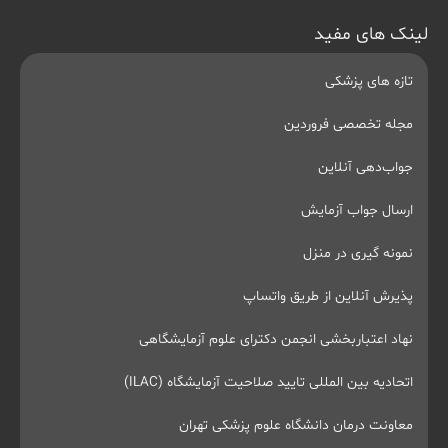
لینک های مفید
تازه های پزشکی
مجله تخصصی فروردین
جواب‌دهی آنلاین
ارسال جواب آزمایش
نمونه گیری در منزل
پذیرش آنلاین از طریق واتساپ
نهاد اعتباربخشی انجمن دکترای علوم آزمایشگاهی
اتحادیه بین المللی تایید صلاحیت آزمایشگاه (ILAC)
معاونت درمان دانشگاه علوم پزشکی تهران