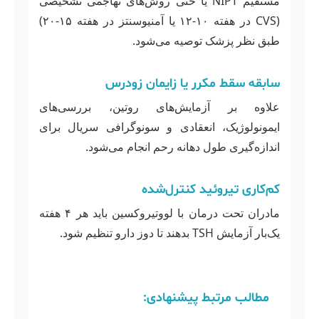
مستقیم NIPT یا حتی روش‌های تهاجمی تشخیصی
(CVS در هفته ۱۰-۱۲ یا آمنیوسنتز در هفته ۱۵-۲۰)
طبق نظر پزشک توصیه می‌شود.
سابقه سقط مکرر یا زایمان زودرس
علاوه بر آزمایش‌های روتین، بررسی‌های
ایمونولوژیک، انعقادی و سونوگرافی سریال برای
اندازه‌گیری طول دهانه رحم انجام می‌شود.
کم‌کاری تیروئید کنترل‌شده
مادران تحت درمان با لووتیروکسین باید هر ۴ هفته
یک‌بار آزمایش TSH بدهند تا دوز دارو تنظیم شود.
مطالب مرتبط پیشنهادی: