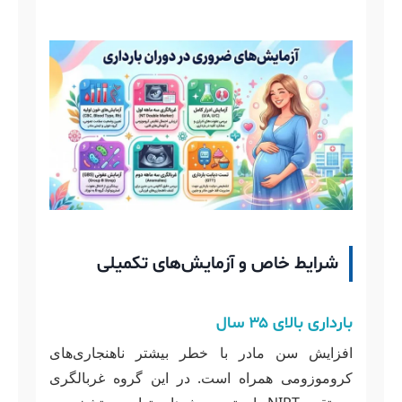
شرایط خاص و آزمایش‌های تکمیلی
بارداری بالای ۳۵ سال
افزایش سن مادر با خطر بیشتر ناهنجاری‌های
کروموزومی همراه است. در این گروه غربالگری