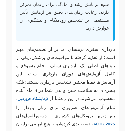
سوم بر پایش رشد و آمادگی برای زایمان تمرکز
دارند. رعایت زمان‌بندی دقیق هر آزمایش تأثیر
مستقیمی بر تشخیص زودهنگام و پیشگیری از
عوارض دارد.
بارداری سفری پرهیجان اما پر از تصمیم‌های مهم
است؛ از تغذیه گرفته تا مراقبت‌های پزشکی. یکی از
پایه‌های اصلی یک بارداری سالم، انجام به‌موقع و
کامل
آزمایش‌های دوران بارداری
است. این
آزمایش‌ها فقط مختص تشخیص بارداری نیستند؛ بلکه
پنجره‌ای به سلامت جنین و بدن شما در ۹ ماه آینده
محسوب می‌شوند.در این راهنما از
،
آزمایشگاه فروردین
تمام آزمایش‌های ضروری برای زنان باردار را
به‌روزترین پروتکل‌های کشوری و دستورالعمل‌های
، دسته‌بندی کرده‌ایم تا هیچ ابهامی برایتان
ACOG 2025