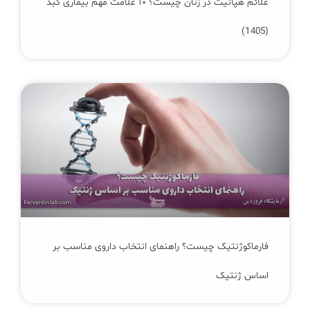
علائم هپاتیت در زنان چیست؟ ۱۰ علامت مهم بیماری کبد
(1405)
فارماکوژنتیک چیست؟ راهنمای انتخاب داروی مناسب بر
اساس ژنتیک