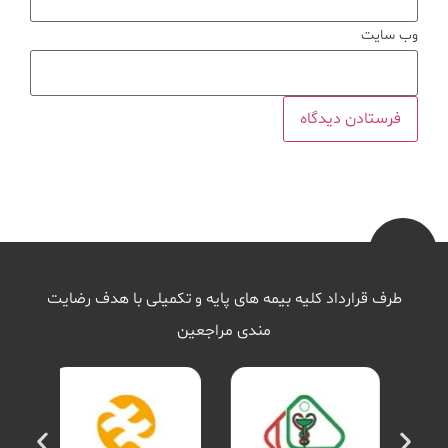
وب‌ سایت
طرف قرارداد کلیه بیمه های پایه و تکمیلی با هدف رضایت
مندی مراجعین