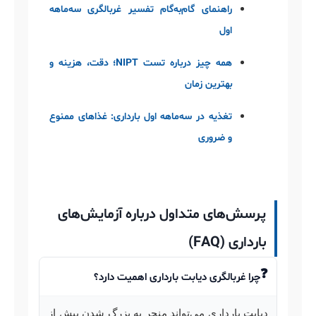
راهنمای گام‌به‌گام تفسیر غربالگری سه‌ماهه
اول
همه چیز درباره تست NIPT؛ دقت، هزینه و
بهترین زمان
تغذیه در سه‌ماهه اول بارداری: غذاهای ممنوع
و ضروری
پرسش‌های متداول درباره آزمایش‌های
بارداری (FAQ)
چرا غربالگری دیابت بارداری اهمیت دارد؟
دیابت بارداری می‌تواند منجر به بزرگ شدن بیش از