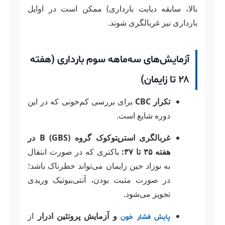
بالا، سابقه دیابت بارداری) ممکن است در اوایل
بارداری نیز غربالگری شوند.
آزمایش‌های سه‌ماهه سوم بارداری (هفته
۲۸ تا زایمان)
تکرار CBC
برای بررسی کم‌خونی که در این
دوره شایع است.
غربالگری استرپتوکوک گروه B (GBS) در
هفته ۳۵ تا ۳۷:
باکتری که در صورت انتقال
به نوزاد حین زایمان می‌تواند خطرناک باشد؛
در صورت مثبت بودن، آنتی‌بیوتیک وریدی
تجویز می‌شود.
و آزمایش پروتئین ادرار
از
پایش فشار خون