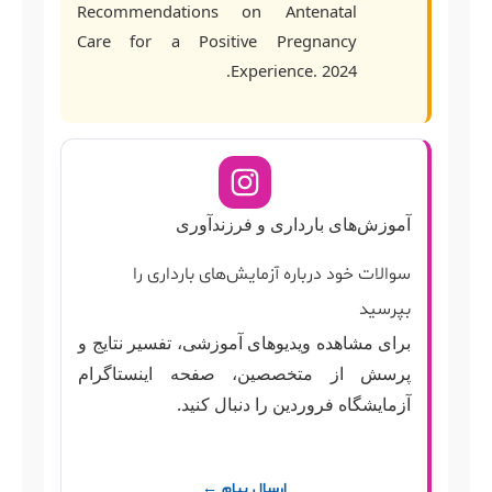
Recommendations on Antenatal
Care for a Positive Pregnancy
Experience. 2024.
آموزش‌های بارداری و فرزندآوری
سوالات خود درباره آزمایش‌های بارداری را
بپرسید
برای مشاهده ویدیوهای آموزشی، تفسیر نتایج و
پرسش از متخصصین، صفحه اینستاگرام
آزمایشگاه فروردین را دنبال کنید.
ارسال پیام
←