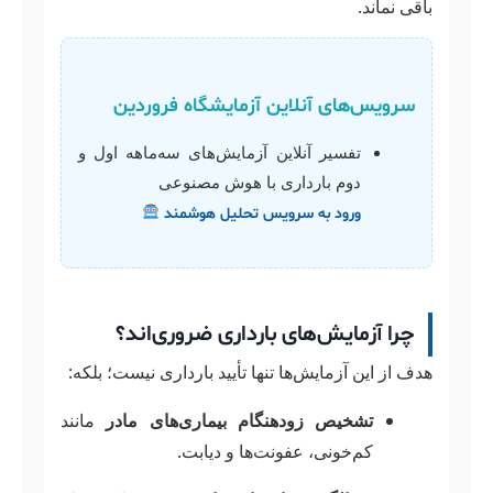
باقی نماند.
سرویس‌های آنلاین آزمایشگاه فروردین
تفسیر آنلاین آزمایش‌های سه‌ماهه اول و
دوم بارداری با هوش مصنوعی
ورود به سرویس تحلیل هوشمند
چرا آزمایش‌های بارداری ضروری‌اند؟
هدف از این آزمایش‌ها تنها تأیید بارداری نیست؛ بلکه:
تشخیص زودهنگام بیماری‌های مادر
مانند
کم‌خونی، عفونت‌ها و دیابت.