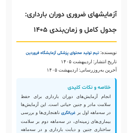
آزمایشهای ضروری دوران بارداری:
جدول کامل و زمان‌بندی ۱۴۰۵
نویسنده:
تیم تولید محتوای پزشکی آزمایشگاه فروردین
تاریخ انتشار:
اردیبهشت ۱۴۰۵
آخرین به‌روزرسانی:
اردیبهشت ۱۴۰۵
خلاصه و نکات کلیدی
انجام آزمایش‌های دوران بارداری برای حفظ
سلامت مادر و جنین حیاتی است. این آزمایش‌ها
در سه‌ماهه اول بر
ناهنجاری‌ها و بررسی
غربالگری
بیماری‌های زمینه‌ای، در سه‌ماهه دوم بر سلامت
ساختاری جنین و دیابت بارداری و در سه‌ماهه