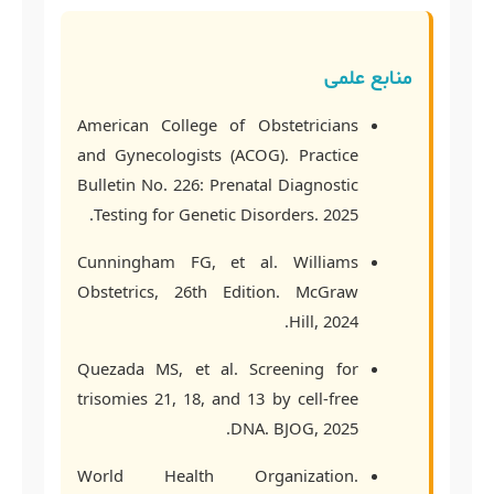
منابع علمی
American College of Obstetricians
and Gynecologists (ACOG). Practice
Bulletin No. 226: Prenatal Diagnostic
Testing for Genetic Disorders. 2025.
Cunningham FG, et al. Williams
Obstetrics, 26th Edition. McGraw
Hill, 2024.
Quezada MS, et al. Screening for
trisomies 21, 18, and 13 by cell-free
DNA. BJOG, 2025.
World Health Organization.