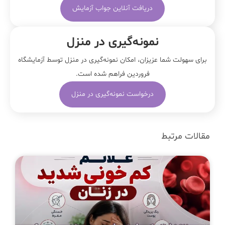
دریافت آنلاین جواب آزمایش
نمونه‌‌گیری در منزل
برای سهولت شما عزیزان، امکان نمونه‌گیری در منزل توسط آزمایشگاه
فروردین فراهم شده است.
درخواست نمونه‌گیری در منزل
مقالات مرتبط