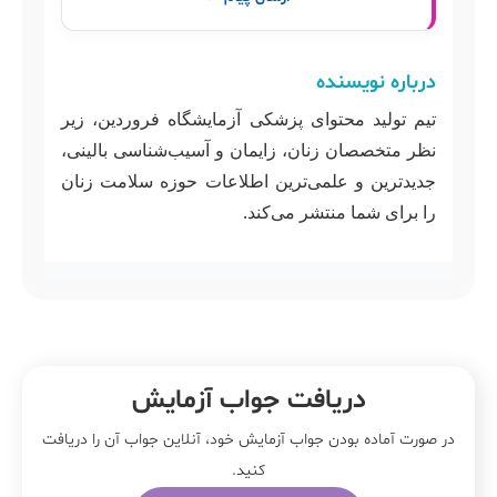
درباره نویسنده
تیم تولید محتوای پزشکی آزمایشگاه فروردین، زیر
نظر متخصصان زنان، زایمان و آسیب‌شناسی بالینی،
جدیدترین و علمی‌ترین اطلاعات حوزه سلامت زنان
را برای شما منتشر می‌کند.
دریافت جواب آزمایش
در صورت آماده بودن جواب آزمایش خود، آنلاین جواب‌ آن را دریافت
کنید.