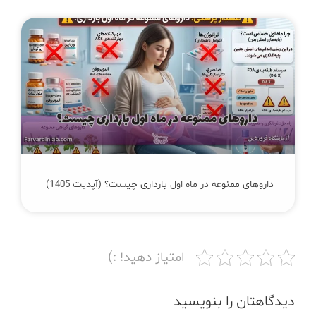
داروهای ممنوعه در ماه اول بارداری چیست؟ (آپدیت 1405)
امتیاز دهید! :)
دیدگاهتان را بنویسید