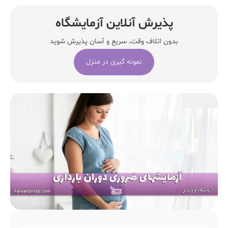
پذیرش آنلاین آزمایشگاه
بدون اتلاف وقت، سریع و آسان پذیرش شوید
نمونه گیری در منزل