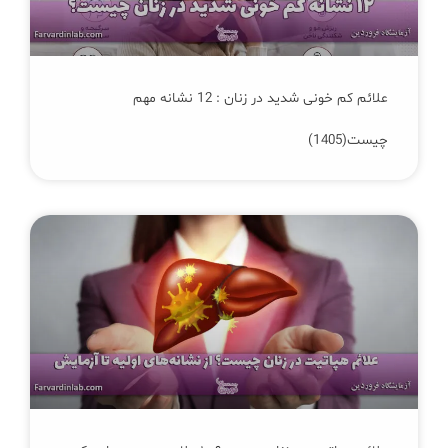
علائم کم‌ خونی شدید در زنان : 12 نشانه مهم
چیست(1405)