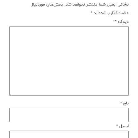
نشانی ایمیل شما منتشر نخواهد شد.
بخش‌های موردنیاز
علامت‌گذاری شده‌اند
*
دیدگاه
*
نام
*
ایمیل
*