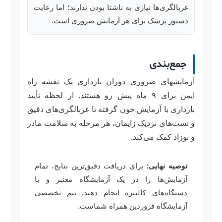
غربالگری‌ها نیازی به ناشتا بودن ندارند؛ اما رعایت
دستور پزشک برای هر آزمایش ضروری است.
جمع‌بندی
آزمایشهای ضروری دوران بارداری یک نقشه راه
ایمن برای ۹ ماه پیش رو هستند. از لحظه تأیید
بارداری با آزمایش خون گرفته تا غربالگری‌های دقیق
و تست‌های نزدیک زایمان، هر مرحله به سلامت مادر
و نوزاد کمک می‌کند.
توصیه نهایی:
برای دریافت دقیق‌ترین نتایج، تمام
آزمایش‌ها را در یک آزمایشگاه معتبر و با
دستگاه‌های کالیبره انجام دهید. تیم تخصصی
آزمایشگاه فروردین همراه شماست.