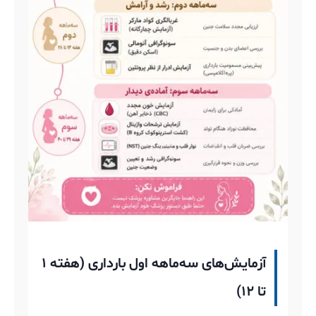
آزمایش‌های سه‌ماهه اول بارداری (هفته ۱
تا ۱۲)