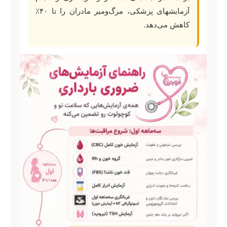
آزمایشهای پزشکی، مرگ‌ومیر مادران را تا ۴۰٪
کاهش می‌دهد.