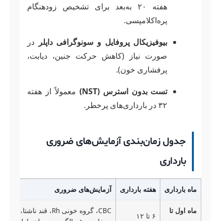
هفته ۲۰ به‌بعد برای تشخیص زودهنگام
پره‌اکلامپسی.
بیوفیزیکال پروفایل و سونوگرافی داپلر
در
صورت نیاز (کاهش حرکت جنین، دیابت،
پرفشاری خون).
تست بدون استرس (NST)
معمولاً از هفته
۳۲ در بارداری‌های پرخطر.
جدول زمان‌بندی آزمایش‌های ضروری
بارداری
ماه بارداری
هفته بارداری
آزمایش‌های ضروری
ماه اول تا
۶ تا ۱۲