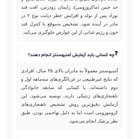
حد جنین (ماکروزومی)، زایمان زودرس، افت قند
نوزاد پس از تولد و افزایش خطر دیابت نوع ۲ در
مادر در آینده شود. تشخیص به‌موقع با کنترل قند
خون و رژیم غذایی از این عوارض جلوگیری می‌کند.
چه کسانی باید آزمایش آمنیوسنتز انجام دهند؟
آمنیوسنتز معمولاً به مادران بالای ۳۵ سال، افرادی
که نتایج غیرطبیعی در غربالگری‌های سه‌ماهه اول و
دوم داشته‌اند، یا کسانی که سابقه خانوادگی
ناهنجاری‌های ژنتیکی دارند، توصیه می‌شود. این
آزمایش دقیق‌ترین روش تشخیص ناهنجاری‌های
کروموزومی است اما به دلیل تهاجمی بودن، طبق
نظر پزشک انجام می‌شود.