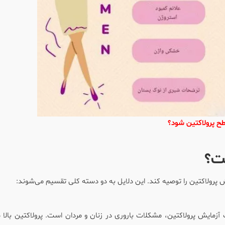
سطح پرولاکتین شود؟
ت؟
 پرولاکتین را
توصیه کند
. این دلایل به دو دسته کلی تقسیم می‌شوند:
آزمایش پرولاکتین، مشکلات باروری در زنان و مردان است. پرولاکتین بالا م