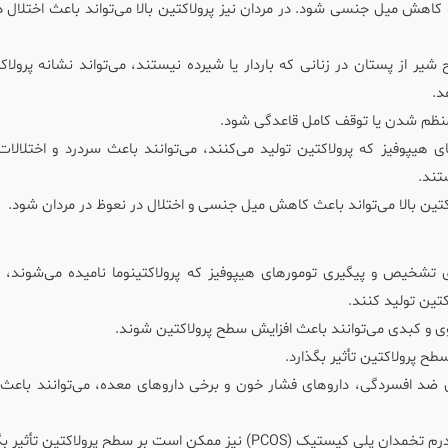
کاهش میل جنسی شود. در مردان نیز پرولاکتین بالا می‌تواند باعث اختلال د
شیر از پستان در زنانی که باردار یا شیرده نیستند، می‌تواند نشانه پرولاکت
د.
نامنظم شدن یا توقف کامل قاعدگی شود.
ی هیپوفیز که پرولاکتین تولید می‌کنند، می‌توانند باعث سردرد و اختلالات
تند.
کتین بالا می‌تواند باعث کاهش میل جنسی و اختلال در نعوظ در مردان شود.
 تشخیص و پیگیری تومورهای هیپوفیز که پرولاکتینوما نامیده می‌شوند، ا
کتین تولید کنند.
ی و کبدی می‌توانند باعث افزایش سطح پرولاکتین شوند.
سطح پرولاکتین تأثیر بگذارد.
ی ضد افسردگی، داروهای فشار خون و برخی داروهای معده، می‌توانند باعث 
یز ممکن است بر سطح پرولاکتین تأثیر بگذارند.