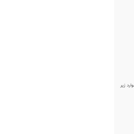
ارد زیر