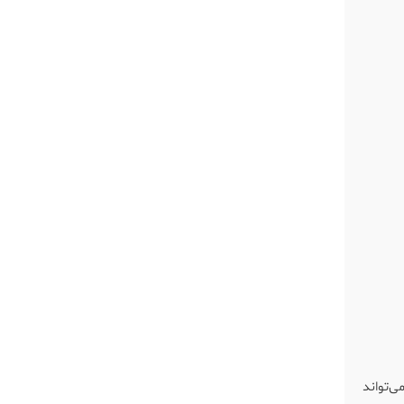
ی‌تواند