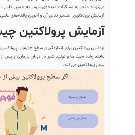
می‌تواند منجر به مشکلات متعددی شود، به همین دلیل انجا
آزمایش پرولاکتین، تفسیر نتایج آن و آخرین یافته‌های علمی
آزمایش پرولاکتین چ
آزمایش پرولاکتین برای اندازه‌گیری سطح هورمون پرولاکتین
مانند رشد سینه‌ها و تولید شیر در دوران بارداری و پس از
بیماری‌ها تغییر می‌کند.