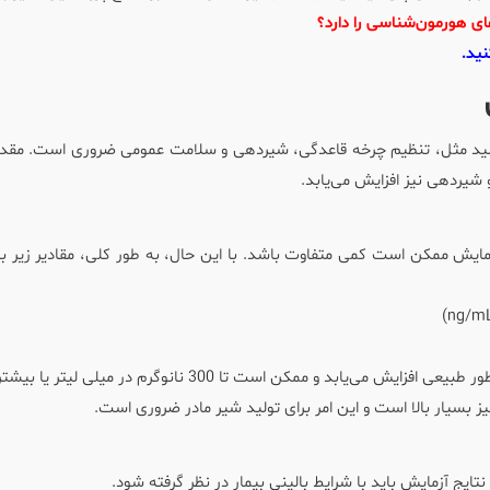
ای هورمون‌شناسی را دارد؟
ید.
لید مثل، تنظیم چرخه قاعدگی، شیردهی و سلامت عمومی ضروری است. مقدار
و شیردهی نیز افزایش می‌یابد.
زمایش ممکن است کمی متفاوت باشد. با این حال، به طور کلی، مقادیر زیر ب
می‌یابد و ممکن است تا 300 نانوگرم در میلی لیتر یا بیشتر برسد.
ز بسیار بالا است و این امر برای تولید شیر مادر ضروری است.
ایج آزمایش باید با شرایط بالینی بیمار در نظر گرفته شود.