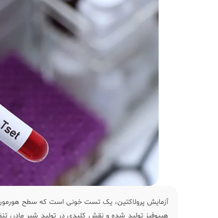
آزمایش پرولاکتین، یک تست خونی است که سطح هورمون پر
هیپوفیز تولید شده و نقش کلیدی در تولید شیر مادر، تن