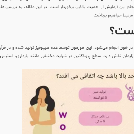
م این آزمایش از اهمیت بالایی برخوردار است. در این مقاله، به بررسی عل
 مرتبط خواهیم پرداخت.
یست؟
 در خون انجام می‌شود. این هورمون توسط غده هیپوفیز تولید شده و در فرآ
 زایمان نقش دارد. سطح پرولاکتین در شرایط مختلفی مانند بارداری، استرس