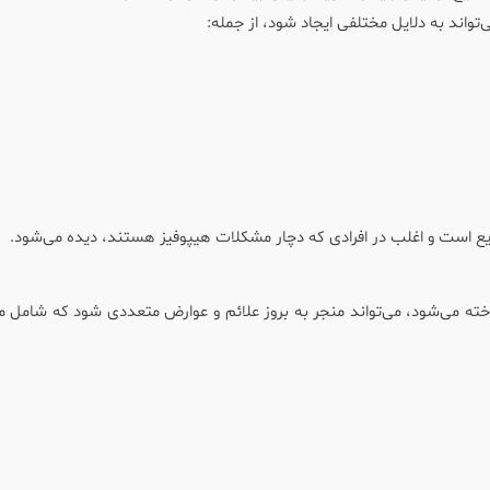
ی‌تواند به دلایل مختلفی ایجاد شود، از جمله:
ایع است و اغلب در افرادی که دچار مشکلات هیپوفیز هستند، دیده می‌شود.
ته می‌شود، می‌تواند منجر به بروز علائم و عوارض متعددی شود که شامل مو