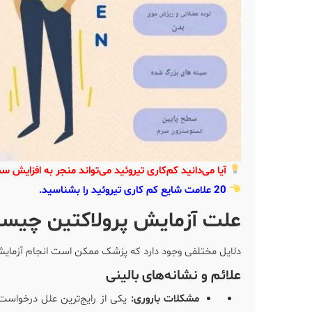
آیا می‌دانید کم‌کاری تیروئید می‌تواند منجر به افزایش 
20 علامت شایع کم کاری تیروئید را بشناسید.
علت آزمایش پرولاکتین چیس
دلایل مختلفی وجود دارد که پزشک ممکن است انجام آزمایش
علائم و نشانه‌های بالینی
مشکلات باروری:
یکی از رایج‌ترین علل درخواست 