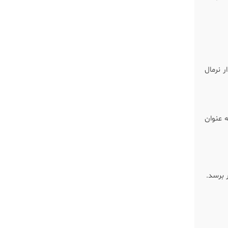
 نرمال
ه عنوان